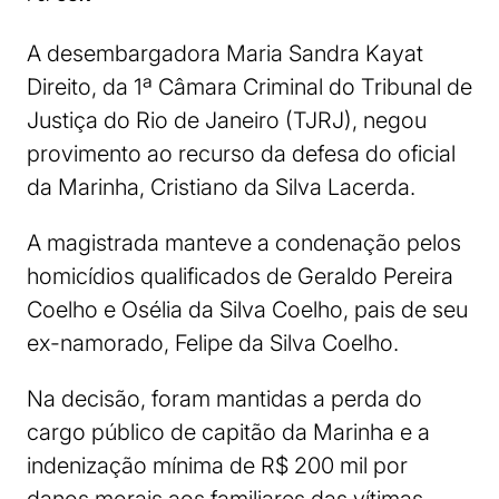
A desembargadora Maria Sandra Kayat
Direito, da 1ª Câmara Criminal do Tribunal de
Justiça do Rio de Janeiro (TJRJ), negou
provimento ao recurso da defesa do oficial
da Marinha, Cristiano da Silva Lacerda.
A magistrada manteve a condenação pelos
homicídios qualificados de Geraldo Pereira
Coelho e Osélia da Silva Coelho, pais de seu
ex-namorado, Felipe da Silva Coelho.
Na decisão, foram mantidas a perda do
cargo público de capitão da Marinha e a
indenização mínima de R$ 200 mil por
danos morais aos familiares das vítimas.