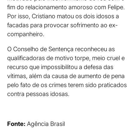
fim do relacionamento amoroso com Felipe.
Por isso, Cristiano matou os dois idosos a
facadas para provocar sofrimento ao ex-
companheiro.
O Conselho de Sentença reconheceu as
qualificadoras de motivo torpe, meio cruel e
recurso que impossibilitou a defesa das
vítimas, além da causa de aumento de pena
pelo fato de os crimes terem sido praticados
contra pessoas idosas.
Fonte:
Agência Brasil