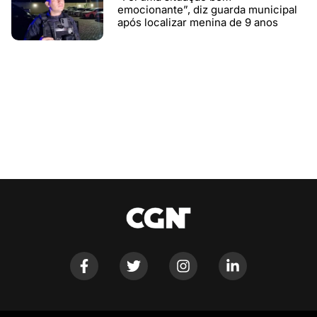
emocionante”, diz guarda municipal
após localizar menina de 9 anos