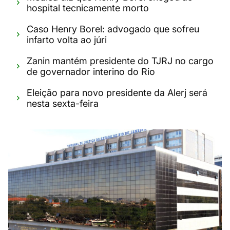
hospital tecnicamente morto
Caso Henry Borel: advogado que sofreu
infarto volta ao júri
Zanin mantém presidente do TJRJ no cargo
de governador interino do Rio
Eleição para novo presidente da Alerj será
nesta sexta-feira