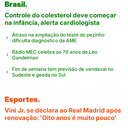
Brasil.
Controle do colesterol deve começar
na infância, alerta cardiologista
Atraso na ampliação do teste do pezinho
dificulta diagnóstico da AME
Rádio MEC celebra os 70 anos de Leo
Gandelman
Fim de semana tem previsão de vendaval no
Sudeste e geada no Sul
Esportes.
Vini Jr. se declara ao Real Madrid após
renovação: 'Oito anos é muito pouco'