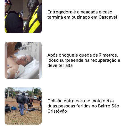
Entregadora é ameaçada e caso
termina em buzinaço em Cascavel
Após choque e queda de 7 metros,
idoso surpreende na recuperação e
deve ter alta
Colisão entre carro e moto deixa
duas pessoas feridas no Bairro São
Cristóvão