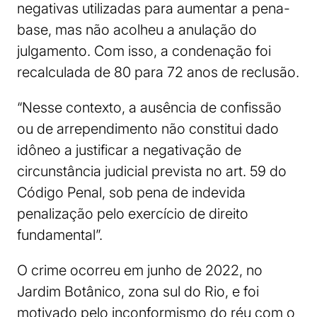
negativas utilizadas para aumentar a pena-
base, mas não acolheu a anulação do
julgamento. Com isso, a condenação foi
recalculada de 80 para 72 anos de reclusão.
“Nesse contexto, a ausência de confissão
ou de arrependimento não constitui dado
idôneo a justificar a negativação de
circunstância judicial prevista no art. 59 do
Código Penal, sob pena de indevida
penalização pelo exercício de direito
fundamental”.
O crime ocorreu em junho de 2022, no
Jardim Botânico, zona sul do Rio, e foi
motivado pelo inconformismo do réu com o