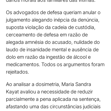
Os advogados de defesa queriam anular o
julgamento alegando inépcia da denúncia,
suposta violação da cadeia de custódia,
cerceamento de defesa em razão de
alegada amnésia do acusado, nulidade do
laudo de insanidade mental e ausência de
dolo em razão da ingestão de álcool e
medicamentos. Todos os argumentos foram
rejeitados.
Ao analisar a dosimetria, Maria Sandra
Kayat avaliou a necessidade de reduzir
parcialmente a pena aplicada na sentença,
afastando uma das circunstâncias judiciais