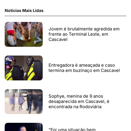
Notícias Mais Lidas
Jovem é brutalmente agredida em
frente ao Terminal Leste, em
Cascavel
Entregadora é ameaçada e caso
termina em buzinaço em Cascavel
Sophye, menina de 9 anos
desaparecida em Cascavel, é
encontrada na Rodoviária
“Foi uma situação bem