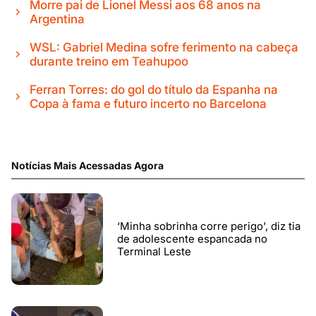
Morre pai de Lionel Messi aos 68 anos na
Argentina
WSL: Gabriel Medina sofre ferimento na cabeça
durante treino em Teahupoo
Ferran Torres: do gol do título da Espanha na
Copa à fama e futuro incerto no Barcelona
Notícias Mais Acessadas Agora
‘Minha sobrinha corre perigo', diz tia
de adolescente espancada no
Terminal Leste