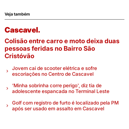
Veja também
Cascavel.
Colisão entre carro e moto deixa duas
pessoas feridas no Bairro São
Cristóvão
Jovem cai de scooter elétrica e sofre
escoriações no Centro de Cascavel
‘Minha sobrinha corre perigo', diz tia de
adolescente espancada no Terminal Leste
Golf com registro de furto é localizado pela PM
após ser usado em assalto em Cascavel