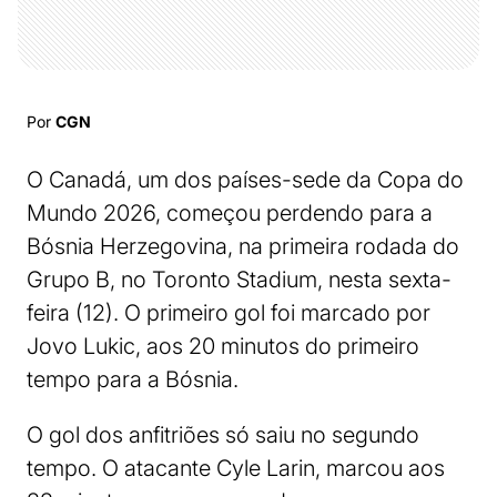
Por
CGN
O Canadá, um dos países-sede da Copa do
Mundo 2026, começou perdendo para a
Bósnia Herzegovina, na primeira rodada do
Grupo B, no Toronto Stadium, nesta sexta-
feira (12). O primeiro gol foi marcado por
Jovo Lukic, aos 20 minutos do primeiro
tempo para a Bósnia.
O gol dos anfitriões só saiu no segundo
tempo. O atacante Cyle Larin, marcou aos