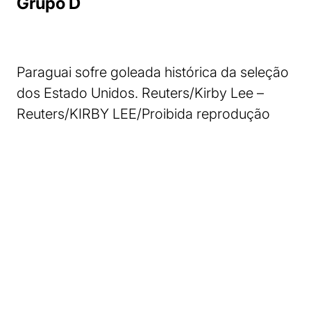
Grupo D
Paraguai sofre goleada histórica da seleção
dos Estado Unidos. Reuters/Kirby Lee –
Reuters/KIRBY LEE/Proibida reprodução