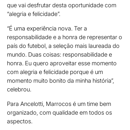
que vai desfrutar desta oportunidade com
“alegria e felicidade”.
“É uma experiência nova. Ter a
responsabilidade e a honra de representar o
país do futebol, a seleção mais laureada do
mundo. Duas coisas: responsabilidade e
honra. Eu quero aproveitar esse momento
com alegria e felicidade porque é um
momento muito bonito da minha história”,
celebrou.
Para Ancelotti, Marrocos é um time bem
organizado, com qualidade em todos os
aspectos.