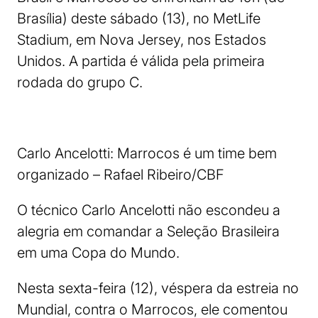
Brasília) deste sábado (13), no MetLife
Stadium, em Nova Jersey, nos Estados
Unidos. A partida é válida pela primeira
rodada do grupo C.
Carlo Ancelotti: Marrocos é um time bem
organizado – Rafael Ribeiro/CBF
O técnico Carlo Ancelotti não escondeu a
alegria em comandar a Seleção Brasileira
em uma Copa do Mundo.
Nesta sexta-feira (12), véspera da estreia no
Mundial, contra o Marrocos, ele comentou