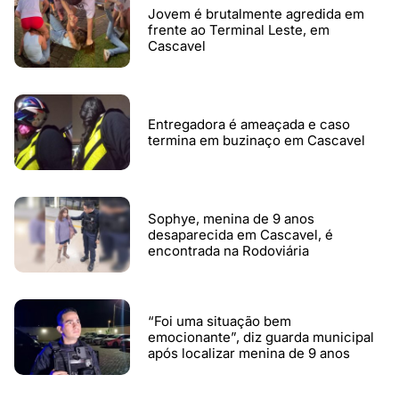
Jovem é brutalmente agredida em
frente ao Terminal Leste, em
Cascavel
Entregadora é ameaçada e caso
termina em buzinaço em Cascavel
Sophye, menina de 9 anos
desaparecida em Cascavel, é
encontrada na Rodoviária
“Foi uma situação bem
emocionante”, diz guarda municipal
após localizar menina de 9 anos