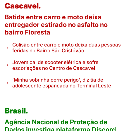
Cascavel.
Batida entre carro e moto deixa
entregador estirado no asfalto no
bairro Floresta
Colisão entre carro e moto deixa duas pessoas
feridas no Bairro São Cristóvão
Jovem cai de scooter elétrica e sofre
escoriações no Centro de Cascavel
‘Minha sobrinha corre perigo', diz tia de
adolescente espancada no Terminal Leste
Brasil.
Agência Nacional de Proteção de
Dados investiga plataforma Discord