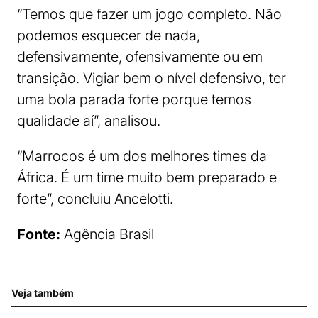
“Temos que fazer um jogo completo. Não
podemos esquecer de nada,
defensivamente, ofensivamente ou em
transição. Vigiar bem o nível defensivo, ter
uma bola parada forte porque temos
qualidade aí”, analisou.
“Marrocos é um dos melhores times da
África. É um time muito bem preparado e
forte”, concluiu Ancelotti.
Fonte:
Agência Brasil
Veja também