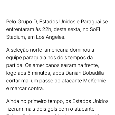
Pelo Grupo D, Estados Unidos e Paraguai se
enfrentaram às 22h, desta sexta, no SoFI
Stadium, em Los Angeles.
A seleção norte-americana dominou a
equipe paraguaia nos dois tempos da
partida. Os americanos saíram na frente,
logo aos 6 minutos, após Danián Bobadilla
cortar mal um passe do atacante McKennie
e marcar contra.
Ainda no primeiro tempo, os Estados Unidos
fizeram mais dois gols com o atacante