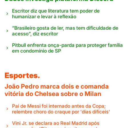
Escritor diz que literatura tem poder de
humanizar e levar à reflexão
“Brasileiro gosta de ler, mas tem dificuldade de
acesso”, diz escritor
Pitbull enfrenta onça-parda para proteger família
em condomínio de SP
Esportes.
João Pedro marca dois e comanda
vitória do Chelsea sobre o Milan
Pai de Messi foi internado antes da Copa;
relembre choro do craque por 'dias difíceis'
Vini Jr. se declara ao Real Madrid após