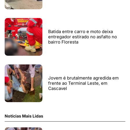
Batida entre carro e moto deixa
entregador estirado no asfalto no
bairro Floresta
Jovem é brutalmente agredida em
frente ao Terminal Leste, em
Cascavel
Notícias Mais Lidas