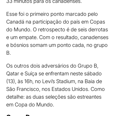
33 minutos para os canadenses.
Esse foi o primeiro ponto marcado pelo
Canadá na participação do país em Copas
do Mundo. O retrospecto é de seis derrotas
e um empate. Com o resultado, canadenses
e bósnios somam um ponto cada, no grupo
B.
Os outros dois adversários do Grupo B,
Qatar e Suíça se enfrentam neste sábado
(13), às 16h, no Levi’s Stadium, na Baia de
São Francisco, nos Estados Unidos. Como
detalhe: as duas seleções são estreantes
em Copa do Mundo.