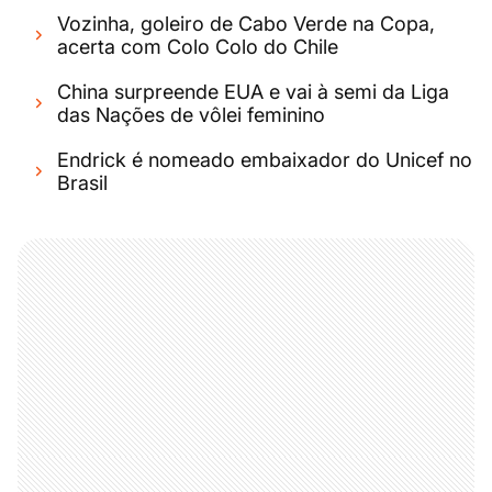
Vozinha, goleiro de Cabo Verde na Copa,
acerta com Colo Colo do Chile
China surpreende EUA e vai à semi da Liga
das Nações de vôlei feminino
Endrick é nomeado embaixador do Unicef no
Brasil