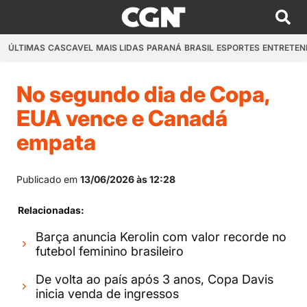
ÚLTIMAS
CASCAVEL
MAIS LIDAS
PARANÁ
BRASIL
ESPORTES
ENTRETEN
No segundo dia de Copa,
EUA vence e Canadá
empata
Publicado em
13/06/2026 às 12:28
Relacionadas:
Barça anuncia Kerolin com valor recorde no
futebol feminino brasileiro
De volta ao país após 3 anos, Copa Davis
inicia venda de ingressos