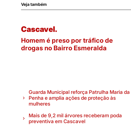
Veja também
Cascavel.
Homem é preso por tráfico de
drogas no Bairro Esmeralda
Guarda Municipal reforça Patrulha Maria da
Penha e amplia ações de proteção às
mulheres
Mais de 9,2 mil árvores receberam poda
preventiva em Cascavel