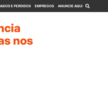
ADOS E PERDIDOS
EMPREGOS
ANUNCIE AQUI
ncia
as nos