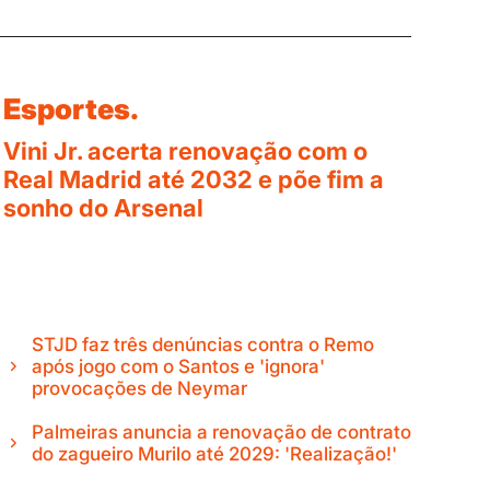
Esportes.
Vini Jr. acerta renovação com o
Real Madrid até 2032 e põe fim a
sonho do Arsenal
STJD faz três denúncias contra o Remo
após jogo com o Santos e 'ignora'
provocações de Neymar
Palmeiras anuncia a renovação de contrato
do zagueiro Murilo até 2029: 'Realização!'