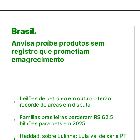
Brasil.
Anvisa proíbe produtos sem
registro que prometiam
emagrecimento
Leilões de petróleo em outubro terão
recorde de áreas em disputa
Famílias brasileiras perderam R$ 62,5
bilhões para bets em 2025
Haddad, sobre Lulinha: Lula vai deixar a PF