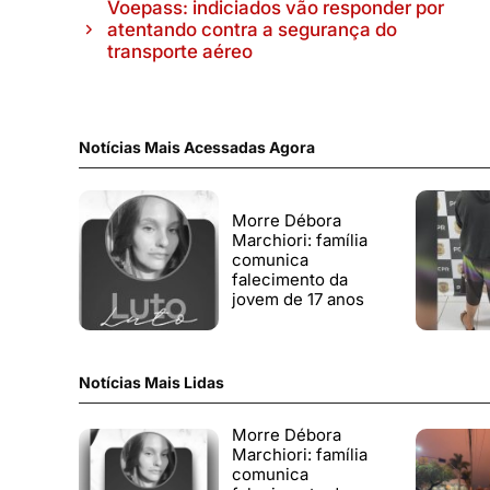
Voepass: indiciados vão responder por
atentando contra a segurança do
transporte aéreo
Notícias Mais Acessadas Agora
Morre Débora
Marchiori: família
comunica
falecimento da
jovem de 17 anos
Notícias Mais Lidas
Morre Débora
Marchiori: família
comunica