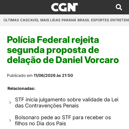
ÚLTIMAS
CASCAVEL
MAIS LIDAS
PARANÁ
BRASIL
ESPORTES
ENTRETEN
Polícia Federal rejeita
segunda proposta de
delação de Daniel Vorcaro
Publicado em
11/06/2026 às 21:50
Relacionadas:
STF inicia julgamento sobre validade da Lei
das Contravenções Penais
Bolsonaro pede ao STF para receber os
filhos no Dia dos Pais