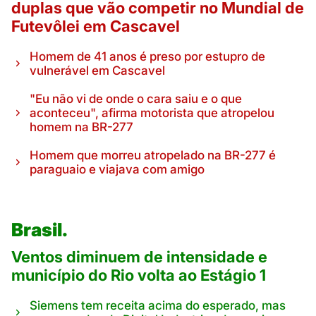
duplas que vão competir no Mundial de
Futevôlei em Cascavel
Homem de 41 anos é preso por estupro de
vulnerável em Cascavel
"Eu não vi de onde o cara saiu e o que
aconteceu", afirma motorista que atropelou
homem na BR-277
Homem que morreu atropelado na BR-277 é
paraguaio e viajava com amigo
Brasil.
Ventos diminuem de intensidade e
município do Rio volta ao Estágio 1
Siemens tem receita acima do esperado, mas