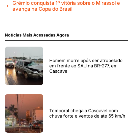
Grêmio conquista 1ª vitória sobre o Mirassol e
avança na Copa do Brasil
Notícias Mais Acessadas Agora
Homem morre após ser atropelado
em frente ao SAU na BR-277, em
Cascavel
Temporal chega a Cascavel com
chuva forte e ventos de até 65 km/h