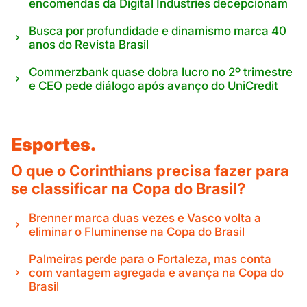
encomendas da Digital Industries decepcionam
Busca por profundidade e dinamismo marca 40
anos do Revista Brasil
Commerzbank quase dobra lucro no 2º trimestre
e CEO pede diálogo após avanço do UniCredit
Esportes.
O que o Corinthians precisa fazer para
se classificar na Copa do Brasil?
Brenner marca duas vezes e Vasco volta a
eliminar o Fluminense na Copa do Brasil
Palmeiras perde para o Fortaleza, mas conta
com vantagem agregada e avança na Copa do
Brasil