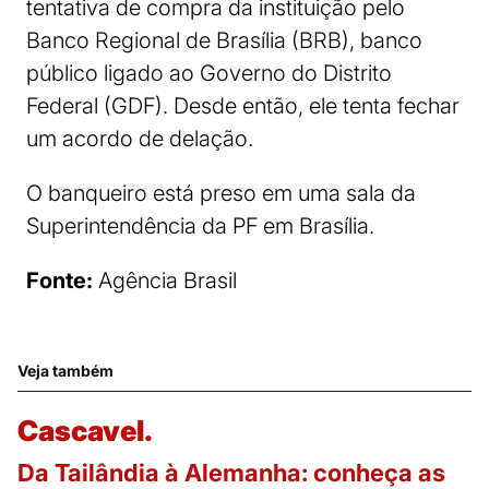
tentativa de compra da instituição pelo
Banco Regional de Brasília (BRB), banco
público ligado ao Governo do Distrito
Federal (GDF). Desde então, ele tenta fechar
um acordo de delação.
O banqueiro está preso em uma sala da
Superintendência da PF em Brasília.
Fonte:
Agência Brasil
Veja também
Cascavel.
Da Tailândia à Alemanha: conheça as