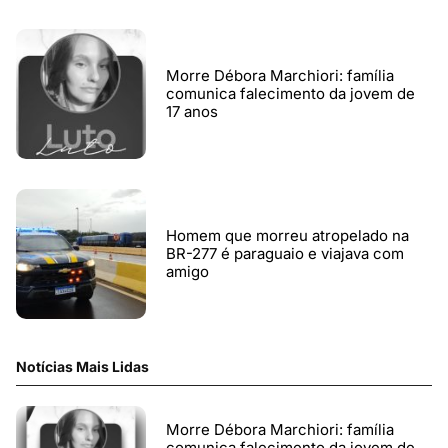
Morre Débora Marchiori: família
comunica falecimento da jovem de
17 anos
Homem que morreu atropelado na
BR-277 é paraguaio e viajava com
amigo
Notícias Mais Lidas
Morre Débora Marchiori: família
comunica falecimento da jovem de