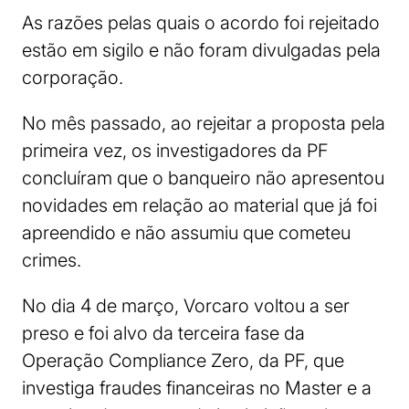
As razões pelas quais o acordo foi rejeitado
estão em sigilo e não foram divulgadas pela
corporação.
No mês passado, ao rejeitar a proposta pela
primeira vez, os investigadores da PF
concluíram que o banqueiro não apresentou
novidades em relação ao material que já foi
apreendido e não assumiu que cometeu
crimes.
No dia 4 de março, Vorcaro voltou a ser
preso e foi alvo da terceira fase da
Operação Compliance Zero, da PF, que
investiga fraudes financeiras no Master e a