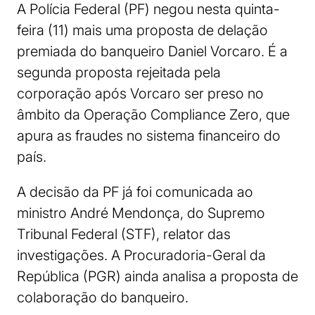
A Polícia Federal (PF) negou nesta quinta-
feira (11) mais uma proposta de delação
premiada do banqueiro Daniel Vorcaro. É a
segunda proposta rejeitada pela
corporação após Vorcaro ser preso no
âmbito da Operação Compliance Zero, que
apura as fraudes no sistema financeiro do
país.
A decisão da PF já foi comunicada ao
ministro André Mendonça, do Supremo
Tribunal Federal (STF), relator das
investigações. A Procuradoria-Geral da
República (PGR) ainda analisa a proposta de
colaboração do banqueiro.