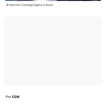
© Marcelo Camargo/Agência Brasil
Por
CGN