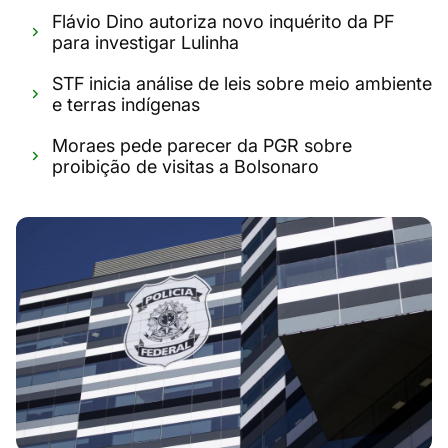
Flávio Dino autoriza novo inquérito da PF
para investigar Lulinha
STF inicia análise de leis sobre meio ambiente
e terras indígenas
Moraes pede parecer da PGR sobre
proibição de visitas a Bolsonaro