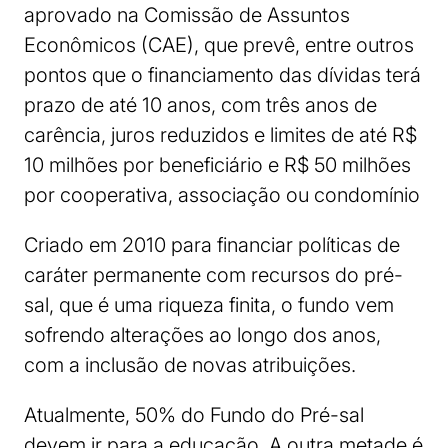
aprovado na Comissão de Assuntos
Econômicos (CAE), que prevê, entre outros
pontos que o financiamento das dívidas terá
prazo de até 10 anos, com três anos de
carência, juros reduzidos e limites de até R$
10 milhões por beneficiário e R$ 50 milhões
por cooperativa, associação ou condomínio
Criado em 2010 para financiar políticas de
caráter permanente com recursos do pré-
sal, que é uma riqueza finita, o fundo vem
sofrendo alterações ao longo dos anos,
com a inclusão de novas atribuições.
Atualmente, 50% do Fundo do Pré-sal
devem ir para a educação. A outra metade é