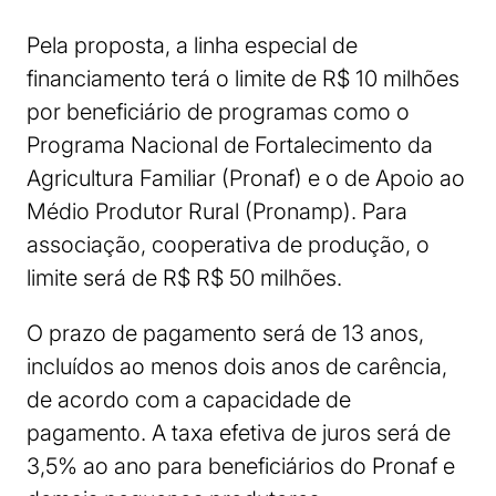
Pela proposta, a linha especial de
financiamento terá o limite de R$ 10 milhões
por beneficiário de programas como o
Programa Nacional de Fortalecimento da
Agricultura Familiar (Pronaf) e o de Apoio ao
Médio Produtor Rural (Pronamp). Para
associação, cooperativa de produção, o
limite será de R$ R$ 50 milhões.
O prazo de pagamento será de 13 anos,
incluídos ao menos dois anos de carência,
de acordo com a capacidade de
pagamento. A taxa efetiva de juros será de
3,5% ao ano para beneficiários do Pronaf e