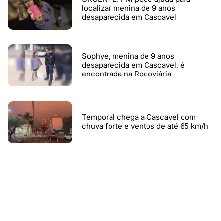
localizar menina de 9 anos
desaparecida em Cascavel
Sophye, menina de 9 anos
desaparecida em Cascavel, é
encontrada na Rodoviária
Temporal chega a Cascavel com
chuva forte e ventos de até 65 km/h