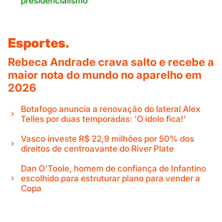
presidencialismo'
Esportes.
Rebeca Andrade crava salto e recebe a
maior nota do mundo no aparelho em
2026
Botafogo anuncia a renovação do lateral Alex
Telles por duas temporadas: 'O ídolo fica!'
Vasco investe R$ 22,9 milhões por 50% dos
direitos de centroavante do River Plate
Dan O'Toole, homem de confiança de Infantino
escolhido para estruturar plano para vender a
Copa