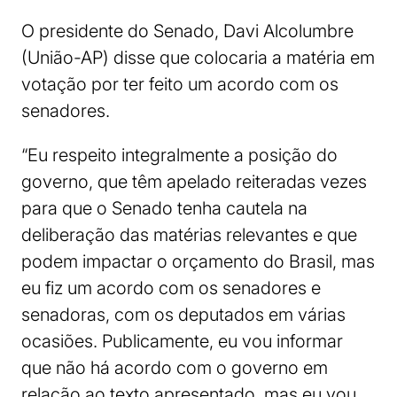
O presidente do Senado, Davi Alcolumbre
(União-AP) disse que colocaria a matéria em
votação por ter feito um acordo com os
senadores.
“Eu respeito integralmente a posição do
governo, que têm apelado reiteradas vezes
para que o Senado tenha cautela na
deliberação das matérias relevantes e que
podem impactar o orçamento do Brasil, mas
eu fiz um acordo com os senadores e
senadoras, com os deputados em várias
ocasiões. Publicamente, eu vou informar
que não há acordo com o governo em
relação ao texto apresentado, mas eu vou