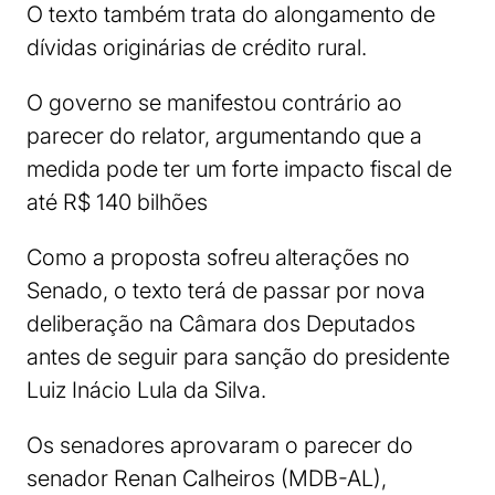
O texto também trata do alongamento de
dívidas originárias de crédito rural.
O governo se manifestou contrário ao
parecer do relator, argumentando que a
medida pode ter um forte impacto fiscal de
até R$ 140 bilhões
Como a proposta sofreu alterações no
Senado, o texto terá de passar por nova
deliberação na Câmara dos Deputados
antes de seguir para sanção do presidente
Luiz Inácio Lula da Silva.
Os senadores aprovaram o parecer do
senador Renan Calheiros (MDB-AL),