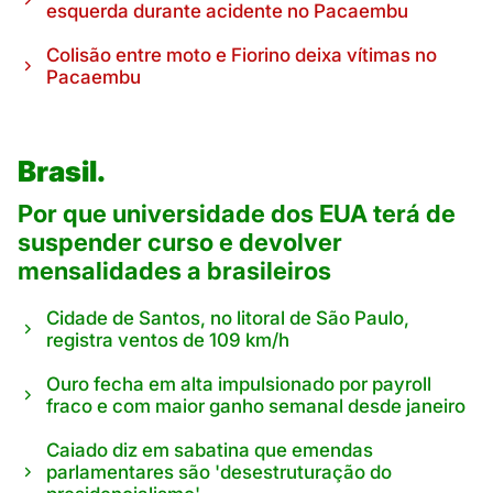
esquerda durante acidente no Pacaembu
Colisão entre moto e Fiorino deixa vítimas no
Pacaembu
Brasil.
Por que universidade dos EUA terá de
suspender curso e devolver
mensalidades a brasileiros
Cidade de Santos, no litoral de São Paulo,
registra ventos de 109 km/h
Ouro fecha em alta impulsionado por payroll
fraco e com maior ganho semanal desde janeiro
Caiado diz em sabatina que emendas
parlamentares são 'desestruturação do