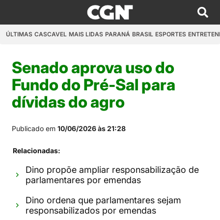
ÚLTIMAS
CASCAVEL
MAIS LIDAS
PARANÁ
BRASIL
ESPORTES
ENTRETEN
Senado aprova uso do
Fundo do Pré-Sal para
dívidas do agro
Publicado em
10/06/2026 às 21:28
Relacionadas:
Dino propõe ampliar responsabilização de
parlamentares por emendas
Dino ordena que parlamentares sejam
responsabilizados por emendas