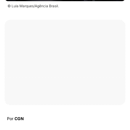
© Lula Marques/Agência Brasil.
Por
CGN