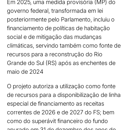
Em 2025, uma medida provisória (MP) do
governo federal, transformada em lei
posteriormente pelo Parlamento, incluiu o
financiamento de políticas de habitação
social e de mitigação das mudanças
climáticas, servindo também como fonte de
recursos para a reconstrução do Rio
Grande do Sul (RS) após as enchentes de
maio de 2024
O projeto autoriza a utilização como fonte
de recursos para a disponibilização de linha
especial de financiamento as receitas
correntes de 2026 e de 2027 do FS; bem
como do superávit financeiro do fundo
apurado em 31 de dezembro dos anos de