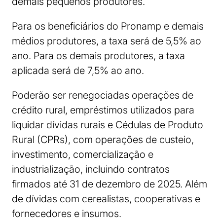
demais pequenos produtores.
Para os beneficiários do Pronamp e demais
médios produtores, a taxa será de 5,5% ao
ano. Para os demais produtores, a taxa
aplicada será de 7,5% ao ano.
Poderão ser renegociadas operações de
crédito rural, empréstimos utilizados para
liquidar dívidas rurais e Cédulas de Produto
Rural (CPRs), com operações de custeio,
investimento, comercialização e
industrialização, incluindo contratos
firmados até 31 de dezembro de 2025. Além
de dívidas com cerealistas, cooperativas e
fornecedores e insumos.