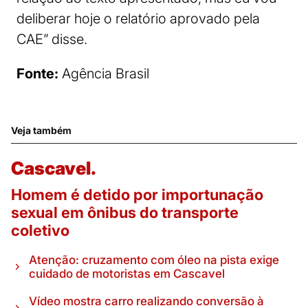
deliberar hoje o relatório aprovado pela
CAE” disse.
Fonte:
Agência Brasil
Veja também
Cascavel.
Homem é detido por importunação
sexual em ônibus do transporte
coletivo
Atenção: cruzamento com óleo na pista exige
cuidado de motoristas em Cascavel
Vídeo mostra carro realizando conversão à