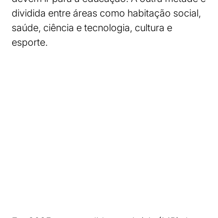
dividida entre áreas como habitação social,
saúde, ciência e tecnologia, cultura e
esporte.