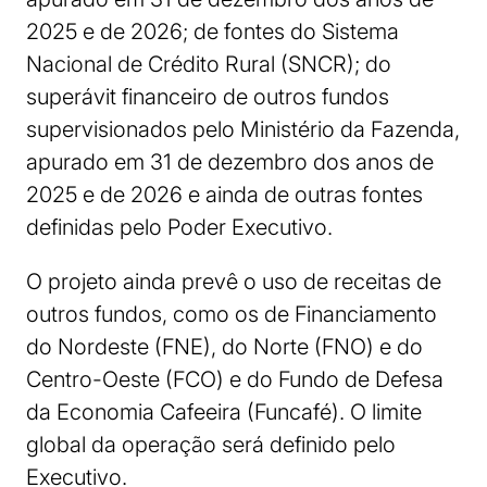
2025 e de 2026; de fontes do Sistema
Nacional de Crédito Rural (SNCR); do
superávit financeiro de outros fundos
supervisionados pelo Ministério da Fazenda,
apurado em 31 de dezembro dos anos de
2025 e de 2026 e ainda de outras fontes
definidas pelo Poder Executivo.
O projeto ainda prevê o uso de receitas de
outros fundos, como os de Financiamento
do Nordeste (FNE), do Norte (FNO) e do
Centro-Oeste (FCO) e do Fundo de Defesa
da Economia Cafeeira (Funcafé). O limite
global da operação será definido pelo
Executivo.