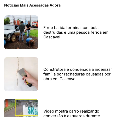
Notícias Mais Acessadas Agora
Forte batida termina com bolas
destruídas e uma pessoa ferida em
Cascavel
Construtora é condenada a indenizar
família por rachaduras causadas por
obra em Cascavel
Vídeo mostra carro realizando
conversão à esquerda durante