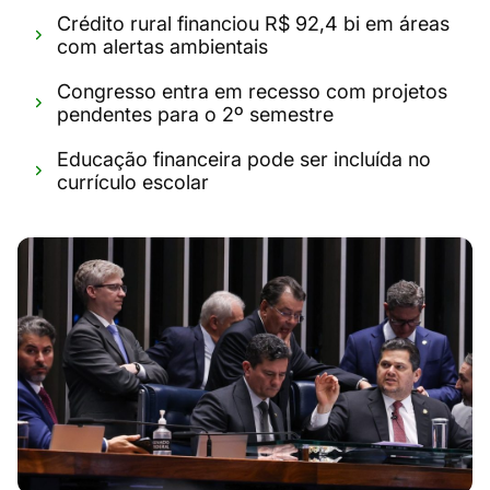
Crédito rural financiou R$ 92,4 bi em áreas
com alertas ambientais
Congresso entra em recesso com projetos
pendentes para o 2º semestre
Educação financeira pode ser incluída no
currículo escolar