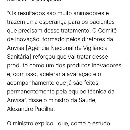
“Os resultados são muito animadores e
trazem uma esperança para os pacientes
que precisam desse tratamento. O Comitê
de Inovação, formado pelos diretores da
Anvisa [Agência Nacional de Vigilância
Sanitária] reforçou que vai tratar desse
produto como um dos produtos inovadores
e, com isso, acelerar a avaliação e o
acompanhamento que já são feitos
permanentemente pela equipe técnica da
Anvisa”, disse o ministro da Saúde,
Alexandre Padilha.
O ministro explicou que, como o estudo