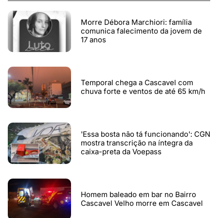
Morre Débora Marchiori: família
comunica falecimento da jovem de
17 anos
Temporal chega a Cascavel com
chuva forte e ventos de até 65 km/h
'Essa bosta não tá funcionando': CGN
mostra transcrição na íntegra da
caixa-preta da Voepass
Homem baleado em bar no Bairro
Cascavel Velho morre em Cascavel