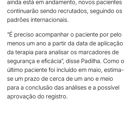
ainda está em andamento, novos pacientes
continuarão sendo recrutados, seguindo os
padrões internacionais.
“É preciso acompanhar o paciente por pelo
menos um ano a partir da data de aplicação
da terapia para analisar os marcadores de
segurança e eficácia”, disse Padilha. Como o
último paciente foi incluído em maio, estima-
se um prazo de cerca de um ano e meio
para a conclusão das análises e a possível
aprovação do registro.