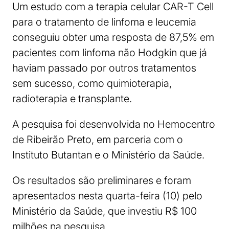
Um estudo com a terapia celular CAR-T Cell
para o tratamento de linfoma e leucemia
conseguiu obter uma resposta de 87,5% em
pacientes com linfoma não Hodgkin que já
haviam passado por outros tratamentos
sem sucesso, como quimioterapia,
radioterapia e transplante.
A pesquisa foi desenvolvida no Hemocentro
de Ribeirão Preto, em parceria com o
Instituto Butantan e o Ministério da Saúde.
Os resultados são preliminares e foram
apresentados nesta quarta-feira (10) pelo
Ministério da Saúde, que investiu R$ 100
milhões na pesquisa.