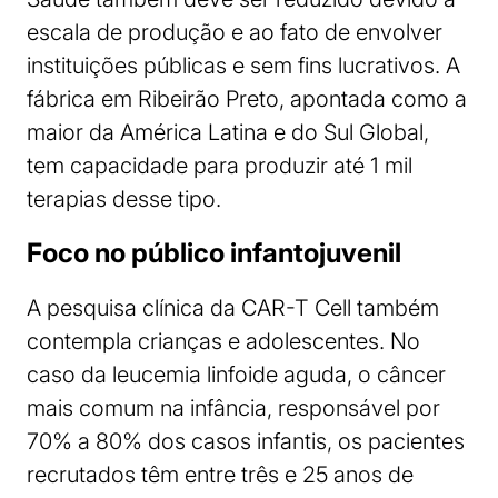
escala de produção e ao fato de envolver
instituições públicas e sem fins lucrativos. A
fábrica em Ribeirão Preto, apontada como a
maior da América Latina e do Sul Global,
tem capacidade para produzir até 1 mil
terapias desse tipo.
Foco no público infantojuvenil
A pesquisa clínica da CAR-T Cell também
contempla crianças e adolescentes. No
caso da leucemia linfoide aguda, o câncer
mais comum na infância, responsável por
70% a 80% dos casos infantis, os pacientes
recrutados têm entre três e 25 anos de