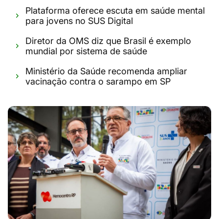
Plataforma oferece escuta em saúde mental
para jovens no SUS Digital
Diretor da OMS diz que Brasil é exemplo
mundial por sistema de saúde
Ministério da Saúde recomenda ampliar
vacinação contra o sarampo em SP