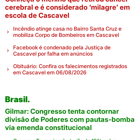
cerebral e é considerado ‘milagre’ em
escola de Cascavel
Incêndio atinge casa no Bairro Santa Cruz e
mobiliza Corpo de Bombeiros em Cascavel
Facebook é condenado pela Justiça de
Cascavel por falha em anúncios
Obituário: Confira os falecimentos registrados
em Cascavel em 06/08/2026
Brasil.
Gilmar: Congresso tenta contornar
divisão de Poderes com pautas-bomba
via emenda constitucional