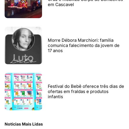
em Cascavel
Morre Débora Marchiori: família
comunica falecimento da jovem de
17 anos
Festival do Bebê oferece três dias de
ofertas em fraldas e produtos
infantis
Notícias Mais Lidas