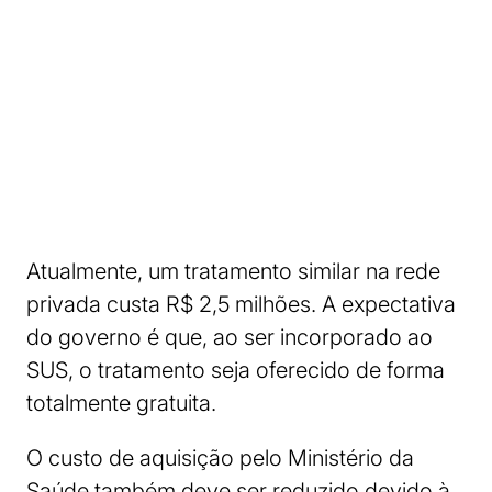
Atualmente, um tratamento similar na rede
privada custa R$ 2,5 milhões. A expectativa
do governo é que, ao ser incorporado ao
SUS, o tratamento seja oferecido de forma
totalmente gratuita.
O custo de aquisição pelo Ministério da
Saúde também deve ser reduzido devido à