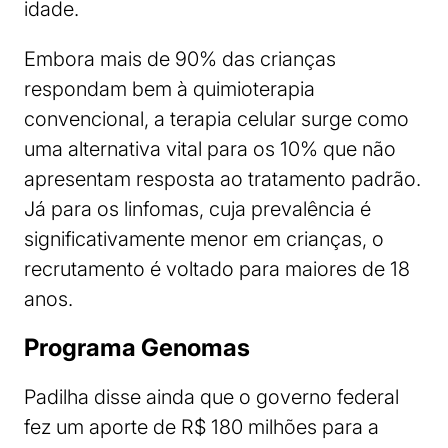
idade.
Embora mais de 90% das crianças
respondam bem à quimioterapia
convencional, a terapia celular surge como
uma alternativa vital para os 10% que não
apresentam resposta ao tratamento padrão.
Já para os linfomas, cuja prevalência é
significativamente menor em crianças, o
recrutamento é voltado para maiores de 18
anos.
Programa Genomas
Padilha disse ainda que o governo federal
fez um aporte de R$ 180 milhões para a