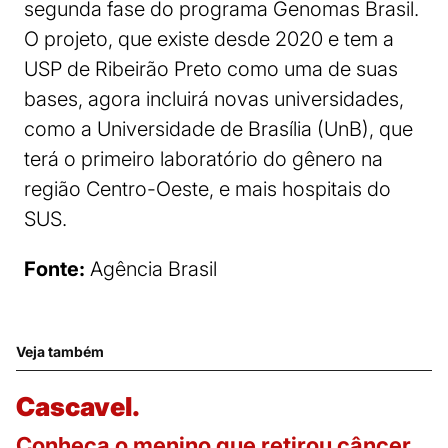
segunda fase do programa Genomas Brasil.
O projeto, que existe desde 2020 e tem a
USP de Ribeirão Preto como uma de suas
bases, agora incluirá novas universidades,
como a Universidade de Brasília (UnB), que
terá o primeiro laboratório do gênero na
região Centro-Oeste, e mais hospitais do
SUS.
Fonte:
Agência Brasil
Veja também
Cascavel.
Conheça o menino que retirou câncer