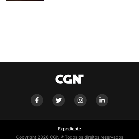
Expediente
Copyright 2026 CGN ® Todos os direitos reservados