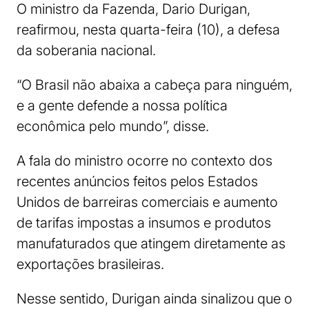
O ministro da Fazenda, Dario Durigan,
reafirmou, nesta quarta-feira (10), a defesa
da soberania nacional.
“O Brasil não abaixa a cabeça para ninguém,
e a gente defende a nossa política
econômica pelo mundo”, disse.
A fala do ministro ocorre no contexto dos
recentes anúncios feitos pelos Estados
Unidos de barreiras comerciais e aumento
de tarifas impostas a insumos e produtos
manufaturados que atingem diretamente as
exportações brasileiras.
Nesse sentido, Durigan ainda sinalizou que o