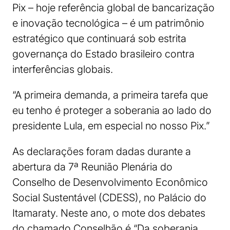
Pix – hoje referência global de bancarização
e inovação tecnológica – é um patrimônio
estratégico que continuará sob estrita
governança do Estado brasileiro contra
interferências globais.
“A primeira demanda, a primeira tarefa que
eu tenho é proteger a soberania ao lado do
presidente Lula, em especial no nosso Pix.”
As declarações foram dadas durante a
abertura da 7ª Reunião Plenária do
Conselho de Desenvolvimento Econômico
Social Sustentável (CDESS), no Palácio do
Itamaraty. Neste ano, o mote dos debates
do chamado Conselhão é “Da soberania