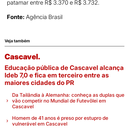
patamar entre R$ 3.370 e R$ 3.732.
Fonte:
Agência Brasil
Veja também
Cascavel.
Educação pública de Cascavel alcança
Ideb 7,0 e fica em terceiro entre as
maiores cidades do PR
Da Tailândia à Alemanha: conheça as duplas que
vão competir no Mundial de Futevôlei em
Cascavel
Homem de 41 anos é preso por estupro de
vulnerável em Cascavel