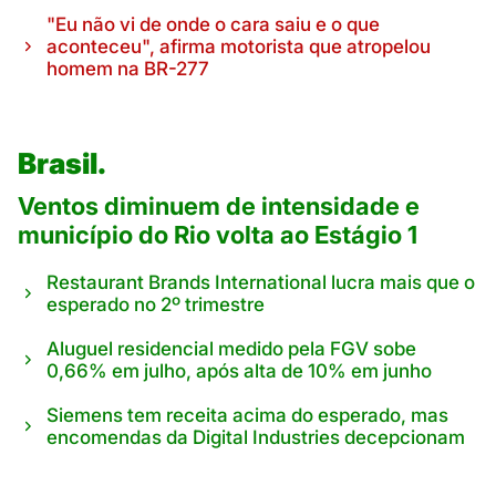
"Eu não vi de onde o cara saiu e o que
aconteceu", afirma motorista que atropelou
homem na BR-277
Brasil.
Ventos diminuem de intensidade e
município do Rio volta ao Estágio 1
Restaurant Brands International lucra mais que o
esperado no 2º trimestre
Aluguel residencial medido pela FGV sobe
0,66% em julho, após alta de 10% em junho
Siemens tem receita acima do esperado, mas
encomendas da Digital Industries decepcionam