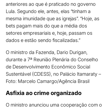
anteriores ao que é praticado no governo
Lula. Segundo ele, antes, elas “tinham a
mesma imunidade que as igrejas”. “Hoje, as
bets pagam mais do que a média dos
setores empresariais e, hoje, passam os
dados e estão sendo fiscalizadas.”
O ministro da Fazenda, Dario Durigan,
durante a 7ª Reunião Plenária do Conselho
de Desenvolvimento Econômico Social
Sustentável (CDESS), no Palácio Itamaraty –
Foto: Marcelo Camargo/Agência Brasil
Asfixia ao crime organizado
O ministro anunciou uma cooperação com o