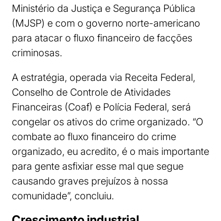
Ministério da Justiça e Segurança Pública
(MJSP) e com o governo norte-americano
para atacar o fluxo financeiro de facções
criminosas.
A estratégia, operada via Receita Federal,
Conselho de Controle de Atividades
Financeiras (Coaf) e Polícia Federal, será
congelar os ativos do crime organizado. “O
combate ao fluxo financeiro do crime
organizado, eu acredito, é o mais importante
para gente asfixiar esse mal que segue
causando graves prejuízos à nossa
comunidade”, concluiu.
Crescimento industrial