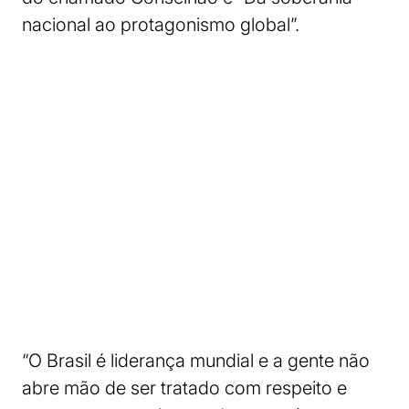
nacional ao protagonismo global”.
“O Brasil é liderança mundial e a gente não
abre mão de ser tratado com respeito e