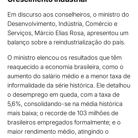
Em discurso aos conselheiros, o ministro do
Desenvolvimento, Indústria, Comércio e
Serviços, Márcio Elias Rosa, apresentou um
balanço sobre a reindustrialização do país.
O ministro elencou os resultados que têm
reaquecido a economia brasileira, como o
aumento do salário médio e a menor taxa de
informalidade da série histórica. Ele detalhou
o desemprego em queda, com a taxa de
5,6%, consolidando-se na média histórica
mais baixa; o recorde de 103 milhões de
brasileiros empregados formalmente; e o
maior rendimento médio, atingindo o