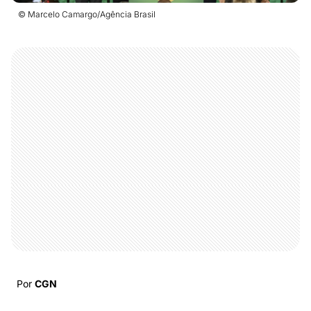
© Marcelo Camargo/Agência Brasil
Por
CGN