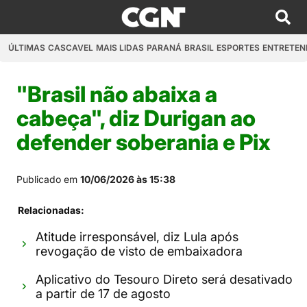
ÚLTIMAS
CASCAVEL
MAIS LIDAS
PARANÁ
BRASIL
ESPORTES
ENTRETEN
"Brasil não abaixa a
cabeça", diz Durigan ao
defender soberania e Pix
Publicado em
10/06/2026 às 15:38
Relacionadas:
Atitude irresponsável, diz Lula após
revogação de visto de embaixadora
Aplicativo do Tesouro Direto será desativado
a partir de 17 de agosto