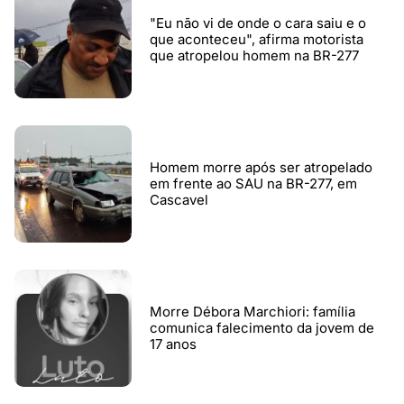
"Eu não vi de onde o cara saiu e o
que aconteceu", afirma motorista
que atropelou homem na BR-277
Homem morre após ser atropelado
em frente ao SAU na BR-277, em
Cascavel
Morre Débora Marchiori: família
comunica falecimento da jovem de
17 anos