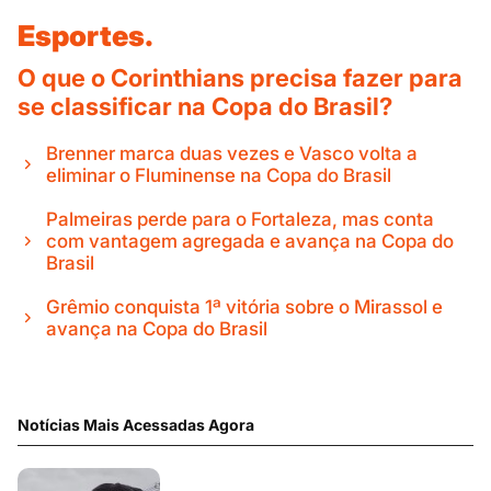
Esportes.
O que o Corinthians precisa fazer para
se classificar na Copa do Brasil?
Brenner marca duas vezes e Vasco volta a
eliminar o Fluminense na Copa do Brasil
Palmeiras perde para o Fortaleza, mas conta
com vantagem agregada e avança na Copa do
Brasil
Grêmio conquista 1ª vitória sobre o Mirassol e
avança na Copa do Brasil
Notícias Mais Acessadas Agora