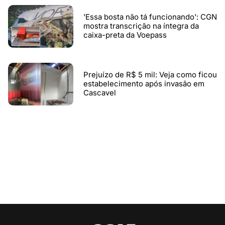
'Essa bosta não tá funcionando': CGN
mostra transcrição na íntegra da
caixa-preta da Voepass
Prejuízo de R$ 5 mil: Veja como ficou
estabelecimento após invasão em
Cascavel