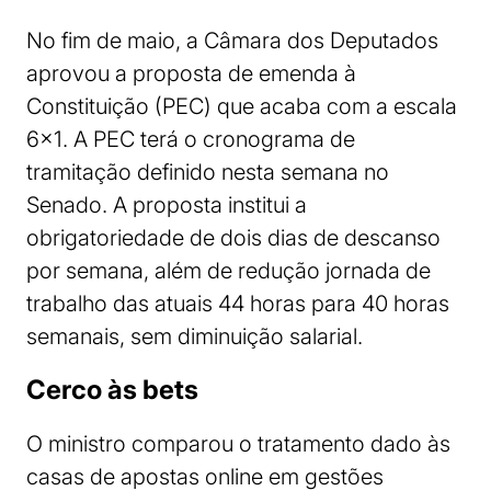
No fim de maio, a Câmara dos Deputados
aprovou a proposta de emenda à
Constituição (PEC) que acaba com a escala
6×1. A PEC terá o cronograma de
tramitação definido nesta semana no
Senado. A proposta institui a
obrigatoriedade de dois dias de descanso
por semana, além de redução jornada de
trabalho das atuais 44 horas para 40 horas
semanais, sem diminuição salarial.
Cerco às bets
O ministro comparou o tratamento dado às
casas de apostas online em gestões