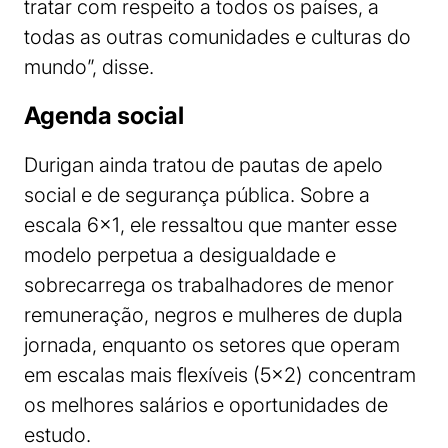
tratar com respeito a todos os países, a
todas as outras comunidades e culturas do
mundo”, disse.
Agenda social
Durigan ainda tratou de pautas de apelo
social e de segurança pública. Sobre a
escala 6×1, ele ressaltou que manter esse
modelo perpetua a desigualdade e
sobrecarrega os trabalhadores de menor
remuneração, negros e mulheres de dupla
jornada, enquanto os setores que operam
em escalas mais flexíveis (5×2) concentram
os melhores salários e oportunidades de
estudo.