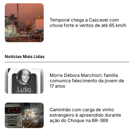
Temporal chega a Cascavel com
chuva forte e ventos de até 65 km/h
Notícias Mais Lidas
Morre Débora Marchiori: família
comunica falecimento da jovem de
17 anos
Caminhão com carga de vinho
estrangeiro é apreendido durante
ação do Choque na BR-369