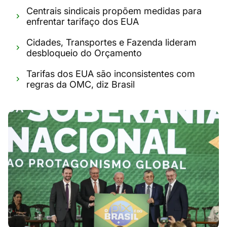
Centrais sindicais propõem medidas para
enfrentar tarifaço dos EUA
Cidades, Transportes e Fazenda lideram
desbloqueio do Orçamento
Tarifas dos EUA são inconsistentes com
regras da OMC, diz Brasil