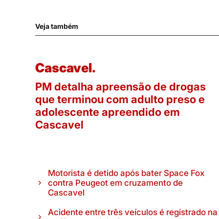
Veja também
Cascavel.
PM detalha apreensão de drogas
que terminou com adulto preso e
adolescente apreendido em
Cascavel
Motorista é detido após bater Space Fox
contra Peugeot em cruzamento de
Cascavel
Acidente entre três veículos é registrado na