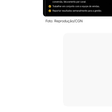
Foto: Reprodução/CGN