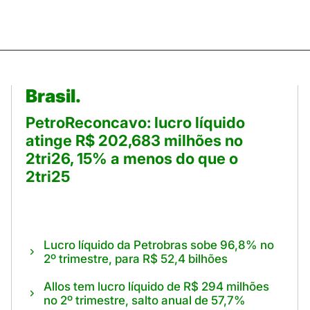
Brasil.
PetroReconcavo: lucro líquido
atinge R$ 202,683 milhões no
2tri26, 15% a menos do que o
2tri25
Lucro líquido da Petrobras sobe 96,8% no
2º trimestre, para R$ 52,4 bilhões
Allos tem lucro líquido de R$ 294 milhões
no 2º trimestre, salto anual de 57,7%