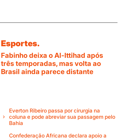
Esportes.
Fabinho deixa o Al-Ittihad após
três temporadas, mas volta ao
Brasil ainda parece distante
Everton Ribeiro passa por cirurgia na
coluna e pode abreviar sua passagem pelo
Bahia
Confederação Africana declara apoio a