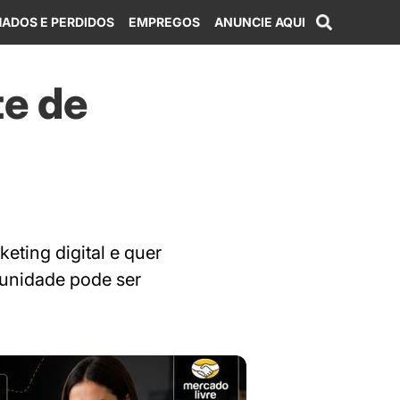
ADOS E PERDIDOS
EMPREGOS
ANUNCIE AQUI
te de
eting digital e quer
unidade pode ser