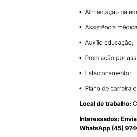
Alimentação na em
Assistência médica
Auxílio educação;
Premiação por ass
Estacionamento;
Plano de carreira e
Local de trabalho:
C
Interessados: Envia
WhatsApp (45) 974