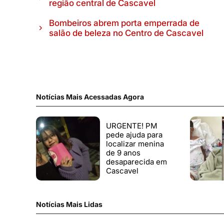
região central de Cascavel
Bombeiros abrem porta emperrada de
salão de beleza no Centro de Cascavel
Notícias Mais Acessadas Agora
URGENTE! PM
pede ajuda para
localizar menina
de 9 anos
desaparecida em
Cascavel
Notícias Mais Lidas