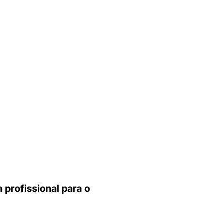
 profissional para o