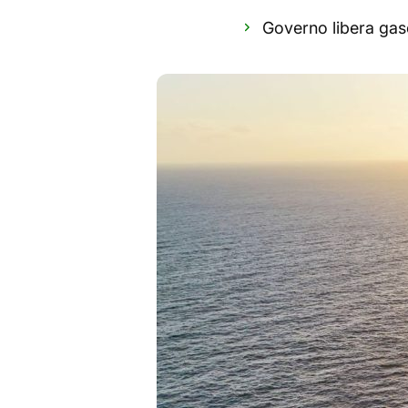
Governo libera gas