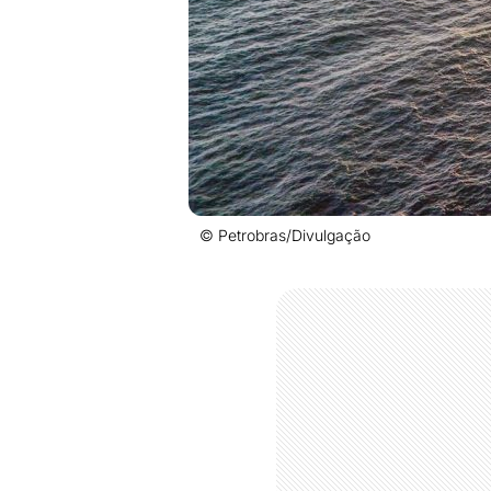
© Petrobras/Divulgação