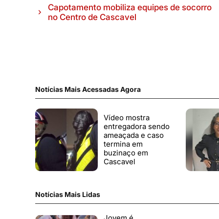
Capotamento mobiliza equipes de socorro
no Centro de Cascavel
Notícias Mais Acessadas Agora
Vídeo mostra
entregadora sendo
ameaçada e caso
termina em
buzinaço em
Cascavel
Notícias Mais Lidas
Jovem é