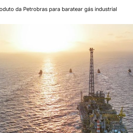
oduto da Petrobras para baratear gás industrial