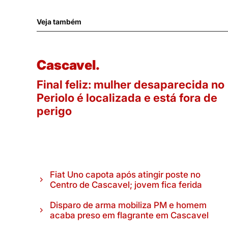
Veja também
Cascavel.
Final feliz: mulher desaparecida no
Periolo é localizada e está fora de
perigo
Fiat Uno capota após atingir poste no
Centro de Cascavel; jovem fica ferida
Disparo de arma mobiliza PM e homem
acaba preso em flagrante em Cascavel