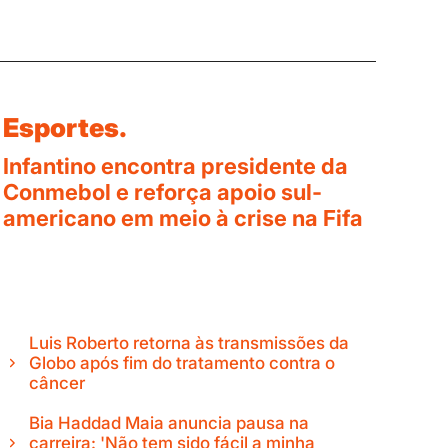
Esportes.
Infantino encontra presidente da
Conmebol e reforça apoio sul-
americano em meio à crise na Fifa
Luis Roberto retorna às transmissões da
Globo após fim do tratamento contra o
câncer
Bia Haddad Maia anuncia pausa na
carreira: 'Não tem sido fácil a minha