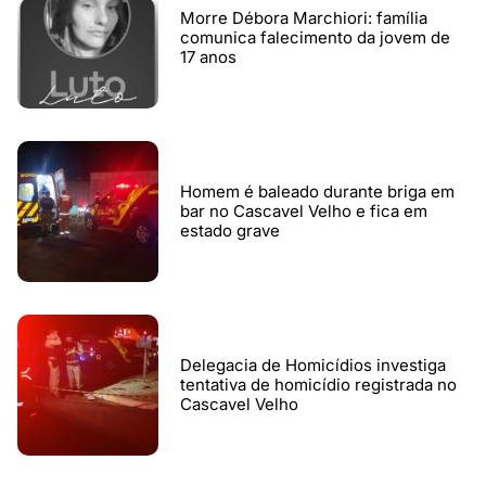
Morre Débora Marchiori: família
comunica falecimento da jovem de
17 anos
Homem é baleado durante briga em
bar no Cascavel Velho e fica em
estado grave
Delegacia de Homicídios investiga
tentativa de homicídio registrada no
Cascavel Velho