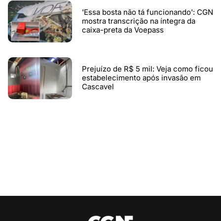
'Essa bosta não tá funcionando': CGN
mostra transcrição na íntegra da
caixa-preta da Voepass
Prejuízo de R$ 5 mil: Veja como ficou
estabelecimento após invasão em
Cascavel