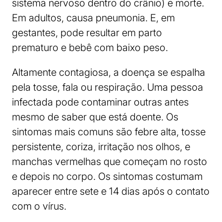
sistema nervoso dentro do crânio) e morte.
Em adultos, causa pneumonia. E, em
gestantes, pode resultar em parto
prematuro e bebê com baixo peso.
Altamente contagiosa, a doença se espalha
pela tosse, fala ou respiração. Uma pessoa
infectada pode contaminar outras antes
mesmo de saber que está doente. Os
sintomas mais comuns são febre alta, tosse
persistente, coriza, irritação nos olhos, e
manchas vermelhas que começam no rosto
e depois no corpo. Os sintomas costumam
aparecer entre sete e 14 dias após o contato
com o vírus.