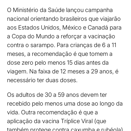
O Ministério da Saúde lançou campanha
nacional orientando brasileiros que viajarão
aos Estados Unidos, México e Canadá para
a Copa do Mundo a reforçar a vacinação
contra o sarampo. Para crianças de 6 a 11
meses, a recomendação é que tomem a
dose zero pelo menos 15 dias antes da
viagem. Na faixa de 12 meses a 29 anos, é
necessário ter duas doses.
Os adultos de 30 a 59 anos devem ter
recebido pelo menos uma dose ao longo da
vida. Outra recomendação é que a
aplicação da vacina Tríplice Viral (que
também protege contra caxumba e rubéola)