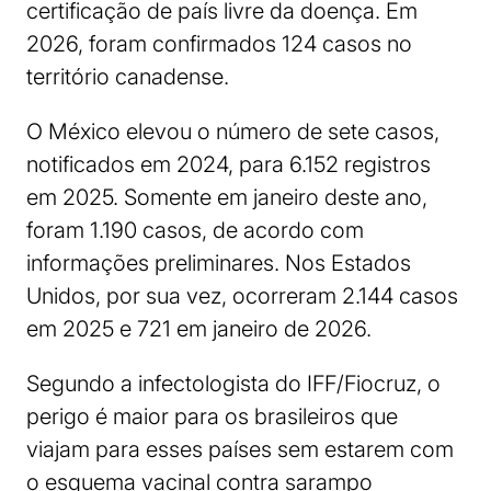
certificação de país livre da doença. Em
2026, foram confirmados 124 casos no
território canadense.
O México elevou o número de sete casos,
notificados em 2024, para 6.152 registros
em 2025. Somente em janeiro deste ano,
foram 1.190 casos, de acordo com
informações preliminares. Nos Estados
Unidos, por sua vez, ocorreram 2.144 casos
em 2025 e 721 em janeiro de 2026.
Segundo a infectologista do IFF/Fiocruz, o
perigo é maior para os brasileiros que
viajam para esses países sem estarem com
o esquema vacinal contra sarampo