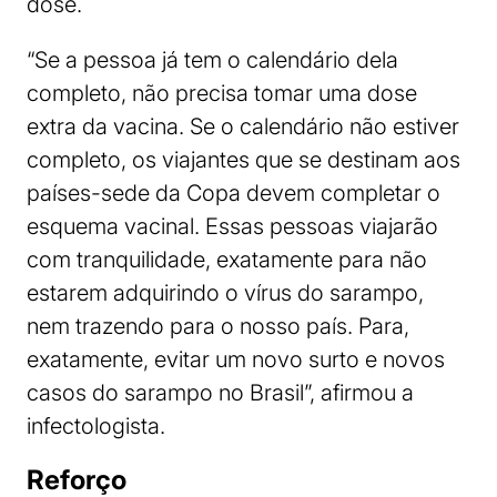
dose.
“Se a pessoa já tem o calendário dela
completo, não precisa tomar uma dose
extra da vacina. Se o calendário não estiver
completo, os viajantes que se destinam aos
países-sede da Copa devem completar o
esquema vacinal. Essas pessoas viajarão
com tranquilidade, exatamente para não
estarem adquirindo o vírus do sarampo,
nem trazendo para o nosso país. Para,
exatamente, evitar um novo surto e novos
casos do sarampo no Brasil”, afirmou a
infectologista.
Reforço