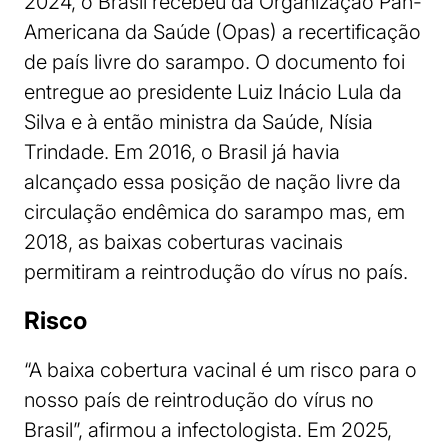
2024, o Brasil recebeu da Organização Pan-
Americana da Saúde (Opas) a recertificação
de país livre do sarampo. O documento foi
entregue ao presidente Luiz Inácio Lula da
Silva e à então ministra da Saúde, Nísia
Trindade. Em 2016, o Brasil já havia
alcançado essa posição de nação livre da
circulação endêmica do sarampo mas, em
2018, as baixas coberturas vacinais
permitiram a reintrodução do vírus no país.
Risco
“A baixa cobertura vacinal é um risco para o
nosso país de reintrodução do vírus no
Brasil”, afirmou a infectologista. Em 2025,