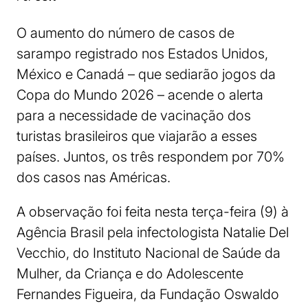
O aumento do número de casos de
sarampo registrado nos Estados Unidos,
México e Canadá – que sediarão jogos da
Copa do Mundo 2026 – acende o alerta
para a necessidade de vacinação dos
turistas brasileiros que viajarão a esses
países. Juntos, os três respondem por 70%
dos casos nas Américas.
A observação foi feita nesta terça-feira (9) à
Agência Brasil pela infectologista Natalie Del
Vecchio, do Instituto Nacional de Saúde da
Mulher, da Criança e do Adolescente
Fernandes Figueira, da Fundação Oswaldo