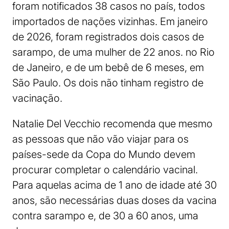
foram notificados 38 casos no país, todos
importados de nações vizinhas. Em janeiro
de 2026, foram registrados dois casos de
sarampo, de uma mulher de 22 anos. no Rio
de Janeiro, e de um bebê de 6 meses, em
São Paulo. Os dois não tinham registro de
vacinação.
Natalie Del Vecchio recomenda que mesmo
as pessoas que não vão viajar para os
países-sede da Copa do Mundo devem
procurar completar o calendário vacinal.
Para aquelas acima de 1 ano de idade até 30
anos, são necessárias duas doses da vacina
contra sarampo e, de 30 a 60 anos, uma