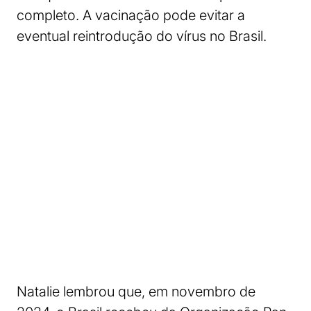
completo. A vacinação pode evitar a
eventual reintrodução do vírus no Brasil.
Natalie lembrou que, em novembro de