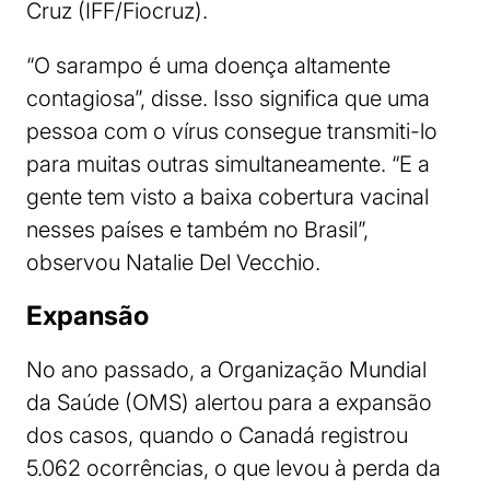
Cruz (IFF/Fiocruz).
“O sarampo é uma doença altamente
contagiosa”, disse. Isso significa que uma
pessoa com o vírus consegue transmiti-lo
para muitas outras simultaneamente. “E a
gente tem visto a baixa cobertura vacinal
nesses países e também no Brasil”,
observou Natalie Del Vecchio.
Expansão
No ano passado, a Organização Mundial
da Saúde (OMS) alertou para a expansão
dos casos, quando o Canadá registrou
5.062 ocorrências, o que levou à perda da