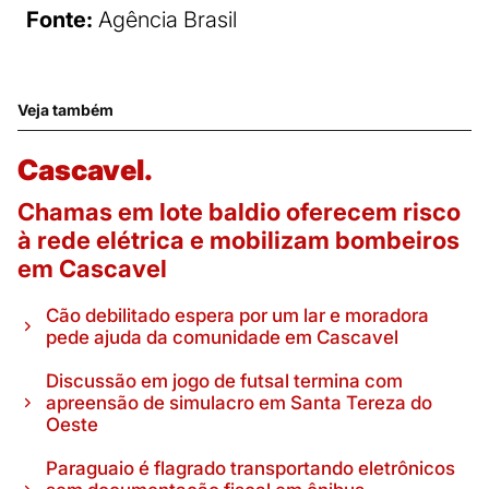
Fonte:
Agência Brasil
Veja também
Cascavel.
Chamas em lote baldio oferecem risco
à rede elétrica e mobilizam bombeiros
em Cascavel
Cão debilitado espera por um lar e moradora
pede ajuda da comunidade em Cascavel
Discussão em jogo de futsal termina com
apreensão de simulacro em Santa Tereza do
Oeste
Paraguaio é flagrado transportando eletrônicos