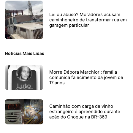
Lei ou abuso? Moradores acusam
caminhoneiro de transformar rua em
garagem particular
Notícias Mais Lidas
Morre Débora Marchiori: família
comunica falecimento da jovem de
17 anos
Caminhão com carga de vinho
estrangeiro é apreendido durante
ação do Choque na BR-369