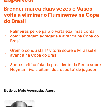
Brenner marca duas vezes e Vasco
volta a eliminar o Fluminense na Copa
do Brasil
Palmeiras perde para o Fortaleza, mas conta
com vantagem agregada e avança na Copa do
Brasil
Grêmio conquista 1ª vitória sobre o Mirassol e
avança na Copa do Brasil
Santos critica fala do presidente do Remo sobre
Neymar; rivais citam 'desrespeito' do jogador
Notícias Mais Acessadas Agora