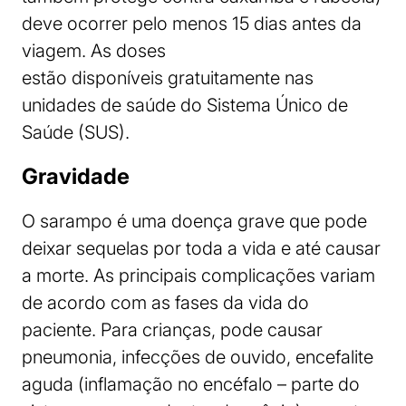
deve ocorrer pelo menos 15 dias antes da
viagem. As doses
estão disponíveis gratuitamente nas
unidades de saúde do Sistema Único de
Saúde (SUS).
Gravidade
O sarampo é uma doença grave que pode
deixar sequelas por toda a vida e até causar
a morte. As principais complicações variam
de acordo com as fases da vida do
paciente. Para crianças, pode causar
pneumonia, infecções de ouvido, encefalite
aguda (inflamação no encéfalo – parte do