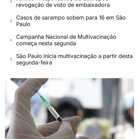
revogação de visto de embaixadora
Casos de sarampo sobem para 16 em São
Paulo
Campanha Nacional de Multivacinação
começa nesta segunda
São Paulo inicia multivacinação a partir desta
segunda-feira