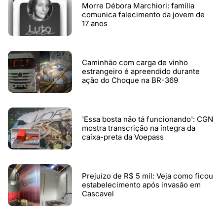
Morre Débora Marchiori: família
comunica falecimento da jovem de
17 anos
Caminhão com carga de vinho
estrangeiro é apreendido durante
ação do Choque na BR-369
'Essa bosta não tá funcionando': CGN
mostra transcrição na íntegra da
caixa-preta da Voepass
Prejuízo de R$ 5 mil: Veja como ficou
estabelecimento após invasão em
Cascavel