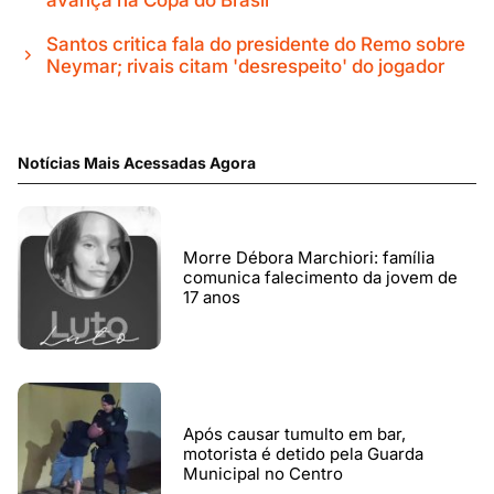
Santos critica fala do presidente do Remo sobre
Neymar; rivais citam 'desrespeito' do jogador
Notícias Mais Acessadas Agora
Morre Débora Marchiori: família
comunica falecimento da jovem de
17 anos
Após causar tumulto em bar,
motorista é detido pela Guarda
Municipal no Centro