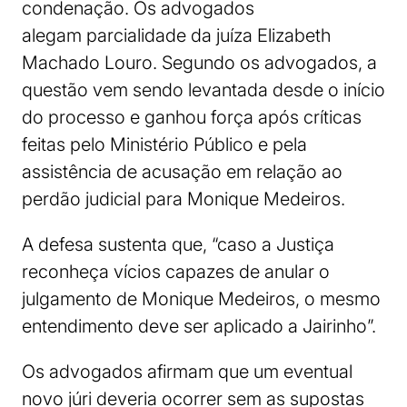
condenação. Os advogados
alegam parcialidade da juíza Elizabeth
Machado Louro. Segundo os advogados, a
questão vem sendo levantada desde o início
do processo e ganhou força após críticas
feitas pelo Ministério Público e pela
assistência de acusação em relação ao
perdão judicial para Monique Medeiros.
A defesa sustenta que, “caso a Justiça
reconheça vícios capazes de anular o
julgamento de Monique Medeiros, o mesmo
entendimento deve ser aplicado a Jairinho”.
Os advogados afirmam que um eventual
novo júri deveria ocorrer sem as supostas