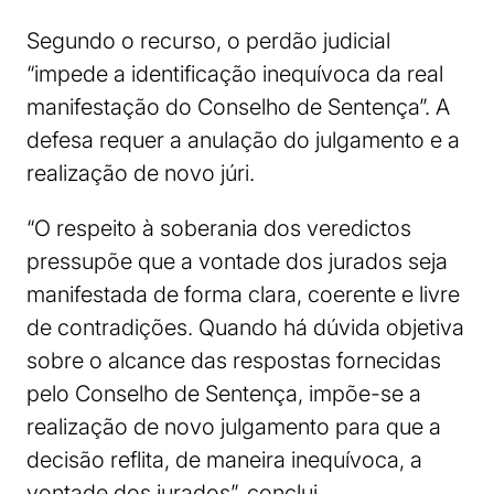
Segundo o recurso, o perdão judicial
“impede a identificação inequívoca da real
manifestação do Conselho de Sentença”. A
defesa requer a anulação do julgamento e a
realização de novo júri.
“O respeito à soberania dos veredictos
pressupõe que a vontade dos jurados seja
manifestada de forma clara, coerente e livre
de contradições. Quando há dúvida objetiva
sobre o alcance das respostas fornecidas
pelo Conselho de Sentença, impõe-se a
realização de novo julgamento para que a
decisão reflita, de maneira inequívoca, a
vontade dos jurados”, conclui.