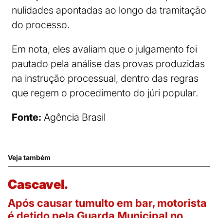
nulidades apontadas ao longo da tramitação
do processo.
Em nota, eles avaliam que o julgamento foi
pautado pela análise das provas produzidas
na instrução processual, dentro das regras
que regem o procedimento do júri popular.
Fonte:
Agência Brasil
Veja também
Cascavel.
Após causar tumulto em bar, motorista
é detido pela Guarda Municipal no