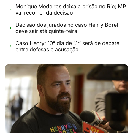
Monique Medeiros deixa a prisão no Rio; MP
vai recorrer da decisão
Decisão dos jurados no caso Henry Borel
deve sair até quinta-feira
Caso Henry: 10° dia de júri será de debate
entre defesas e acusação