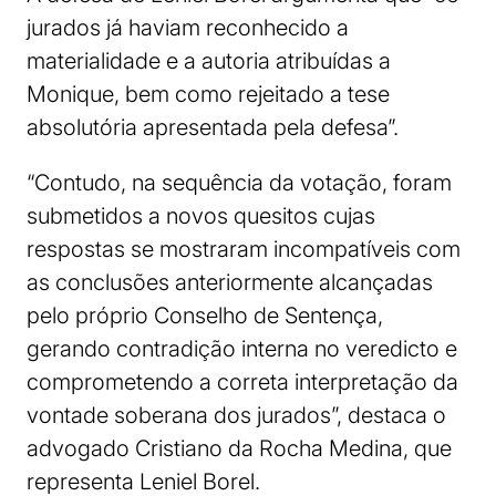
jurados já haviam reconhecido a
materialidade e a autoria atribuídas a
Monique, bem como rejeitado a tese
absolutória apresentada pela defesa”.
“Contudo, na sequência da votação, foram
submetidos a novos quesitos cujas
respostas se mostraram incompatíveis com
as conclusões anteriormente alcançadas
pelo próprio Conselho de Sentença,
gerando contradição interna no veredicto e
comprometendo a correta interpretação da
vontade soberana dos jurados”, destaca o
advogado Cristiano da Rocha Medina, que
representa Leniel Borel.