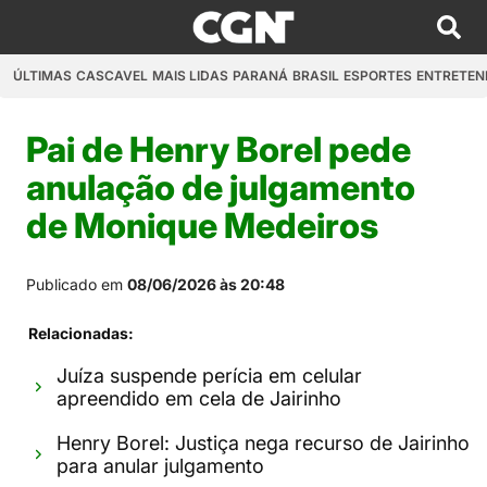
ÚLTIMAS
CASCAVEL
MAIS LIDAS
PARANÁ
BRASIL
ESPORTES
ENTRETEN
Pai de Henry Borel pede
anulação de julgamento
de Monique Medeiros
Publicado em
08/06/2026 às 20:48
Relacionadas:
Juíza suspende perícia em celular
apreendido em cela de Jairinho
Henry Borel: Justiça nega recurso de Jairinho
para anular julgamento