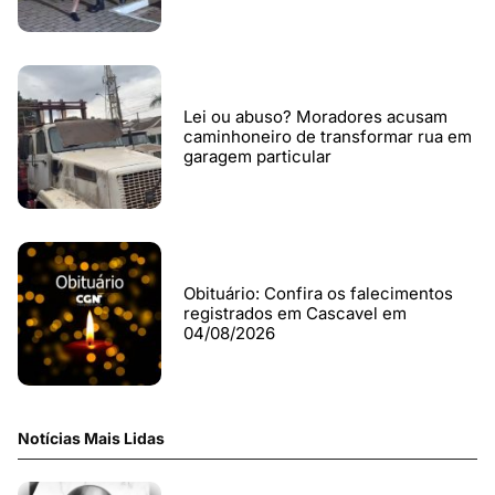
Lei ou abuso? Moradores acusam
caminhoneiro de transformar rua em
garagem particular
Obituário: Confira os falecimentos
registrados em Cascavel em
04/08/2026
Notícias Mais Lidas