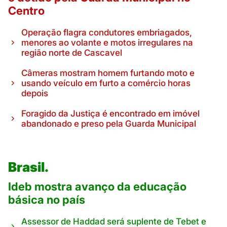
Centro
Operação flagra condutores embriagados,
menores ao volante e motos irregulares na
região norte de Cascavel
Câmeras mostram homem furtando moto e
usando veículo em furto a comércio horas
depois
Foragido da Justiça é encontrado em imóvel
abandonado e preso pela Guarda Municipal
Brasil.
Ideb mostra avanço da educação
básica no país
Assessor de Haddad será suplente de Tebet e