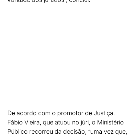
De acordo com o promotor de Justiça,
Fábio Vieira, que atuou no júri, o Ministério
Público recorreu da decisão, “uma vez que,