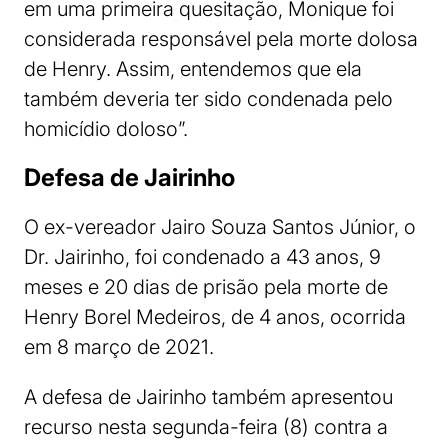
em uma primeira quesitação, Monique foi
considerada responsável pela morte dolosa
de Henry. Assim, entendemos que ela
também deveria ter sido condenada pelo
homicídio doloso”.
Defesa de Jairinho
O ex-vereador Jairo Souza Santos Júnior, o
Dr. Jairinho, foi condenado a 43 anos, 9
meses e 20 dias de prisão pela morte de
Henry Borel Medeiros, de 4 anos, ocorrida
em 8 março de 2021.
A defesa de Jairinho também apresentou
recurso nesta segunda-feira (8) contra a