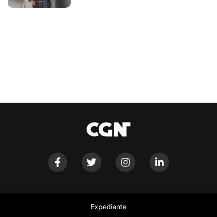
Expediente