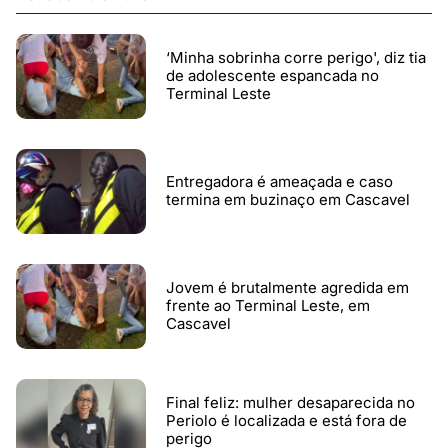
‘Minha sobrinha corre perigo', diz tia
de adolescente espancada no
Terminal Leste
Entregadora é ameaçada e caso
termina em buzinaço em Cascavel
Jovem é brutalmente agredida em
frente ao Terminal Leste, em
Cascavel
Final feliz: mulher desaparecida no
Periolo é localizada e está fora de
perigo