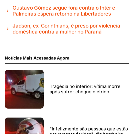
Gustavo Gómez segue fora contra o Inter e
Palmeiras espera retorno na Libertadores
Jadson, ex-Corinthians, é preso por violência
doméstica contra a mulher no Paraná
Notícias Mais Acessadas Agora
Tragédia no interior: vítima morre
após sofrer choque elétrico
"Infelizmente são pessoas que estão