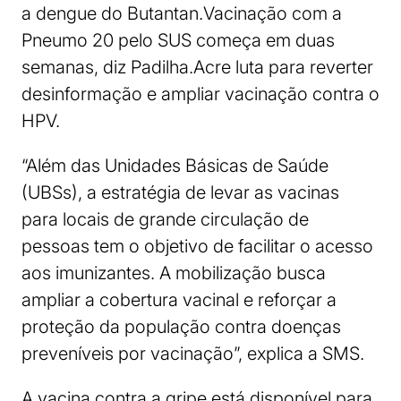
a dengue do Butantan.Vacinação com a
Pneumo 20 pelo SUS começa em duas
semanas, diz Padilha.Acre luta para reverter
desinformação e ampliar vacinação contra o
HPV.
“Além das Unidades Básicas de Saúde
(UBSs), a estratégia de levar as vacinas
para locais de grande circulação de
pessoas tem o objetivo de facilitar o acesso
aos imunizantes. A mobilização busca
ampliar a cobertura vacinal e reforçar a
proteção da população contra doenças
preveníveis por vacinação”, explica a SMS.
A vacina contra a gripe está disponível para