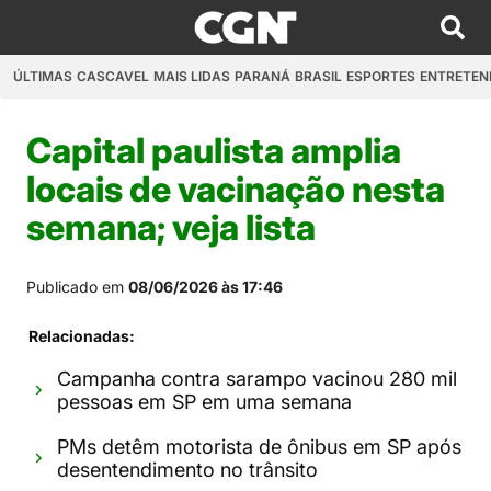
ÚLTIMAS
CASCAVEL
MAIS LIDAS
PARANÁ
BRASIL
ESPORTES
ENTRETEN
Capital paulista amplia
locais de vacinação nesta
semana; veja lista
Publicado em
08/06/2026 às 17:46
Relacionadas:
Campanha contra sarampo vacinou 280 mil
pessoas em SP em uma semana
PMs detêm motorista de ônibus em SP após
desentendimento no trânsito