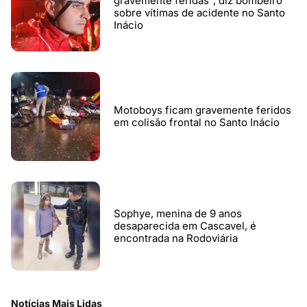
gravemente feridas", diz bombeiro
sobre vítimas de acidente no Santo
Inácio
Motoboys ficam gravemente feridos
em colisão frontal no Santo Inácio
Sophye, menina de 9 anos
desaparecida em Cascavel, é
encontrada na Rodoviária
Notícias Mais Lidas