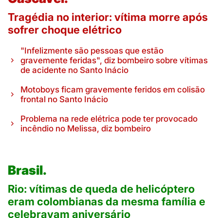
Tragédia no interior: vítima morre após
sofrer choque elétrico
"Infelizmente são pessoas que estão
gravemente feridas", diz bombeiro sobre vítimas
de acidente no Santo Inácio
Motoboys ficam gravemente feridos em colisão
frontal no Santo Inácio
Problema na rede elétrica pode ter provocado
incêndio no Melissa, diz bombeiro
Brasil.
Rio: vítimas de queda de helicóptero
eram colombianas da mesma família e
celebravam aniversário