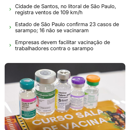
Cidade de Santos, no litoral de São Paulo,
registra ventos de 109 km/h
Estado de São Paulo confirma 23 casos de
sarampo; 16 não se vacinaram
Empresas devem facilitar vacinação de
trabalhadores contra o sarampo