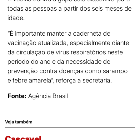
todas as pessoas a partir dos seis meses de
idade.
“É importante manter a caderneta de
vacinação atualizada, especialmente diante
da circulação de vírus respiratórios neste
período do ano e da necessidade de
prevenção contra doenças como sarampo
e febre amarela”, reforça a secretaria.
Fonte:
Agência Brasil
Veja também
Cascavel.