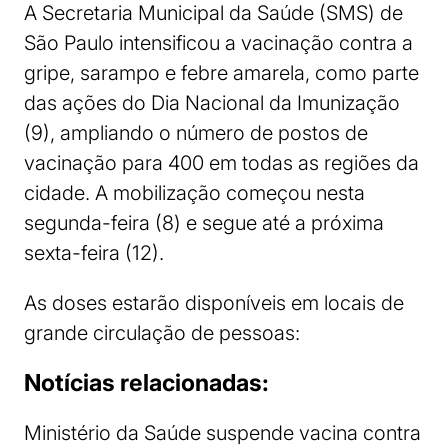
A Secretaria Municipal da Saúde (SMS) de
São Paulo intensificou a vacinação contra a
gripe, sarampo e febre amarela, como parte
das ações do Dia Nacional da Imunização
(9), ampliando o número de postos de
vacinação para 400 em todas as regiões da
cidade. A mobilização começou nesta
segunda-feira (8) e segue até a próxima
sexta-feira (12).
As doses estarão disponíveis em locais de
grande circulação de pessoas:
Notícias relacionadas:
Ministério da Saúde suspende vacina contra