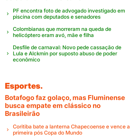
PF encontra foto de advogado investigado em
piscina com deputados e senadores
Colombianas que morreram na queda de
helicóptero eram avó, mãe e filha
Desfile de carnaval: Novo pede cassação de
Lula e Alckmin por suposto abuso de poder
econômico
Esportes.
Botafogo faz golaço, mas Fluminense
busca empate em clássico no
Brasileirão
Coritiba bate a lanterna Chapecoense e vence a
primeira pós Copa do Mundo