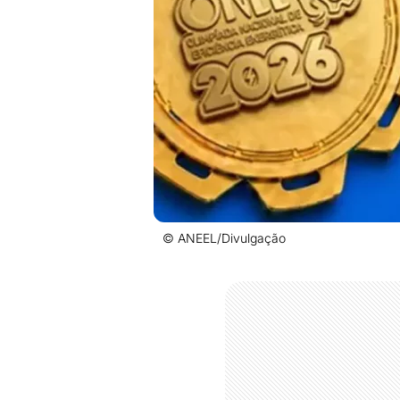
© ANEEL/Divulgação