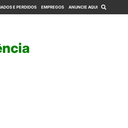
ADOS E PERDIDOS
EMPREGOS
ANUNCIE AQUI
ência