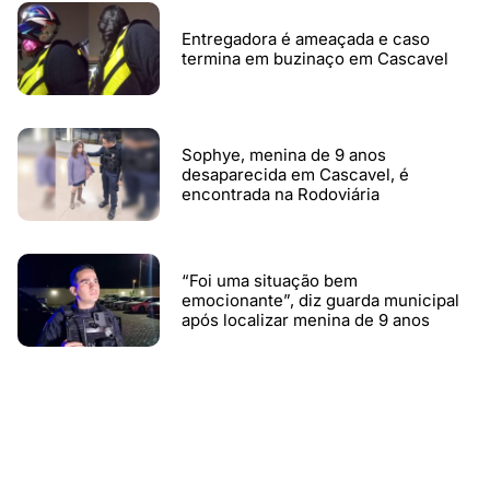
Entregadora é ameaçada e caso
termina em buzinaço em Cascavel
Sophye, menina de 9 anos
desaparecida em Cascavel, é
encontrada na Rodoviária
“Foi uma situação bem
emocionante”, diz guarda municipal
após localizar menina de 9 anos