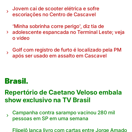
Jovem cai de scooter elétrica e sofre
escoriações no Centro de Cascavel
‘Minha sobrinha corre perigo', diz tia de
adolescente espancada no Terminal Leste; veja
o vídeo
Golf com registro de furto é localizado pela PM
após ser usado em assalto em Cascavel
Brasil.
Repertório de Caetano Veloso embala
show exclusivo na TV Brasil
Campanha contra sarampo vacinou 280 mil
pessoas em SP em uma semana
Flipelô lança livro com cartas entre Jorge Amado