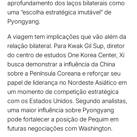
aprofundamento dos laços bilaterais como
uma “escolha estratégica imutável” de
Pyongyang.
A viagem tem implicações que vão além da
relação bilateral. Para Kwak Gil Sup, diretor
do centro de estudos One Korea Center, Xi
busca demonstrar a influência da China
sobre a Península Coreana e reforçar seu
papel de liderança no Nordeste Asiático em
um momento de competição estratégica
com os Estados Unidos. Segundo analistas,
uma maior influência sobre Pyongyang
pode fortalecer a posição de Pequim em
futuras negociações com Washington.