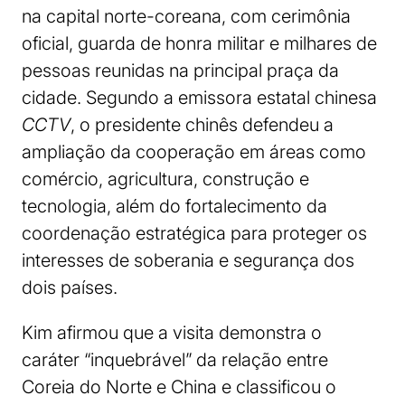
na capital norte-coreana, com cerimônia
oficial, guarda de honra militar e milhares de
pessoas reunidas na principal praça da
cidade. Segundo a emissora estatal chinesa
CCTV
, o presidente chinês defendeu a
ampliação da cooperação em áreas como
comércio, agricultura, construção e
tecnologia, além do fortalecimento da
coordenação estratégica para proteger os
interesses de soberania e segurança dos
dois países.
Kim afirmou que a visita demonstra o
caráter “inquebrável” da relação entre
Coreia do Norte e China e classificou o