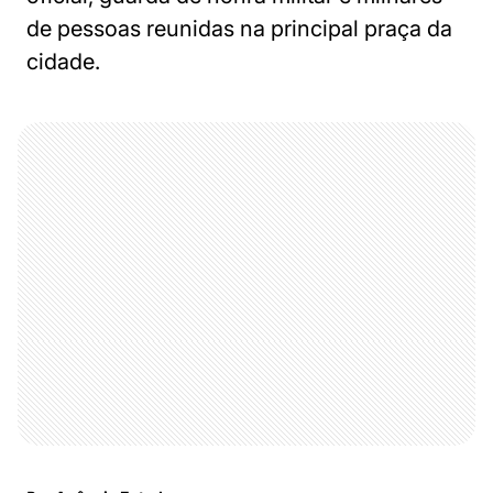
de pessoas reunidas na principal praça da
cidade.