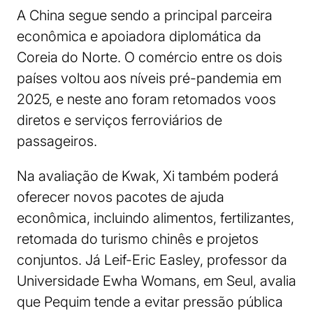
A China segue sendo a principal parceira
econômica e apoiadora diplomática da
Coreia do Norte. O comércio entre os dois
países voltou aos níveis pré-pandemia em
2025, e neste ano foram retomados voos
diretos e serviços ferroviários de
passageiros.
Na avaliação de Kwak, Xi também poderá
oferecer novos pacotes de ajuda
econômica, incluindo alimentos, fertilizantes,
retomada do turismo chinês e projetos
conjuntos. Já Leif-Eric Easley, professor da
Universidade Ewha Womans, em Seul, avalia
que Pequim tende a evitar pressão pública