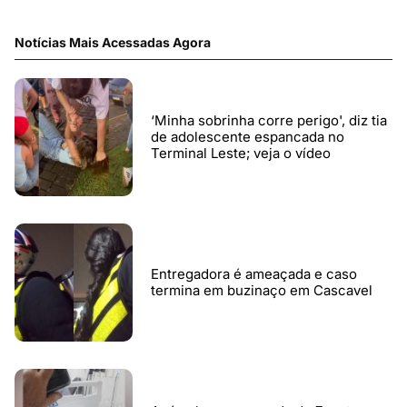
Notícias Mais Acessadas Agora
‘Minha sobrinha corre perigo', diz tia
de adolescente espancada no
Terminal Leste; veja o vídeo
Entregadora é ameaçada e caso
termina em buzinaço em Cascavel