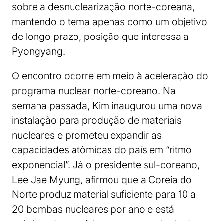
sobre a desnuclearização norte-coreana,
mantendo o tema apenas como um objetivo
de longo prazo, posição que interessa a
Pyongyang.
O encontro ocorre em meio à aceleração do
programa nuclear norte-coreano. Na
semana passada, Kim inaugurou uma nova
instalação para produção de materiais
nucleares e prometeu expandir as
capacidades atômicas do país em “ritmo
exponencial”. Já o presidente sul-coreano,
Lee Jae Myung, afirmou que a Coreia do
Norte produz material suficiente para 10 a
20 bombas nucleares por ano e está