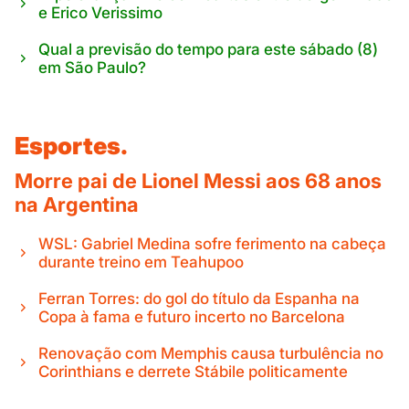
e Erico Verissimo
Qual a previsão do tempo para este sábado (8)
em São Paulo?
Esportes.
Morre pai de Lionel Messi aos 68 anos
na Argentina
WSL: Gabriel Medina sofre ferimento na cabeça
durante treino em Teahupoo
Ferran Torres: do gol do título da Espanha na
Copa à fama e futuro incerto no Barcelona
Renovação com Memphis causa turbulência no
Corinthians e derrete Stábile politicamente