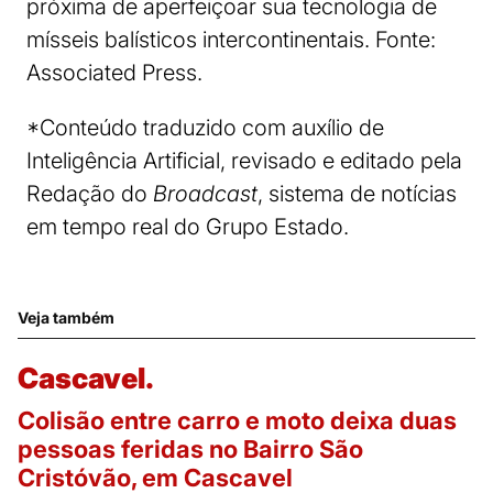
próxima de aperfeiçoar sua tecnologia de
mísseis balísticos intercontinentais. Fonte:
Associated Press.
*Conteúdo traduzido com auxílio de
Inteligência Artificial, revisado e editado pela
Redação do
Broadcast
, sistema de notícias
em tempo real do Grupo Estado.
Veja também
Cascavel.
Colisão entre carro e moto deixa duas
pessoas feridas no Bairro São
Cristóvão, em Cascavel