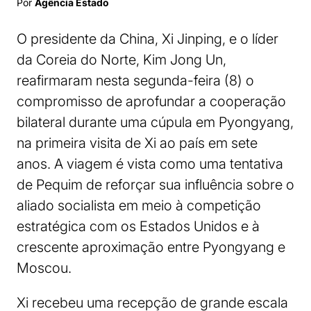
Por
Agência Estado
O presidente da China, Xi Jinping, e o líder
da Coreia do Norte, Kim Jong Un,
reafirmaram nesta segunda-feira (8) o
compromisso de aprofundar a cooperação
bilateral durante uma cúpula em Pyongyang,
na primeira visita de Xi ao país em sete
anos. A viagem é vista como uma tentativa
de Pequim de reforçar sua influência sobre o
aliado socialista em meio à competição
estratégica com os Estados Unidos e à
crescente aproximação entre Pyongyang e
Moscou.
Xi recebeu uma recepção de grande escala