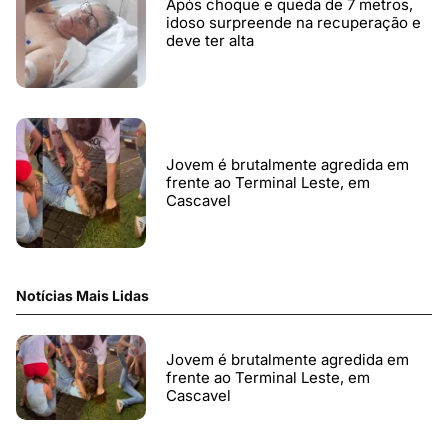
Após choque e queda de 7 metros,
idoso surpreende na recuperação e
deve ter alta
Jovem é brutalmente agredida em
frente ao Terminal Leste, em
Cascavel
Notícias Mais Lidas
Jovem é brutalmente agredida em
frente ao Terminal Leste, em
Cascavel