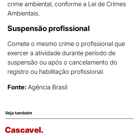
crime ambiental, conforme a Lei de Crimes
Ambientais.
Suspensão profissional
Comete o mesmo crime o profissional que
exercer a atividade durante período de
suspensão ou após o cancelamento do
registro ou habilitação profissional.
Fonte:
Agência Brasil
Veja também
Cascavel.