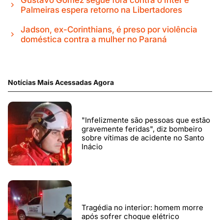
Palmeiras espera retorno na Libertadores
Jadson, ex-Corinthians, é preso por violência
doméstica contra a mulher no Paraná
Notícias Mais Acessadas Agora
"Infelizmente são pessoas que estão
gravemente feridas", diz bombeiro
sobre vítimas de acidente no Santo
Inácio
Tragédia no interior: homem morre
após sofrer choque elétrico