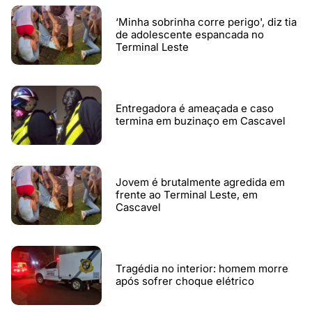
‘Minha sobrinha corre perigo', diz tia
de adolescente espancada no
Terminal Leste
Entregadora é ameaçada e caso
termina em buzinaço em Cascavel
Jovem é brutalmente agredida em
frente ao Terminal Leste, em
Cascavel
Tragédia no interior: homem morre
após sofrer choque elétrico