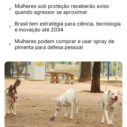
Mulheres sob proteção receberão aviso
quando agressor se aproximar
Brasil tem estratégia para ciência, tecnologia
e inovação até 2034
Mulheres podem comprar e usar spray de
pimenta para defesa pessoal