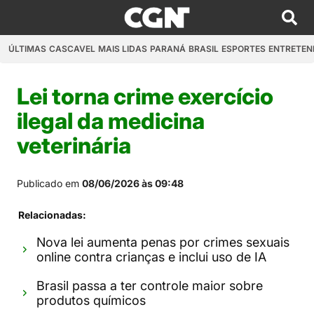
ÚLTIMAS
CASCAVEL
MAIS LIDAS
PARANÁ
BRASIL
ESPORTES
ENTRETEN
Lei torna crime exercício
ilegal da medicina
veterinária
Publicado em
08/06/2026 às 09:48
Relacionadas:
Nova lei aumenta penas por crimes sexuais
online contra crianças e inclui uso de IA
Brasil passa a ter controle maior sobre
produtos químicos