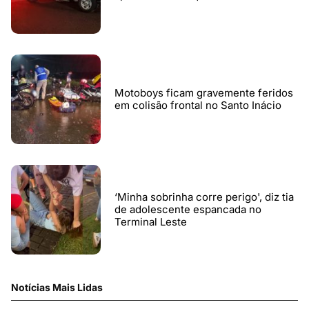
Motoboys ficam gravemente feridos
em colisão frontal no Santo Inácio
‘Minha sobrinha corre perigo', diz tia
de adolescente espancada no
Terminal Leste
Notícias Mais Lidas