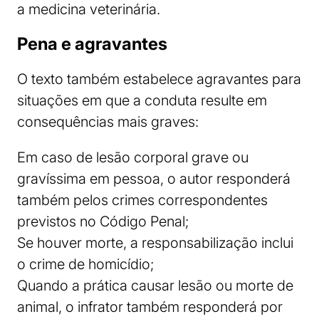
a medicina veterinária.
Pena e agravantes
O texto também estabelece agravantes para
situações em que a conduta resulte em
consequências mais graves:
Em caso de lesão corporal grave ou
gravíssima em pessoa, o autor responderá
também pelos crimes correspondentes
previstos no Código Penal;
Se houver morte, a responsabilização inclui
o crime de homicídio;
Quando a prática causar lesão ou morte de
animal, o infrator também responderá por