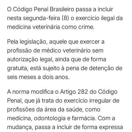
O Código Penal Brasileiro passa a incluir
nesta segunda-feira (8) o exercício ilegal da
medicina veterinária como crime.
Pela legislação, aquele que exercer a
profissão de médico veterinário sem
autorização legal, ainda que de forma
gratuita, está sujeito à pena de detenção de
seis meses a dois anos.
A norma modifica o Artigo 282 do Código
Penal, que já trata do exercício irregular de
profissões da área da saúde, como
medicina, odontologia e farmácia. Com a
mudança, passa a incluir de forma expressa