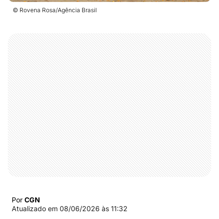
© Rovena Rosa/Agência Brasil
Por
CGN
Atualizado em
08/06/2026 às 11:32