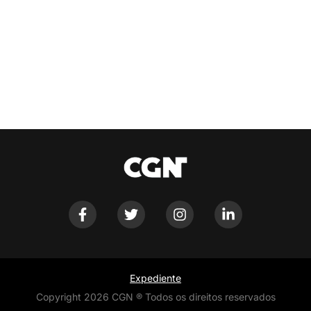
Expediente
Copyright 2026 CGN ® Todos os direitos reservados