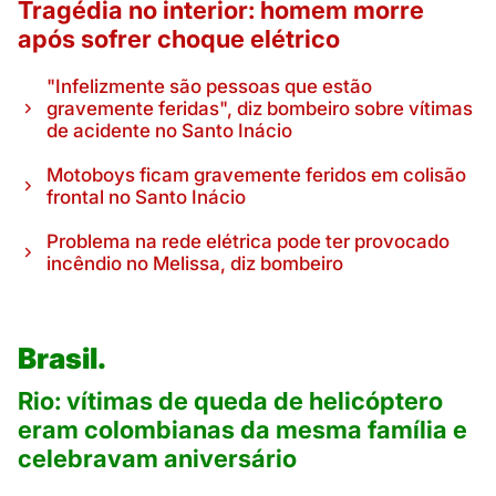
Tragédia no interior: homem morre
após sofrer choque elétrico
"Infelizmente são pessoas que estão
gravemente feridas", diz bombeiro sobre vítimas
de acidente no Santo Inácio
Motoboys ficam gravemente feridos em colisão
frontal no Santo Inácio
Problema na rede elétrica pode ter provocado
incêndio no Melissa, diz bombeiro
Brasil.
Rio: vítimas de queda de helicóptero
eram colombianas da mesma família e
celebravam aniversário