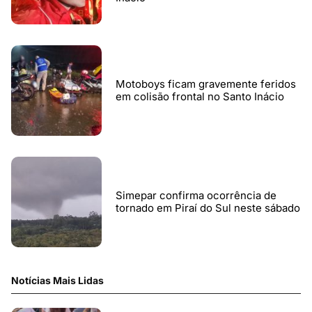
Motoboys ficam gravemente feridos
em colisão frontal no Santo Inácio
Simepar confirma ocorrência de
tornado em Piraí do Sul neste sábado
Notícias Mais Lidas