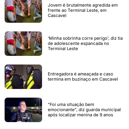
Jovem é brutalmente agredida em
frente ao Terminal Leste, em
Cascavel
‘Minha sobrinha corre perigo', diz tia
de adolescente espancada no
Terminal Leste
Entregadora é ameaçada e caso
termina em buzinaço em Cascavel
“Foi uma situação bem
emocionante”, diz guarda municipal
após localizar menina de 9 anos