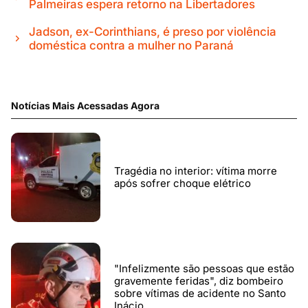
Palmeiras espera retorno na Libertadores
Jadson, ex-Corinthians, é preso por violência
doméstica contra a mulher no Paraná
Notícias Mais Acessadas Agora
Tragédia no interior: vítima morre
após sofrer choque elétrico
"Infelizmente são pessoas que estão
gravemente feridas", diz bombeiro
sobre vítimas de acidente no Santo
Inácio