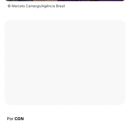
© Marcelo Camargo/Agência Brasil
Por
CGN