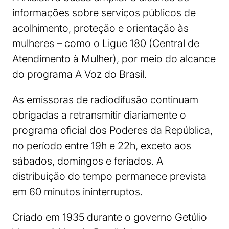
informações sobre serviços públicos de
acolhimento, proteção e orientação às
mulheres – como o Ligue 180 (Central de
Atendimento à Mulher), por meio do alcance
do programa A Voz do Brasil.
As emissoras de radiodifusão continuam
obrigadas a retransmitir diariamente o
programa oficial dos Poderes da República,
no período entre 19h e 22h, exceto aos
sábados, domingos e feriados. A
distribuição do tempo permanece prevista
em 60 minutos ininterruptos.
Criado em 1935 durante o governo Getúlio