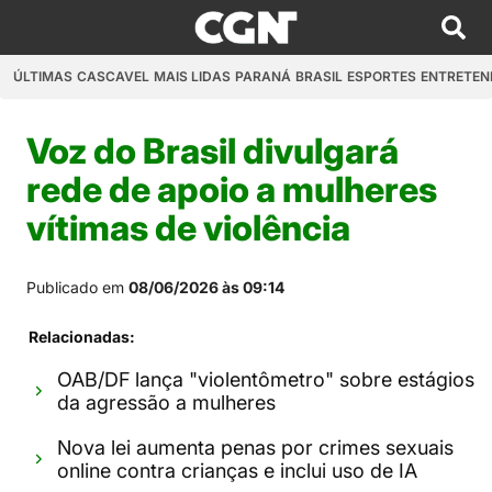
ÚLTIMAS
CASCAVEL
MAIS LIDAS
PARANÁ
BRASIL
ESPORTES
ENTRETEN
Voz do Brasil divulgará
rede de apoio a mulheres
vítimas de violência
Publicado em
08/06/2026 às 09:14
Relacionadas:
OAB/DF lança "violentômetro" sobre estágios
da agressão a mulheres
Nova lei aumenta penas por crimes sexuais
online contra crianças e inclui uso de IA