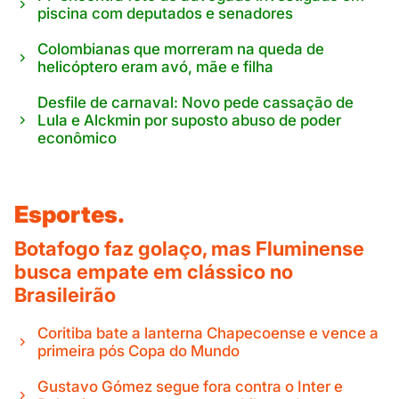
piscina com deputados e senadores
Colombianas que morreram na queda de
helicóptero eram avó, mãe e filha
Desfile de carnaval: Novo pede cassação de
Lula e Alckmin por suposto abuso de poder
econômico
Esportes.
Botafogo faz golaço, mas Fluminense
busca empate em clássico no
Brasileirão
Coritiba bate a lanterna Chapecoense e vence a
primeira pós Copa do Mundo
Gustavo Gómez segue fora contra o Inter e