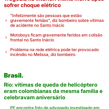
sofrer choque elétrico
"Infelizmente são pessoas que estão
gravemente feridas", diz bombeiro sobre vítimas
de acidente no Santo Inácio
Motoboys ficam gravemente feridos em colisão
frontal no Santo Inácio
Problema na rede elétrica pode ter provocado
incêndio no Melissa, diz bombeiro
Brasil.
Rio: vítimas de queda de helicóptero
eram colombianas da mesma família e
celebravam aniversário
PF encontra foto de advogado investigado em