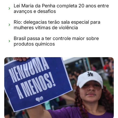
Lei Maria da Penha completa 20 anos entre
avanços e desafios
Rio: delegacias terão sala especial para
mulheres vítimas de violência
Brasil passa a ter controle maior sobre
produtos químicos