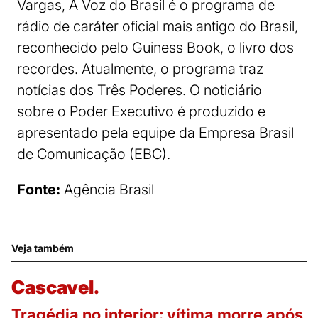
Vargas, A Voz do Brasil é o programa de
rádio de caráter oficial mais antigo do Brasil,
reconhecido pelo Guiness Book, o livro dos
recordes. Atualmente, o programa traz
notícias dos Três Poderes. O noticiário
sobre o Poder Executivo é produzido e
apresentado pela equipe da Empresa Brasil
de Comunicação (EBC).
Fonte:
Agência Brasil
Veja também
Cascavel.
Tragédia no interior: vítima morre após