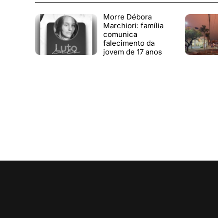
Morre Débora
Marchiori: família
comunica
falecimento da
jovem de 17 anos