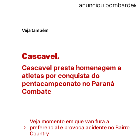
anunciou bombardeios
Veja também
Cascavel.
Cascavel presta homenagem a
atletas por conquista do
pentacampeonato no Paraná
Combate
Veja momento em que van fura a
preferencial e provoca acidente no Bairro
Country