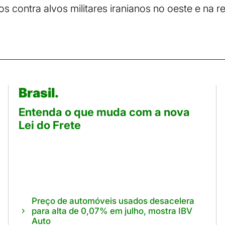
 contra alvos militares iranianos no oeste e na re
Brasil.
Entenda o que muda com a nova
Lei do Frete
Preço de automóveis usados desacelera
para alta de 0,07% em julho, mostra IBV
Auto