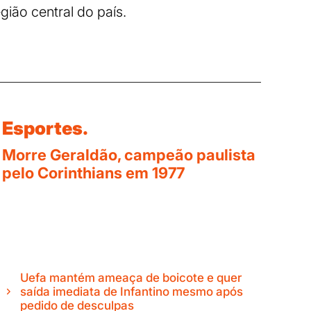
gião central do país.
Esportes.
Morre Geraldão, campeão paulista
pelo Corinthians em 1977
Uefa mantém ameaça de boicote e quer
saída imediata de Infantino mesmo após
pedido de desculpas