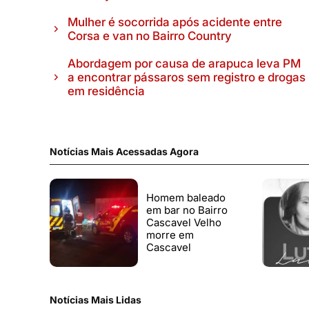
Mulher é socorrida após acidente entre
Corsa e van no Bairro Country
Abordagem por causa de arapuca leva PM
a encontrar pássaros sem registro e drogas
em residência
Notícias Mais Acessadas Agora
Homem baleado
em bar no Bairro
Cascavel Velho
morre em
Cascavel
Notícias Mais Lidas