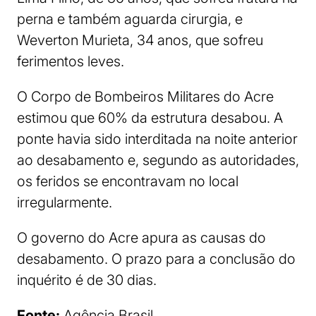
perna e também aguarda cirurgia, e
Weverton Murieta, 34 anos, que sofreu
ferimentos leves.
O Corpo de Bombeiros Militares do Acre
estimou que 60% da estrutura desabou. A
ponte havia sido interditada na noite anterior
ao desabamento e, segundo as autoridades,
os feridos se encontravam no local
irregularmente.
O governo do Acre apura as causas do
desabamento. O prazo para a conclusão do
inquérito é de 30 dias.
Fonte:
Agência Brasil