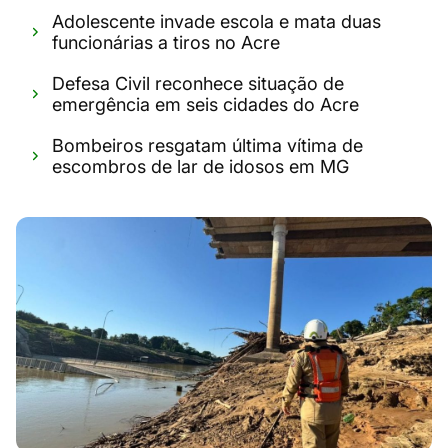
Adolescente invade escola e mata duas
funcionárias a tiros no Acre
Defesa Civil reconhece situação de
emergência em seis cidades do Acre
Bombeiros resgatam última vítima de
escombros de lar de idosos em MG