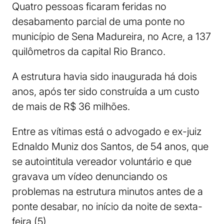
Quatro pessoas ficaram feridas no
desabamento parcial de uma ponte no
município de Sena Madureira, no Acre, a 137
quilômetros da capital Rio Branco.
A estrutura havia sido inaugurada há dois
anos, após ter sido construída a um custo
de mais de R$ 36 milhões.
Entre as vítimas está o advogado e ex-juiz
Ednaldo Muniz dos Santos, de 54 anos, que
se autointitula vereador voluntário e que
gravava um vídeo denunciando os
problemas na estrutura minutos antes de a
ponte desabar, no início da noite de sexta-
feira (5).