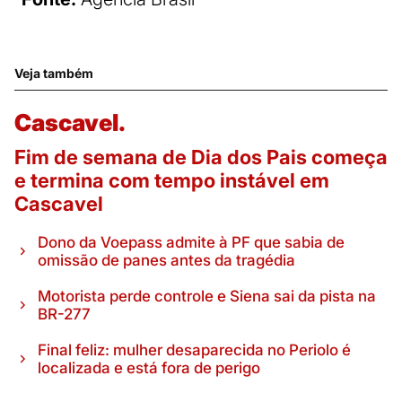
Veja também
Cascavel.
Fim de semana de Dia dos Pais começa
e termina com tempo instável em
Cascavel
Dono da Voepass admite à PF que sabia de
omissão de panes antes da tragédia
Motorista perde controle e Siena sai da pista na
BR-277
Final feliz: mulher desaparecida no Periolo é
localizada e está fora de perigo