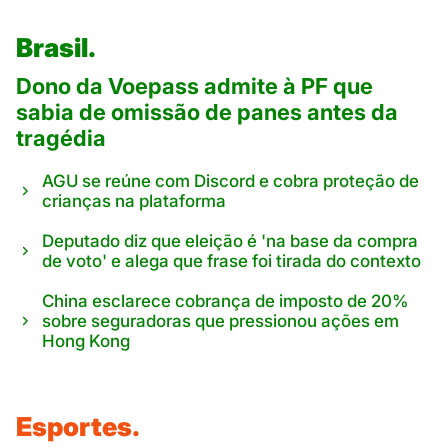
Brasil.
Dono da Voepass admite à PF que
sabia de omissão de panes antes da
tragédia
AGU se reúne com Discord e cobra proteção de
crianças na plataforma
Deputado diz que eleição é 'na base da compra
de voto' e alega que frase foi tirada do contexto
China esclarece cobrança de imposto de 20%
sobre seguradoras que pressionou ações em
Hong Kong
Esportes.