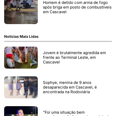
Homem é detido com arma de fogo
após briga em posto de combustíveis
em Cascavel
Notícias Mais Lidas
Jovem é brutalmente agredida em
frente ao Terminal Leste, em
Cascavel
Sophye, menina de 9 anos
desaparecida em Cascavel, é
encontrada na Rodoviária
“Foi uma situação bem