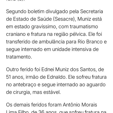
Segundo boletim divulgado pela Secretaria
de Estado de Saúde (Sesacre), Muniz está
em estado gravíssimo, com traumatismo
craniano e fratura na região pélvica. Ele foi
transferido de ambulância para Rio Branco e
segue internado em unidade intensiva de
tratamento.
Outro ferido foi Ednei Muniz dos Santos, de
51 anos, irmão de Ednaldo. Ele sofreu fratura
no antebraço e segue internado ao aguardo
de cirurgia, mas estável.
Os demais feridos foram Antônio Morais
Lima Filho, de 36 anos, que sofreu fratura na