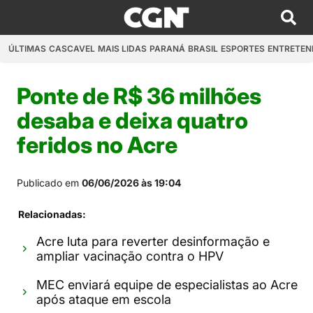
ÚLTIMAS
CASCAVEL
MAIS LIDAS
PARANÁ
BRASIL
ESPORTES
ENTRETEN
Ponte de R$ 36 milhões
desaba e deixa quatro
feridos no Acre
Publicado em
06/06/2026 às 19:04
Relacionadas:
Acre luta para reverter desinformação e
ampliar vacinação contra o HPV
MEC enviará equipe de especialistas ao Acre
após ataque em escola