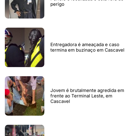
perigo
Entregadora é ameaçada e caso
termina em buzinaço em Cascavel
Jovem é brutalmente agredida em
frente ao Terminal Leste, em
Cascavel