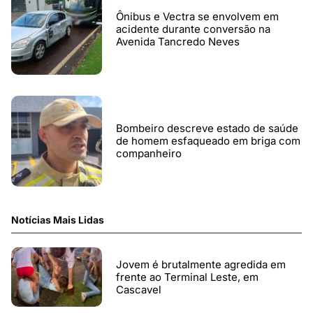
Ônibus e Vectra se envolvem em
acidente durante conversão na
Avenida Tancredo Neves
Bombeiro descreve estado de saúde
de homem esfaqueado em briga com
companheiro
Notícias Mais Lidas
Jovem é brutalmente agredida em
frente ao Terminal Leste, em
Cascavel