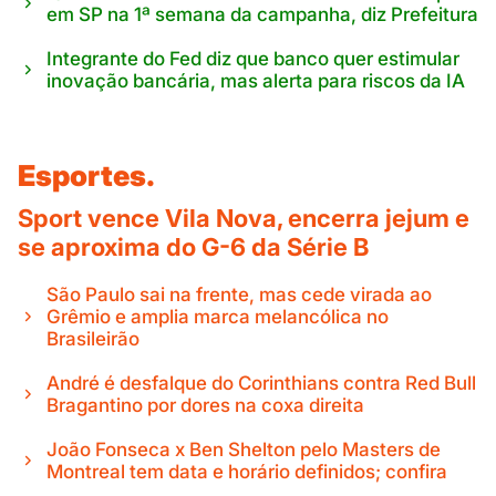
em SP na 1ª semana da campanha, diz Prefeitura
Integrante do Fed diz que banco quer estimular
inovação bancária, mas alerta para riscos da IA
Esportes.
Sport vence Vila Nova, encerra jejum e
se aproxima do G-6 da Série B
São Paulo sai na frente, mas cede virada ao
Grêmio e amplia marca melancólica no
Brasileirão
André é desfalque do Corinthians contra Red Bull
Bragantino por dores na coxa direita
João Fonseca x Ben Shelton pelo Masters de
Montreal tem data e horário definidos; confira