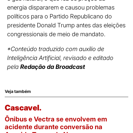
energia dispararem e causou problemas
políticos para o Partido Republicano do
presidente Donald Trump antes das eleições
congressionais de meio de mandato.
*Conteúdo traduzido com auxílio de
Inteligência Artificial, revisado e editado
pela
Redação da Broadcast
Veja também
Cascavel.
Ônibus e Vectra se envolvem em
acidente durante conversão na