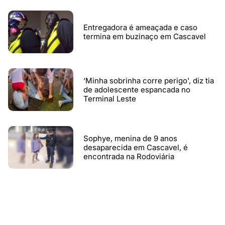
Entregadora é ameaçada e caso
termina em buzinaço em Cascavel
‘Minha sobrinha corre perigo', diz tia
de adolescente espancada no
Terminal Leste
Sophye, menina de 9 anos
desaparecida em Cascavel, é
encontrada na Rodoviária