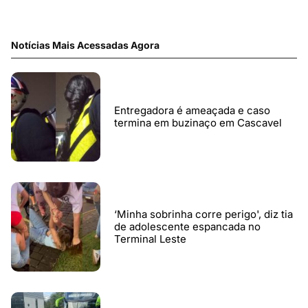
Notícias Mais Acessadas Agora
Entregadora é ameaçada e caso
termina em buzinaço em Cascavel
‘Minha sobrinha corre perigo', diz tia
de adolescente espancada no
Terminal Leste