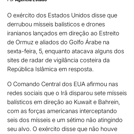
O exército dos Estados Unidos disse que
derrubou mísseis balísticos e drones
iranianos lançados em direção ao Estreito
de Ormuz e aliados do Golfo Árabe na
sexta-feira, 5, enquanto atacava alguns dos
sites de radar de vigilância costeira da
República Islâmica em resposta.
O Comando Central dos EUA afirmou nas
redes sociais que o Irã disparou sete mísseis
balísticos em direção ao Kuwait e Bahrein,
com as forças americanas interceptando
seis dos mísseis e um sétimo não atingindo
seu alvo. O exército disse que não houve