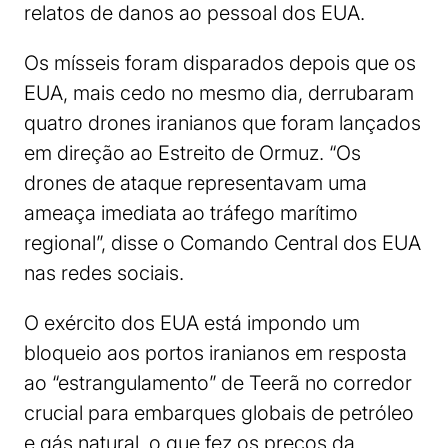
relatos de danos ao pessoal dos EUA.
Os mísseis foram disparados depois que os
EUA, mais cedo no mesmo dia, derrubaram
quatro drones iranianos que foram lançados
em direção ao Estreito de Ormuz. “Os
drones de ataque representavam uma
ameaça imediata ao tráfego marítimo
regional”, disse o Comando Central dos EUA
nas redes sociais.
O exército dos EUA está impondo um
bloqueio aos portos iranianos em resposta
ao “estrangulamento” de Teerã no corredor
crucial para embarques globais de petróleo
e gás natural, o que fez os preços da