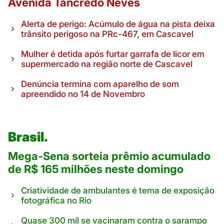
Avenida Tancredo Neves
Alerta de perigo: Acúmulo de água na pista deixa
trânsito perigoso na PRc-467, em Cascavel
Mulher é detida após furtar garrafa de licor em
supermercado na região norte de Cascavel
Denúncia termina com aparelho de som
apreendido no 14 de Novembro
Brasil.
Mega-Sena sorteia prêmio acumulado
de R$ 165 milhões neste domingo
Criatividade de ambulantes é tema de exposição
fotográfica no Rio
Quase 300 mil se vacinaram contra o sarampo