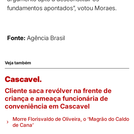
fundamentos apontados”, votou Moraes.
Fonte:
Agência Brasil
Veja também
Cascavel.
Cliente saca revólver na frente de
criança e ameaça funcionária de
conveniência em Cascavel
Morre Florisvaldo de Oliveira, o ‘Magrão do Caldo
de Cana’