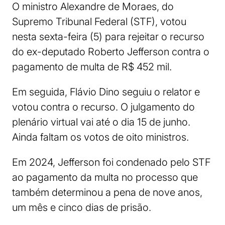
O ministro Alexandre de Moraes, do
Supremo Tribunal Federal (STF), votou
nesta sexta-feira (5) para rejeitar o recurso
do ex-deputado Roberto Jefferson contra o
pagamento de multa de R$ 452 mil.
Em seguida, Flávio Dino seguiu o relator e
votou contra o recurso. O julgamento do
plenário virtual vai até o dia 15 de junho.
Ainda faltam os votos de oito ministros.
Em 2024, Jefferson foi condenado pelo STF
ao pagamento da multa no processo que
também determinou a pena de nove anos,
um mês e cinco dias de prisão.