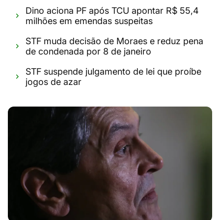
Dino aciona PF após TCU apontar R$ 55,4
milhões em emendas suspeitas
STF muda decisão de Moraes e reduz pena
de condenada por 8 de janeiro
STF suspende julgamento de lei que proíbe
jogos de azar