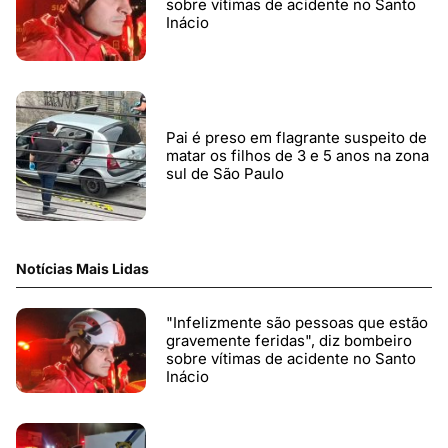
sobre vítimas de acidente no Santo
Inácio
Pai é preso em flagrante suspeito de
matar os filhos de 3 e 5 anos na zona
sul de São Paulo
Notícias Mais Lidas
"Infelizmente são pessoas que estão
gravemente feridas", diz bombeiro
sobre vítimas de acidente no Santo
Inácio