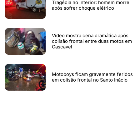
Tragédia no interior: homem morre
após sofrer choque elétrico
Vídeo mostra cena dramática após
colisão frontal entre duas motos em
Cascavel
Motoboys ficam gravemente feridos
em colisão frontal no Santo Inácio