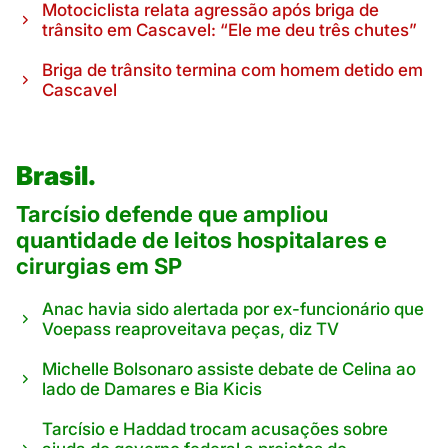
Motociclista relata agressão após briga de
trânsito em Cascavel: “Ele me deu três chutes”
Briga de trânsito termina com homem detido em
Cascavel
Brasil.
Tarcísio defende que ampliou
quantidade de leitos hospitalares e
cirurgias em SP
Anac havia sido alertada por ex-funcionário que
Voepass reaproveitava peças, diz TV
Michelle Bolsonaro assiste debate de Celina ao
lado de Damares e Bia Kicis
Tarcísio e Haddad trocam acusações sobre