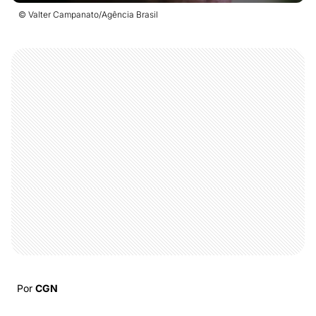
© Valter Campanato/Agência Brasil
Por
CGN