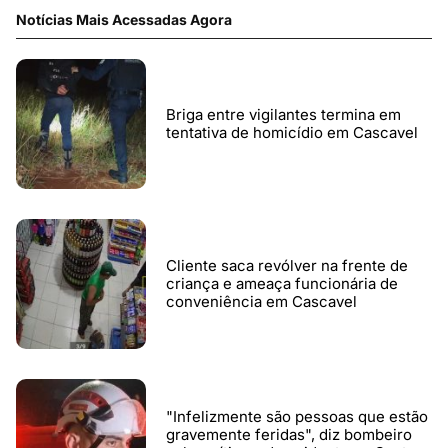
Notícias Mais Acessadas Agora
Briga entre vigilantes termina em
tentativa de homicídio em Cascavel
Cliente saca revólver na frente de
criança e ameaça funcionária de
conveniência em Cascavel
"Infelizmente são pessoas que estão
gravemente feridas", diz bombeiro