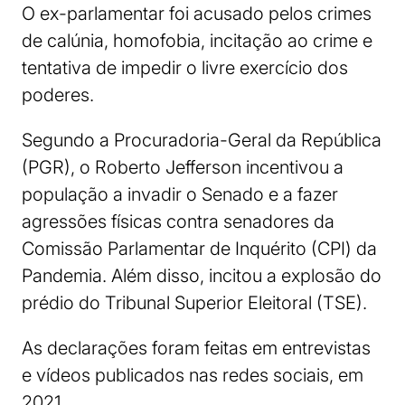
O ex-parlamentar foi acusado pelos crimes
de calúnia, homofobia, incitação ao crime e
tentativa de impedir o livre exercício dos
poderes.
Segundo a Procuradoria-Geral da República
(PGR), o Roberto Jefferson incentivou a
população a invadir o Senado e a fazer
agressões físicas contra senadores da
Comissão Parlamentar de Inquérito (CPI) da
Pandemia. Além disso, incitou a explosão do
prédio do Tribunal Superior Eleitoral (TSE).
As declarações foram feitas em entrevistas
e vídeos publicados nas redes sociais, em
2021.