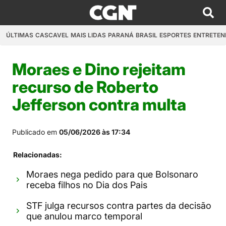
ÚLTIMAS
CASCAVEL
MAIS LIDAS
PARANÁ
BRASIL
ESPORTES
ENTRETEN
Moraes e Dino rejeitam
recurso de Roberto
Jefferson contra multa
Publicado em
05/06/2026 às 17:34
Relacionadas:
Moraes nega pedido para que Bolsonaro
receba filhos no Dia dos Pais
STF julga recursos contra partes da decisão
que anulou marco temporal