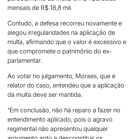
mensais de R$ 18,8 mil.
Contudo, a defesa recorreu novamente e
alegou irregularidades na aplicação de
multa, afirmando que o valor é excessivo e
que compromete o patrimônio do ex-
parlamentar.
Ao votar no julgamento, Moraes, que é
relator do caso, entendeu que a aplicação
da multa deve ser mantida.
“Em conclusão, não há reparo a fazer no
entendimento aplicado, pois o agravo
regimental não apresentou qualquer
argumento apto a desconstituir os