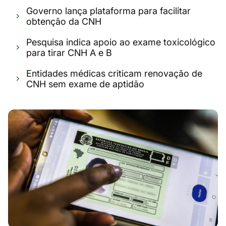
Governo lança plataforma para facilitar
obtenção da CNH
Pesquisa indica apoio ao exame toxicológico
para tirar CNH A e B
Entidades médicas criticam renovação de
CNH sem exame de aptidão