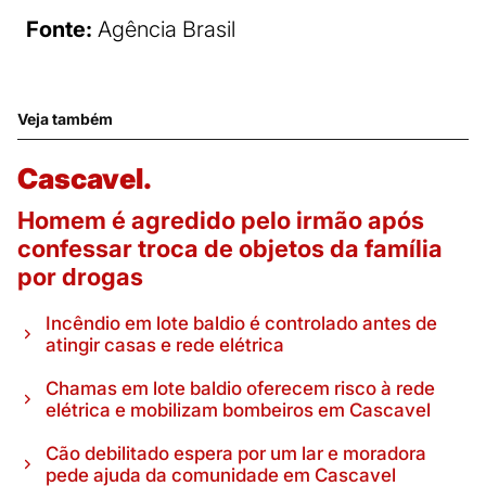
Fonte:
Agência Brasil
Veja também
Cascavel.
Homem é agredido pelo irmão após
confessar troca de objetos da família
por drogas
Incêndio em lote baldio é controlado antes de
atingir casas e rede elétrica
Chamas em lote baldio oferecem risco à rede
elétrica e mobilizam bombeiros em Cascavel
Cão debilitado espera por um lar e moradora
pede ajuda da comunidade em Cascavel