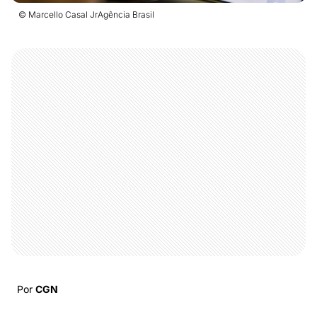
© Marcello Casal JrAgência Brasil
Por
CGN