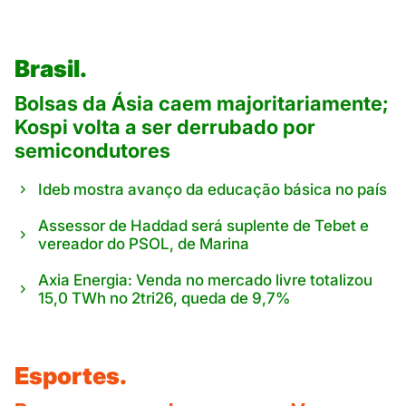
Brasil.
Bolsas da Ásia caem majoritariamente;
Kospi volta a ser derrubado por
semicondutores
Ideb mostra avanço da educação básica no país
Assessor de Haddad será suplente de Tebet e
vereador do PSOL, de Marina
Axia Energia: Venda no mercado livre totalizou
15,0 TWh no 2tri26, queda de 9,7%
Esportes.