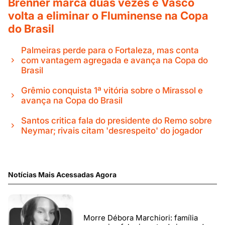
Brenner marca duas vezes e Vasco
volta a eliminar o Fluminense na Copa
do Brasil
Palmeiras perde para o Fortaleza, mas conta
com vantagem agregada e avança na Copa do
Brasil
Grêmio conquista 1ª vitória sobre o Mirassol e
avança na Copa do Brasil
Santos critica fala do presidente do Remo sobre
Neymar; rivais citam 'desrespeito' do jogador
Notícias Mais Acessadas Agora
Morre Débora Marchiori: família