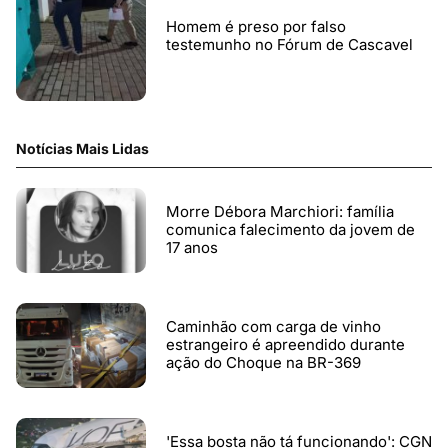
Homem é preso por falso
testemunho no Fórum de Cascavel
Notícias Mais Lidas
Morre Débora Marchiori: família
comunica falecimento da jovem de
17 anos
Caminhão com carga de vinho
estrangeiro é apreendido durante
ação do Choque na BR-369
'Essa bosta não tá funcionando': CGN