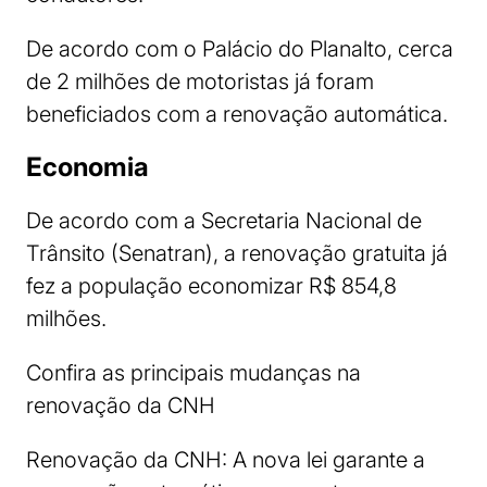
De acordo com o Palácio do Planalto, cerca
de 2 milhões de motoristas já foram
beneficiados com a renovação automática.
Economia
De acordo com a Secretaria Nacional de
Trânsito (Senatran), a renovação gratuita já
fez a população economizar R$ 854,8
milhões.
Confira as principais mudanças na
renovação da CNH
Renovação da CNH: A nova lei garante a