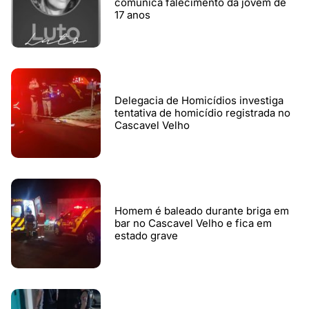
comunica falecimento da jovem de
17 anos
Delegacia de Homicídios investiga
tentativa de homicídio registrada no
Cascavel Velho
Homem é baleado durante briga em
bar no Cascavel Velho e fica em
estado grave