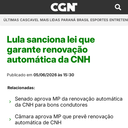
ÚLTIMAS
CASCAVEL
MAIS LIDAS
PARANÁ
BRASIL
ESPORTES
ENTRETEN
Lula sanciona lei que
garante renovação
automática da CNH
Publicado em
05/06/2026 às 15:30
Relacionadas:
Senado aprova MP da renovação automática
da CNH para bons condutores
Câmara aprova MP que prevê renovação
automática de CNH