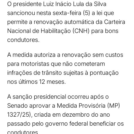
O presidente Luiz Inácio Lula da Silva
sancionou nesta sexta-feira (5) a lei que
permite a renovação automática da Carteira
Nacional de Habilitação (CNH) para bons
condutores.
A medida autoriza a renovação sem custos
para motoristas que não cometeram
infrações de trânsito sujeitas à pontuação
nos últimos 12 meses.
A sanção presidencial ocorreu após o
Senado aprovar a Medida Provisória (MP)
1327/25), criada em dezembro do ano
passado pelo governo federal beneficiar os
condutores.