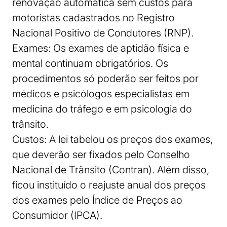
renovação automática sem custos para
motoristas cadastrados no Registro
Nacional Positivo de Condutores (RNP).
Exames: Os exames de aptidão física e
mental continuam obrigatórios. Os
procedimentos só poderão ser feitos por
médicos e psicólogos especialistas em
medicina do tráfego e em psicologia do
trânsito.
Custos: A lei tabelou os preços dos exames,
que deverão ser fixados pelo Conselho
Nacional de Trânsito (Contran). Além disso,
ficou instituído o reajuste anual dos preços
dos exames pelo Índice de Preços ao
Consumidor (IPCA).