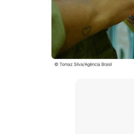
© Tomaz Silva/Agência Brasil