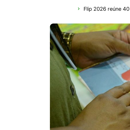
Flip 2026 reúne 4