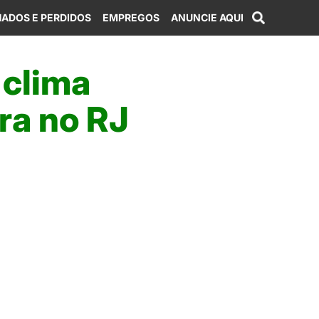
ADOS E PERDIDOS
EMPREGOS
ANUNCIE AQUI
 clima
ra no RJ