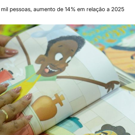
0 mil pessoas, aumento de 14% em relação a 2025