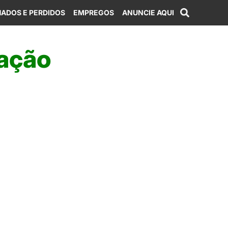
ADOS E PERDIDOS
EMPREGOS
ANUNCIE AQUI
ação