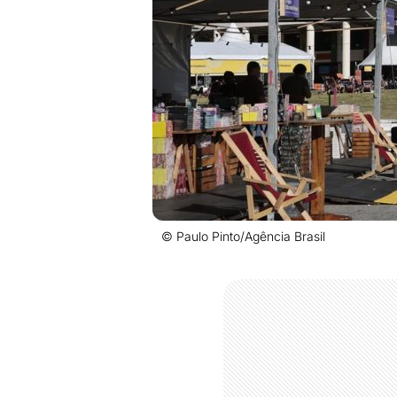
© Paulo Pinto/Agência Brasil