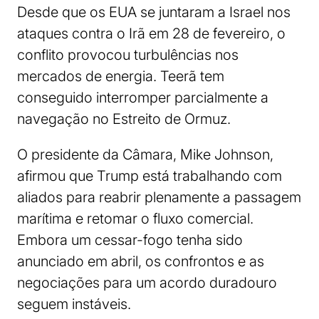
Desde que os EUA se juntaram a Israel nos
ataques contra o Irã em 28 de fevereiro, o
conflito provocou turbulências nos
mercados de energia. Teerã tem
conseguido interromper parcialmente a
navegação no Estreito de Ormuz.
O presidente da Câmara, Mike Johnson,
afirmou que Trump está trabalhando com
aliados para reabrir plenamente a passagem
marítima e retomar o fluxo comercial.
Embora um cessar-fogo tenha sido
anunciado em abril, os confrontos e as
negociações para um acordo duradouro
seguem instáveis.