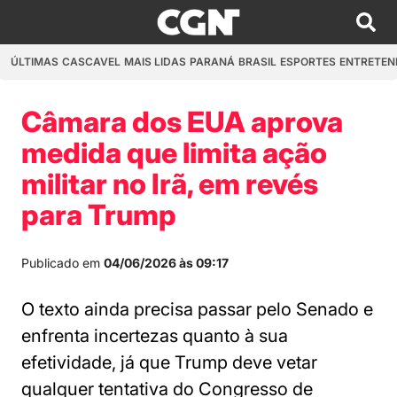
ÚLTIMAS
CASCAVEL
MAIS LIDAS
PARANÁ
BRASIL
ESPORTES
ENTRETEN
Câmara dos EUA aprova
medida que limita ação
militar no Irã, em revés
para Trump
Publicado em
04/06/2026 às 09:17
O texto ainda precisa passar pelo Senado e
enfrenta incertezas quanto à sua
efetividade, já que Trump deve vetar
qualquer tentativa do Congresso de