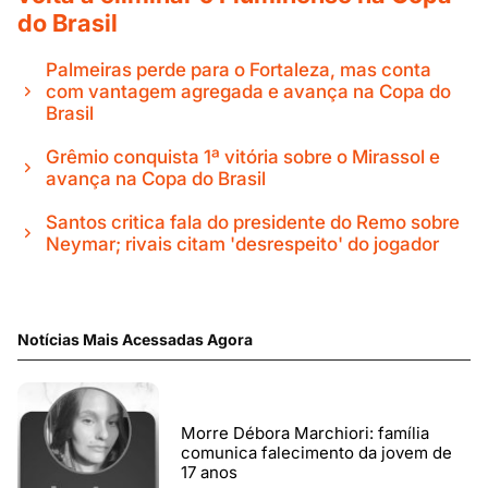
do Brasil
Palmeiras perde para o Fortaleza, mas conta
com vantagem agregada e avança na Copa do
Brasil
Grêmio conquista 1ª vitória sobre o Mirassol e
avança na Copa do Brasil
Santos critica fala do presidente do Remo sobre
Neymar; rivais citam 'desrespeito' do jogador
Notícias Mais Acessadas Agora
Morre Débora Marchiori: família
comunica falecimento da jovem de
17 anos