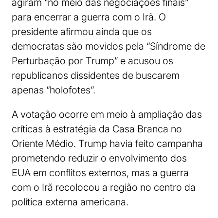
agiram “no meio das negociações finais”
para encerrar a guerra com o Irã. O
presidente afirmou ainda que os
democratas são movidos pela “Síndrome de
Perturbação por Trump” e acusou os
republicanos dissidentes de buscarem
apenas “holofotes”.
A votação ocorre em meio à ampliação das
críticas à estratégia da Casa Branca no
Oriente Médio. Trump havia feito campanha
prometendo reduzir o envolvimento dos
EUA em conflitos externos, mas a guerra
com o Irã recolocou a região no centro da
política externa americana.