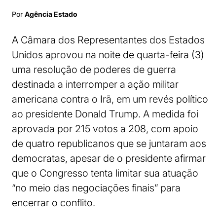
Por
Agência Estado
A Câmara dos Representantes dos Estados
Unidos aprovou na noite de quarta-feira (3)
uma resolução de poderes de guerra
destinada a interromper a ação militar
americana contra o Irã, em um revés político
ao presidente Donald Trump. A medida foi
aprovada por 215 votos a 208, com apoio
de quatro republicanos que se juntaram aos
democratas, apesar de o presidente afirmar
que o Congresso tenta limitar sua atuação
“no meio das negociações finais” para
encerrar o conflito.