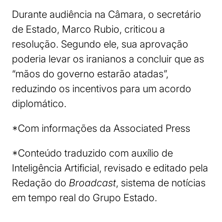
Durante audiência na Câmara, o secretário
de Estado, Marco Rubio, criticou a
resolução. Segundo ele, sua aprovação
poderia levar os iranianos a concluir que as
“mãos do governo estarão atadas”,
reduzindo os incentivos para um acordo
diplomático.
*Com informações da Associated Press
*Conteúdo traduzido com auxílio de
Inteligência Artificial, revisado e editado pela
Redação do
Broadcast
, sistema de notícias
em tempo real do Grupo Estado.