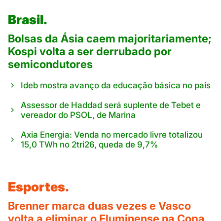
Brasil.
Bolsas da Ásia caem majoritariamente;
Kospi volta a ser derrubado por
semicondutores
Ideb mostra avanço da educação básica no país
Assessor de Haddad será suplente de Tebet e
vereador do PSOL, de Marina
Axia Energia: Venda no mercado livre totalizou
15,0 TWh no 2tri26, queda de 9,7%
Esportes.
Brenner marca duas vezes e Vasco
volta a eliminar o Fluminense na Copa