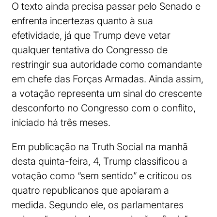
O texto ainda precisa passar pelo Senado e
enfrenta incertezas quanto à sua
efetividade, já que Trump deve vetar
qualquer tentativa do Congresso de
restringir sua autoridade como comandante
em chefe das Forças Armadas. Ainda assim,
a votação representa um sinal do crescente
desconforto no Congresso com o conflito,
iniciado há três meses.
Em publicação na Truth Social na manhã
desta quinta-feira, 4, Trump classificou a
votação como “sem sentido” e criticou os
quatro republicanos que apoiaram a
medida. Segundo ele, os parlamentares