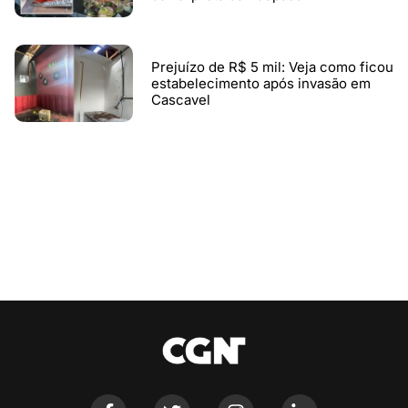
Prejuízo de R$ 5 mil: Veja como ficou
estabelecimento após invasão em
Cascavel