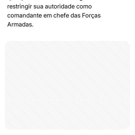
restringir sua autoridade como
comandante em chefe das Forças
Armadas.