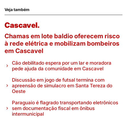
Veja também
Cascavel.
Chamas em lote baldio oferecem risco
à rede elétrica e mobilizam bombeiros
em Cascavel
Cão debilitado espera por um lar e moradora
pede ajuda da comunidade em Cascavel
Discussão em jogo de futsal termina com
apreensão de simulacro em Santa Tereza do
Oeste
Paraguaio é flagrado transportando eletrônicos
sem documentação fiscal em ônibus
intermunicipal