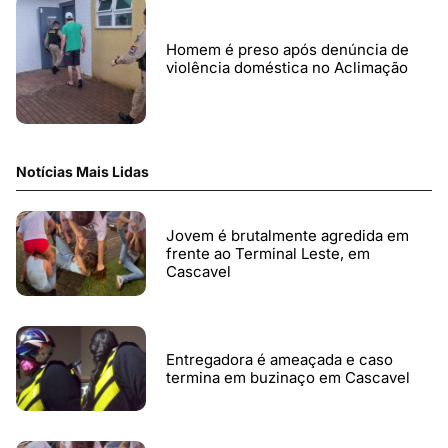
Homem é preso após denúncia de
violência doméstica no Aclimação
Notícias Mais Lidas
Jovem é brutalmente agredida em
frente ao Terminal Leste, em
Cascavel
Entregadora é ameaçada e caso
termina em buzinaço em Cascavel