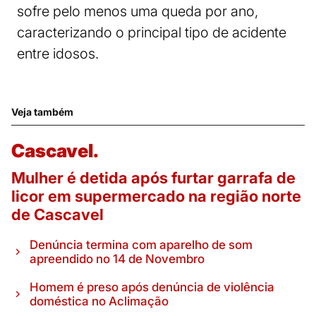
sofre pelo menos uma queda por ano,
caracterizando o principal tipo de acidente
entre idosos.
Veja também
Cascavel.
Mulher é detida após furtar garrafa de
licor em supermercado na região norte
de Cascavel
Denúncia termina com aparelho de som
apreendido no 14 de Novembro
Homem é preso após denúncia de violência
doméstica no Aclimação