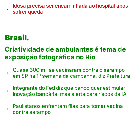
Idosa precisa ser encaminhada ao hospital após
sofrer queda
Brasil.
Criatividade de ambulantes é tema de
exposição fotográfica no Rio
Quase 300 mil se vacinaram contra o sarampo
em SP na 1ª semana da campanha, diz Prefeitura
Integrante do Fed diz que banco quer estimular
inovação bancária, mas alerta para riscos da IA
Paulistanos enfrentam filas para tomar vacina
contra sarampo