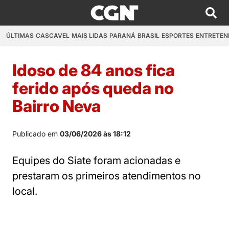
ÚLTIMAS
CASCAVEL
MAIS LIDAS
PARANÁ
BRASIL
ESPORTES
ENTRETEN
Idoso de 84 anos fica
ferido após queda no
Bairro Neva
Publicado em
03/06/2026 às 18:12
Equipes do Siate foram acionadas e
prestaram os primeiros atendimentos no
local.