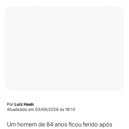
Por
Luiz Haab
Atualizado em
03/06/2026 às 18:13
Um homem de 84 anos ficou ferido após