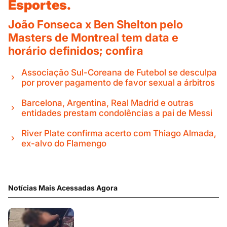
Esportes.
João Fonseca x Ben Shelton pelo
Masters de Montreal tem data e
horário definidos; confira
Associação Sul-Coreana de Futebol se desculpa
por prover pagamento de favor sexual a árbitros
Barcelona, Argentina, Real Madrid e outras
entidades prestam condolências a pai de Messi
River Plate confirma acerto com Thiago Almada,
ex-alvo do Flamengo
Notícias Mais Acessadas Agora