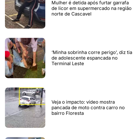
Mulher é detida após furtar garrafa
de licor em supermercado na região
norte de Cascavel
‘Minha sobrinha corre perigo', diz tia
de adolescente espancada no
Terminal Leste
Veja o impacto: vídeo mostra
pancada de moto contra carro no
bairro Floresta