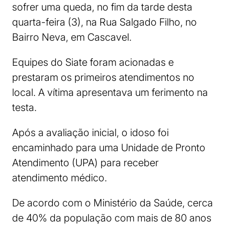
sofrer uma queda, no fim da tarde desta
quarta-feira (3), na Rua Salgado Filho, no
Bairro Neva, em Cascavel.
Equipes do Siate foram acionadas e
prestaram os primeiros atendimentos no
local. A vítima apresentava um ferimento na
testa.
Após a avaliação inicial, o idoso foi
encaminhado para uma Unidade de Pronto
Atendimento (UPA) para receber
atendimento médico.
De acordo com o Ministério da Saúde, cerca
de 40% da população com mais de 80 anos