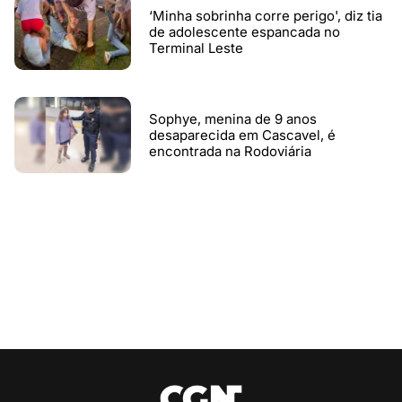
‘Minha sobrinha corre perigo', diz tia
de adolescente espancada no
Terminal Leste
Sophye, menina de 9 anos
desaparecida em Cascavel, é
encontrada na Rodoviária