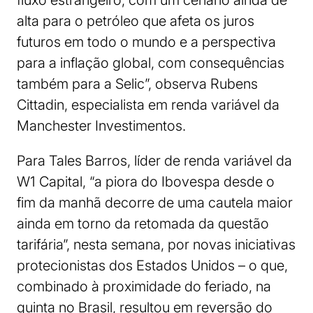
fluxo estrangeiro, com um cenário ainda de
alta para o petróleo que afeta os juros
futuros em todo o mundo e a perspectiva
para a inflação global, com consequências
também para a Selic”, observa Rubens
Cittadin, especialista em renda variável da
Manchester Investimentos.
Para Tales Barros, líder de renda variável da
W1 Capital, “a piora do Ibovespa desde o
fim da manhã decorre de uma cautela maior
ainda em torno da retomada da questão
tarifária”, nesta semana, por novas iniciativas
protecionistas dos Estados Unidos – o que,
combinado à proximidade do feriado, na
quinta no Brasil, resultou em reversão do