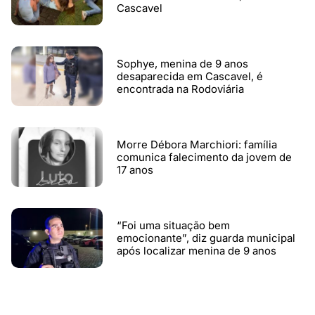
Cascavel
Sophye, menina de 9 anos
desaparecida em Cascavel, é
encontrada na Rodoviária
Morre Débora Marchiori: família
comunica falecimento da jovem de
17 anos
“Foi uma situação bem
emocionante”, diz guarda municipal
após localizar menina de 9 anos