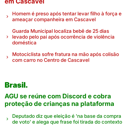
em Cascavel
Homem é preso após tentar levar filho à força e
ameaçar companheira em Cascavel
Guarda Municipal localiza bebê de 25 dias
levado pelo pai após ocorrência de violência
doméstica
Motociclista sofre fratura na mão após colisão
com carro no Centro de Cascavel
Brasil.
AGU se reúne com Discord e cobra
proteção de crianças na plataforma
Deputado diz que eleição é 'na base da compra
de voto' e alega que frase foi tirada do contexto