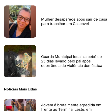
Mulher desaparece após sair de casa
para trabalhar em Cascavel
Guarda Municipal localiza bebê de
25 dias levado pelo pai após
ocorrência de violência doméstica
Notícias Mais Lidas
Jovem é brutalmente agredida em
frente ao Terminal Leste, em