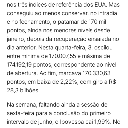
nos três índices de referência dos EUA. Mas
conseguiu ao menos conservar, no intradia
e no fechamento, o patamar de 170 mil
pontos, ainda nos menores níveis desde
janeiro, depois da recuperação ensaiada no
dia anterior. Nesta quarta-feira, 3, oscilou
entre mínima de 170.007,55 e máxima de
174.192,19 pontos, correspondente ao nível
de abertura. Ao fim, marcava 170.330,63
pontos, em baixa de 2,22%, com giro a R$
28,3 bilhões.
Na semana, faltando ainda a sessão de
sexta-feira para a conclusão do primeiro
intervalo de junho, o Ibovespa cai 1,99%. No