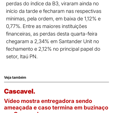
perdas do índice da B3, viraram ainda no
início da tarde e fecharam nas respectivas
mínimas, pela ordem, em baixa de 1,12% e
0,77%. Entre as maiores instituições
financeiras, as perdas desta quarta-feira
chegaram a 2,34% em Santander Unit no
fechamento e 2,12% no principal papel do
setor, Itaú PN.
Veja também
Cascavel.
Vídeo mostra entregadora sendo
ameaçada e caso termina em buzinaço