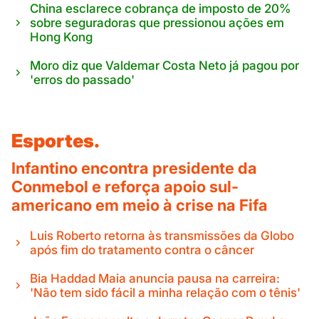
China esclarece cobrança de imposto de 20%
sobre seguradoras que pressionou ações em
Hong Kong
Moro diz que Valdemar Costa Neto já pagou por
'erros do passado'
Esportes.
Infantino encontra presidente da
Conmebol e reforça apoio sul-
americano em meio à crise na Fifa
Luis Roberto retorna às transmissões da Globo
após fim do tratamento contra o câncer
Bia Haddad Maia anuncia pausa na carreira:
'Não tem sido fácil a minha relação com o tênis'