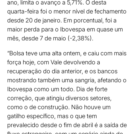
ano, limita o avanço a 5,71%. O desta
quarta-feira foi o menor nível de fechamento
desde 20 de janeiro. Em porcentual, foi a
maior perda para o Ibovespa em quase um
mês, desde 7 de maio (-2,38%).
“Bolsa teve uma alta ontem, e caiu com mais
força hoje, com Vale devolvendo a
recuperação do dia anterior, e os bancos
mostrando também uma sangria, afetando o
Ibovespa como um todo. Dia de forte
correção, que atingiu diversos setores,
como o de construção. Não houve um
gatilho específico, mas o que tem
prevalecido desde o fim de abril é a saída de