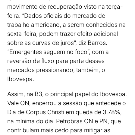
movimento de recuperação visto na terça-
feira. “Dados oficiais do mercado de
trabalho americano, a serem conhecidos na
sexta-feira, podem trazer efeito adicional
sobre as curvas de juros”, diz Barros.
“Emergentes seguem no foco”, com a
reversão de fluxo para parte desses
mercados pressionando, também, o
Ibovespa.
Assim, na B3, o principal papel do Ibovespa,
Vale ON, encerrou a sessão que antecede o
Dia de Corpus Christi em queda de 3,78%,
na mínima do dia. Petrobras ON e PN, que
contribuíam mais cedo para mitigar as