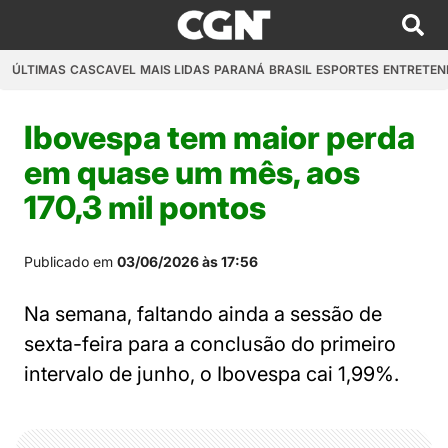
ÚLTIMAS
CASCAVEL
MAIS LIDAS
PARANÁ
BRASIL
ESPORTES
ENTRETEN
Ibovespa tem maior perda
em quase um mês, aos
170,3 mil pontos
Publicado em
03/06/2026 às 17:56
Na semana, faltando ainda a sessão de
sexta-feira para a conclusão do primeiro
intervalo de junho, o Ibovespa cai 1,99%.