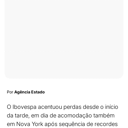
Por
Agência Estado
O Ibovespa acentuou perdas desde o início
da tarde, em dia de acomodação também
em Nova York após sequência de recordes