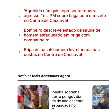
‘Agredido não quis representar contra
agressor’ diz PM sobre briga com canivete
no Centro de Cascavel
Bombeiro descreve estado de saúde de
homem esfaqueado em briga com
companheiro
Briga de casal: homem leva facada nas
costas no Centro de Cascavel
Notícias Mais Acessadas Agora
‘Minha sobrinha
corre perigo', diz
tia de adolescente
espancada no