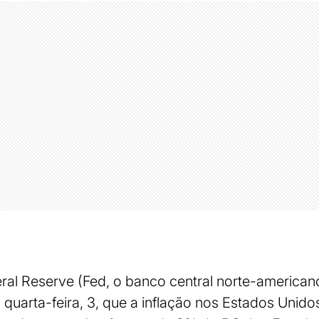
ral Reserve (Fed, o banco central norte-americano
 quarta-feira, 3, que a inflação nos Estados Unido