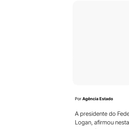
Por
Agência Estado
A presidente do Fede
Logan, afirmou nesta