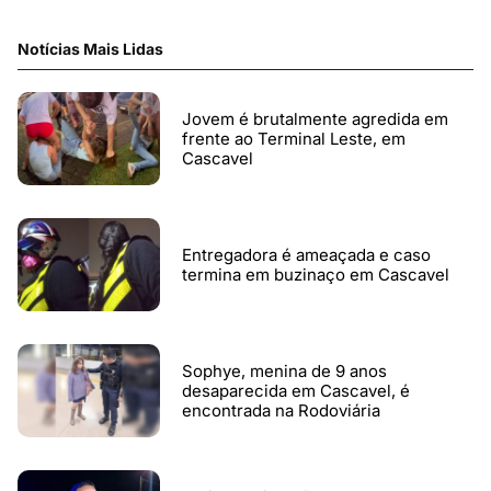
Notícias Mais Lidas
Jovem é brutalmente agredida em
frente ao Terminal Leste, em
Cascavel
Entregadora é ameaçada e caso
termina em buzinaço em Cascavel
Sophye, menina de 9 anos
desaparecida em Cascavel, é
encontrada na Rodoviária