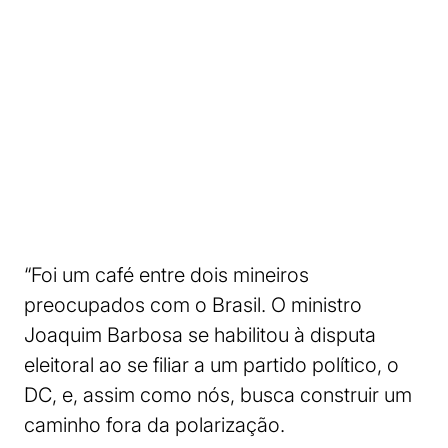
“Foi um café entre dois mineiros
preocupados com o Brasil. O ministro
Joaquim Barbosa se habilitou à disputa
eleitoral ao se filiar a um partido político, o
DC, e, assim como nós, busca construir um
caminho fora da polarização.