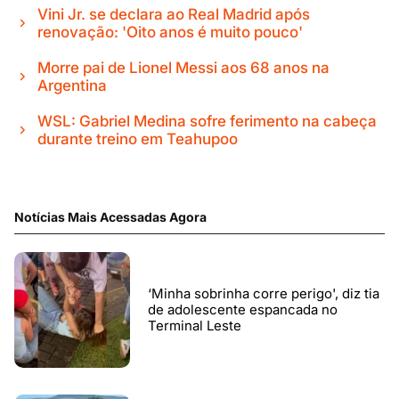
Vini Jr. se declara ao Real Madrid após
renovação: 'Oito anos é muito pouco'
Morre pai de Lionel Messi aos 68 anos na
Argentina
WSL: Gabriel Medina sofre ferimento na cabeça
durante treino em Teahupoo
Notícias Mais Acessadas Agora
‘Minha sobrinha corre perigo', diz tia
de adolescente espancada no
Terminal Leste