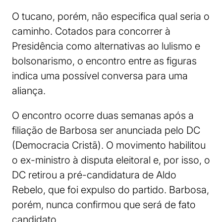
O tucano, porém, não especifica qual seria o
caminho. Cotados para concorrer à
Presidência como alternativas ao lulismo e
bolsonarismo, o encontro entre as figuras
indica uma possível conversa para uma
aliança.
O encontro ocorre duas semanas após a
filiação de Barbosa ser anunciada pelo DC
(Democracia Cristã). O movimento habilitou
o ex-ministro à disputa eleitoral e, por isso, o
DC retirou a pré-candidatura de Aldo
Rebelo, que foi expulso do partido. Barbosa,
porém, nunca confirmou que será de fato
candidato.