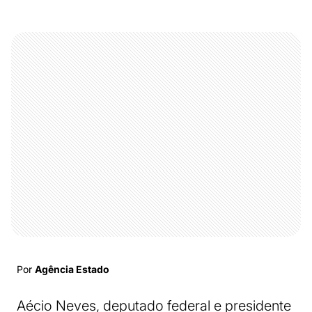
Por
Agência Estado
Aécio Neves, deputado federal e presidente