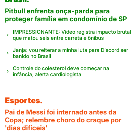
Pitbull enfrenta onça-parda para
proteger família em condomínio de SP
IMPRESSIONANTE: Vídeo registra impacto brutal
que matou seis entre carreta e ônibus
Janja: vou reiterar a minha luta para Discord ser
banido no Brasil
Controle do colesterol deve começar na
infância, alerta cardiologista
Esportes.
Pai de Messi foi internado antes da
Copa; relembre choro do craque por
'dias difíceis'