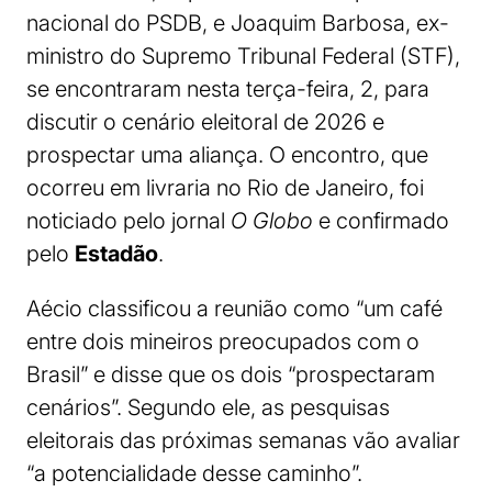
nacional do PSDB, e Joaquim Barbosa, ex-
ministro do Supremo Tribunal Federal (STF),
se encontraram nesta terça-feira, 2, para
discutir o cenário eleitoral de 2026 e
prospectar uma aliança. O encontro, que
ocorreu em livraria no Rio de Janeiro, foi
noticiado pelo jornal
O Globo
e confirmado
pelo
Estadão
.
Aécio classificou a reunião como “um café
entre dois mineiros preocupados com o
Brasil” e disse que os dois “prospectaram
cenários”. Segundo ele, as pesquisas
eleitorais das próximas semanas vão avaliar
“a potencialidade desse caminho”.