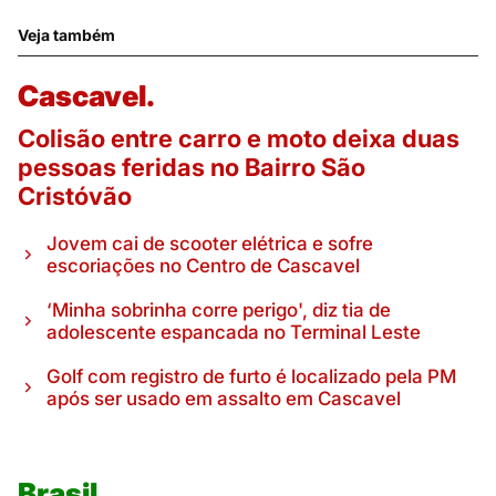
Veja também
Cascavel.
Colisão entre carro e moto deixa duas
pessoas feridas no Bairro São
Cristóvão
Jovem cai de scooter elétrica e sofre
escoriações no Centro de Cascavel
‘Minha sobrinha corre perigo', diz tia de
adolescente espancada no Terminal Leste
Golf com registro de furto é localizado pela PM
após ser usado em assalto em Cascavel
Brasil.