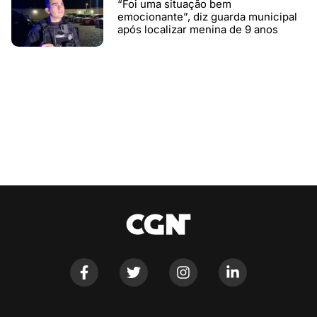
“Foi uma situação bem
emocionante”, diz guarda municipal
após localizar menina de 9 anos