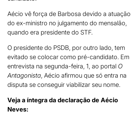
Aécio vê força de Barbosa devido a atuação
do ex-ministro no julgamento do mensalão,
quando era presidente do STF.
O presidente do PSDB, por outro lado, tem
evitado se colocar como pré-candidato. Em
entrevista na segunda-feira, 1, ao portal
O
Antagonista
, Aécio afirmou que só entra na
disputa se conseguir viabilizar seu nome.
Veja a íntegra da declaração de Aécio
Neves: