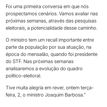
Foi uma primeira conversa em que nós
prospectamos cenários. Vamos avaliar nas
próximas semanas, através das pesquisas
eleitorais, a potencialidade desse caminho.
O ministro tem um recall importante entre
parte da população por sua atuação, na
época do mensalão, quando foi presidente
do STF. Nas próximas semanas
analisaremos a evolução do quadro
político-eleitoral.
Tive muita alegria em rever, ontem terça-
feira, 2, o ministro Joaquim Barbosa.”