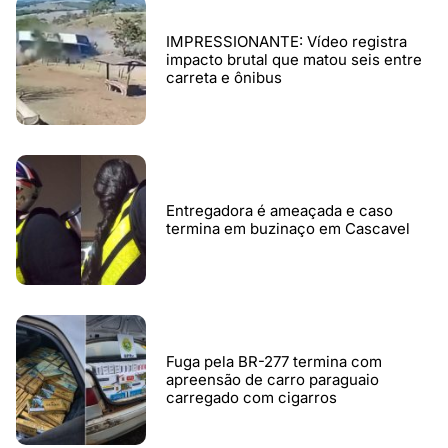
IMPRESSIONANTE: Vídeo registra
impacto brutal que matou seis entre
carreta e ônibus
Entregadora é ameaçada e caso
termina em buzinaço em Cascavel
Fuga pela BR-277 termina com
apreensão de carro paraguaio
carregado com cigarros