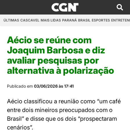
ÚLTIMAS
CASCAVEL
MAIS LIDAS
PARANÁ
BRASIL
ESPORTES
ENTRETEN
Aécio se reúne com
Joaquim Barbosa e diz
avaliar pesquisas por
alternativa à polarização
Publicado em
03/06/2026 às 17:41
Aécio classificou a reunião como “um café
entre dois mineiros preocupados com o
Brasil” e disse que os dois “prospectaram
cenários”.