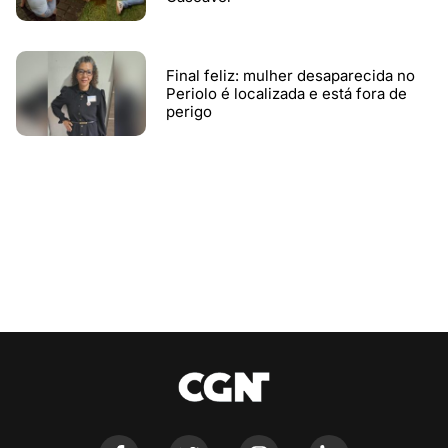
Final feliz: mulher desaparecida no
Periolo é localizada e está fora de
perigo