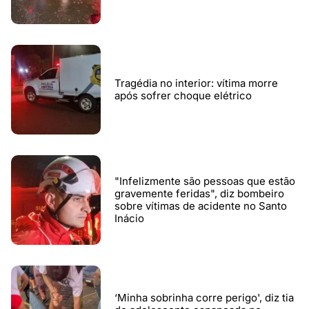
Tragédia no interior: vítima morre
após sofrer choque elétrico
"Infelizmente são pessoas que estão
gravemente feridas", diz bombeiro
sobre vítimas de acidente no Santo
Inácio
‘Minha sobrinha corre perigo', diz tia