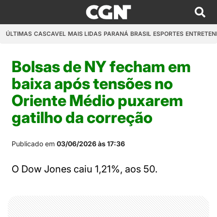
ÚLTIMAS
CASCAVEL
MAIS LIDAS
PARANÁ
BRASIL
ESPORTES
ENTRETEN
Bolsas de NY fecham em
baixa após tensões no
Oriente Médio puxarem
gatilho da correção
Publicado em
03/06/2026 às 17:36
O Dow Jones caiu 1,21%, aos 50.