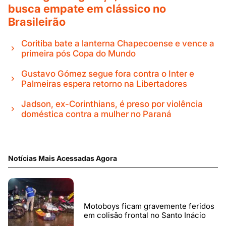
busca empate em clássico no
Brasileirão
Coritiba bate a lanterna Chapecoense e vence a
primeira pós Copa do Mundo
Gustavo Gómez segue fora contra o Inter e
Palmeiras espera retorno na Libertadores
Jadson, ex-Corinthians, é preso por violência
doméstica contra a mulher no Paraná
Notícias Mais Acessadas Agora
Motoboys ficam gravemente feridos
em colisão frontal no Santo Inácio