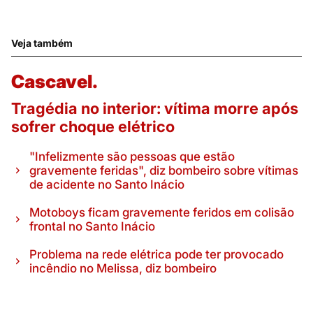
Veja também
Cascavel.
Tragédia no interior: vítima morre após
sofrer choque elétrico
"Infelizmente são pessoas que estão
gravemente feridas", diz bombeiro sobre vítimas
de acidente no Santo Inácio
Motoboys ficam gravemente feridos em colisão
frontal no Santo Inácio
Problema na rede elétrica pode ter provocado
incêndio no Melissa, diz bombeiro