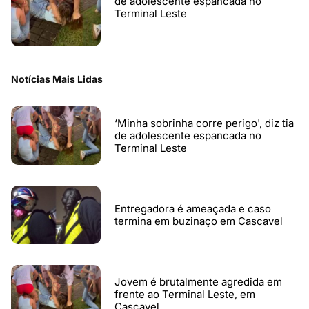
de adolescente espancada no
Terminal Leste
Notícias Mais Lidas
‘Minha sobrinha corre perigo', diz tia
de adolescente espancada no
Terminal Leste
Entregadora é ameaçada e caso
termina em buzinaço em Cascavel
Jovem é brutalmente agredida em
frente ao Terminal Leste, em
Cascavel