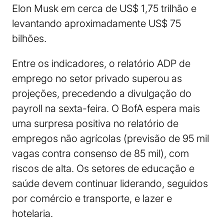
Elon Musk em cerca de US$ 1,75 trilhão e
levantando aproximadamente US$ 75
bilhões.
Entre os indicadores, o relatório ADP de
emprego no setor privado superou as
projeções, precedendo a divulgação do
payroll na sexta-feira. O BofA espera mais
uma surpresa positiva no relatório de
empregos não agrícolas (previsão de 95 mil
vagas contra consenso de 85 mil), com
riscos de alta. Os setores de educação e
saúde devem continuar liderando, seguidos
por comércio e transporte, e lazer e
hotelaria.