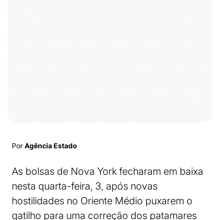
Por
Agência Estado
As bolsas de Nova York fecharam em baixa
nesta quarta-feira, 3, após novas
hostilidades no Oriente Médio puxarem o
gatilho para uma correção dos patamares