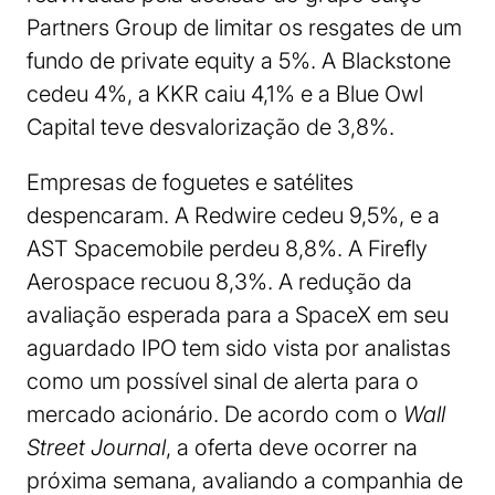
Partners Group de limitar os resgates de um
fundo de private equity a 5%. A Blackstone
cedeu 4%, a KKR caiu 4,1% e a Blue Owl
Capital teve desvalorização de 3,8%.
Empresas de foguetes e satélites
despencaram. A Redwire cedeu 9,5%, e a
AST Spacemobile perdeu 8,8%. A Firefly
Aerospace recuou 8,3%. A redução da
avaliação esperada para a SpaceX em seu
aguardado IPO tem sido vista por analistas
como um possível sinal de alerta para o
mercado acionário. De acordo com o
Wall
Street Journal
, a oferta deve ocorrer na
próxima semana, avaliando a companhia de