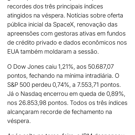
recordes dos três principais índices
atingidos na véspera. Notícias sobre oferta
pública inicial da SpaceX, renovação das
apreensões com gestoras ativas em fundos
de crédito privado e dados econômicos nos
EUA também moldaram a sessão.
O Dow Jones caiu 1,21%, aos 50.687,07
pontos, fechando na mínima intradiária. O
S&P 500 perdeu 0,74%, a 7.553,71 pontos.
Já o Nasdaq encerrou em queda de 0,89%,
nos 26.853,98 pontos. Todos os três índices
alcançaram recorde de fechamento na
véspera.