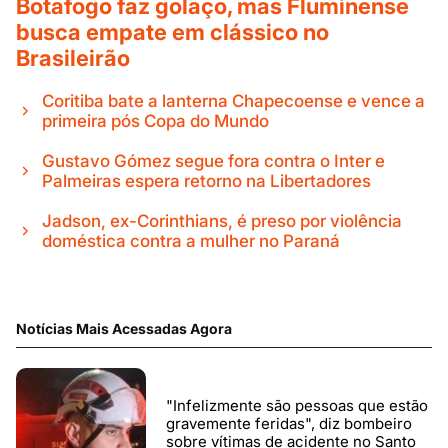
Botafogo faz golaço, mas Fluminense
busca empate em clássico no
Brasileirão
Coritiba bate a lanterna Chapecoense e vence a
primeira pós Copa do Mundo
Gustavo Gómez segue fora contra o Inter e
Palmeiras espera retorno na Libertadores
Jadson, ex-Corinthians, é preso por violência
doméstica contra a mulher no Paraná
Notícias Mais Acessadas Agora
"Infelizmente são pessoas que estão
gravemente feridas", diz bombeiro
sobre vítimas de acidente no Santo