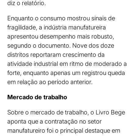
diz o relatório.
Enquanto o consumo mostrou sinais de
fragilidade, a indústria manufatureira
apresentou desempenho mais robusto,
segundo o documento. Nove dos doze
distritos reportaram crescimento da
atividade industrial em ritmo de moderado a
forte, enquanto apenas um registrou queda
em relação ao período anterior.
Mercado de trabalho
Sobre o mercado de trabalho, o Livro Bege
aponta que a contratação no setor
manufatureiro foi o principal destaque em