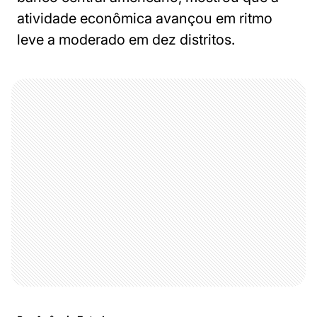
atividade econômica avançou em ritmo
leve a moderado em dez distritos.