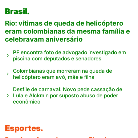
Brasil.
Rio: vítimas de queda de helicóptero
eram colombianas da mesma família e
celebravam aniversário
PF encontra foto de advogado investigado em
piscina com deputados e senadores
Colombianas que morreram na queda de
helicóptero eram avó, mãe e filha
Desfile de carnaval: Novo pede cassação de
Lula e Alckmin por suposto abuso de poder
econômico
Esportes.