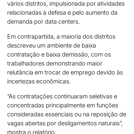
vários distritos, impulsionada por atividades
relacionadas à defesa e pelo aumento da
demanda por data centers.
Em contrapartida, a maioria dos distritos
descreveu um ambiente de baixa
contratação e baixa demissão, com os
trabalhadores demonstrando maior
relutância em trocar de emprego devido às
incertezas econômicas.
“As contratações continuaram seletivas e
concentradas principalmente em funções
consideradas essenciais ou na reposição de
vagas abertas por desligamentos naturais”,
mostra o relatório.