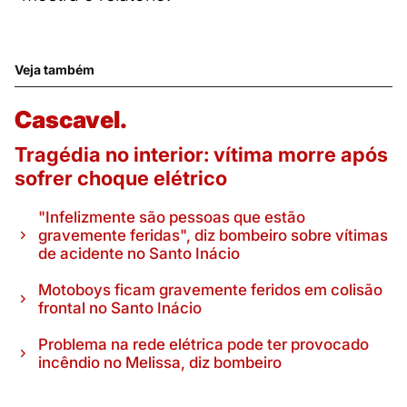
Veja também
Cascavel.
Tragédia no interior: vítima morre após
sofrer choque elétrico
"Infelizmente são pessoas que estão
gravemente feridas", diz bombeiro sobre vítimas
de acidente no Santo Inácio
Motoboys ficam gravemente feridos em colisão
frontal no Santo Inácio
Problema na rede elétrica pode ter provocado
incêndio no Melissa, diz bombeiro