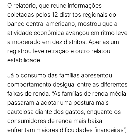
O relatório, que reúne informações
coletadas pelos 12 distritos regionais do
banco central americano, mostrou que a
atividade econômica avançou em ritmo leve
a moderado em dez distritos. Apenas um
registrou leve retração e outro relatou
estabilidade.
Já o consumo das famílias apresentou
comportamento desigual entre as diferentes
faixas de renda. “As famílias de renda média
passaram a adotar uma postura mais
cautelosa diante dos gastos, enquanto os
consumidores de renda mais baixa
enfrentam maiores dificuldades financeiras”,