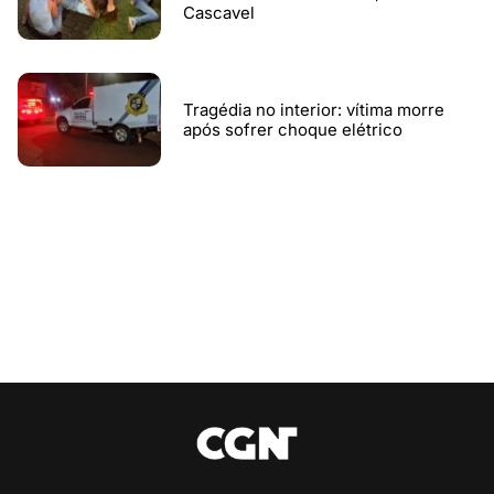
Cascavel
Tragédia no interior: vítima morre
após sofrer choque elétrico