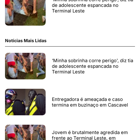
de adolescente espancada no
Terminal Leste
Notícias Mais Lidas
‘Minha sobrinha corre perigo', diz tia
de adolescente espancada no
Terminal Leste
Entregadora é ameaçada e caso
termina em buzinaço em Cascavel
Jovem é brutalmente agredida em
frente ao Terminal Leste, em