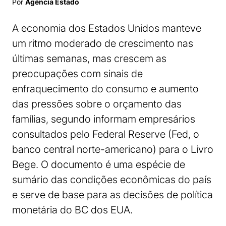
Por
Agência Estado
A economia dos Estados Unidos manteve
um ritmo moderado de crescimento nas
últimas semanas, mas crescem as
preocupações com sinais de
enfraquecimento do consumo e aumento
das pressões sobre o orçamento das
famílias, segundo informam empresários
consultados pelo Federal Reserve (Fed, o
banco central norte-americano) para o Livro
Bege. O documento é uma espécie de
sumário das condições econômicas do país
e serve de base para as decisões de política
monetária do BC dos EUA.