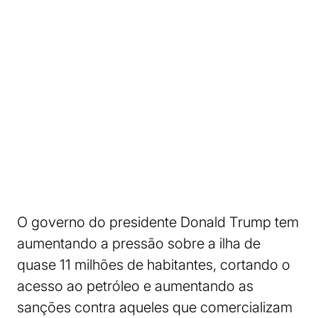
O governo do presidente Donald Trump tem
aumentando a pressão sobre a ilha de
quase 11 milhões de habitantes, cortando o
acesso ao petróleo e aumentando as
sanções contra aqueles que comercializam