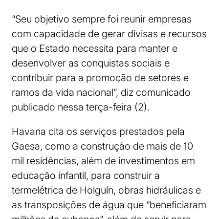
“Seu objetivo sempre foi reunir empresas
com capacidade de gerar divisas e recursos
que o Estado necessita para manter e
desenvolver as conquistas sociais e
contribuir para a promoção de setores e
ramos da vida nacional”, diz comunicado
publicado nessa terça-feira (2).
Havana cita os serviços prestados pela
Gaesa, como a construção de mais de 10
mil residências, além de investimentos em
educação infantil, para construir a
termelétrica de Holguín, obras hidráulicas e
as transposições de água que “beneficiaram