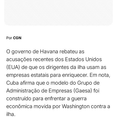
Por
CGN
O governo de Havana rebateu as
acusações recentes dos Estados Unidos
(EUA) de que os dirigentes da ilha usam as
empresas estatais para enriquecer. Em nota,
Cuba afirma que o modelo do Grupo de
Administração de Empresas (Gaesa) foi
construído para enfrentar a guerra
econômica movida por Washington contra a
ilha.