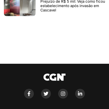
Prejuízo de R$ 5 mil: Veja como ficou
estabelecimento após invasão em
Cascavel