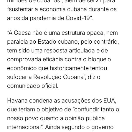
milhões de cubanos”, além de servir para
“sustentar a economia cubana durante os
anos da pandemia de Covid-19”.
“A Gaesa não é uma estrutura opaca, nem
paralela ao Estado cubano; pelo contrário,
tem sido uma resposta articulada e de
comprovada eficácia contra o bloqueio
econômico que historicamente tentou
sufocar a Revolução Cubana”, diz o
comunicado oficial.
Havana condena as acusações dos EUA,
que teriam o objetivo de “confundir tanto o
nosso povo quanto a opinião pública
internacional”. Ainda segundo o governo