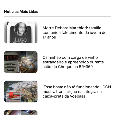
Notícias Mais Lidas
Morre Débora Marchiori: família
comunica falecimento da jovem de
17 anos
Caminhão com carga de vinho
estrangeiro é apreendido durante
ação do Choque na BR-369
'Essa bosta não tá funcionando': CGN
mostra transcrição na íntegra da
caixa-preta da Voepass