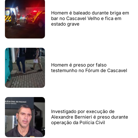
Homem é baleado durante briga em
bar no Cascavel Velho e fica em
estado grave
Homem é preso por falso
testemunho no Fórum de Cascavel
Investigado por execução de
Alexandre Bernieri é preso durante
operação da Polícia Civil