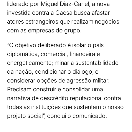
liderado por Miguel Diaz-Canel, a nova
investida contra a Gaesa busca afastar
atores estrangeiros que realizam negócios
com as empresas do grupo.
“O objetivo deliberado é isolar o país
diplomática, comercial, financeira e
energeticamente; minar a sustentabilidade
da nação; condicionar o diálogo; e
considerar opções de agressão militar.
Precisam construir e consolidar uma
narrativa de descrédito reputacional contra
todas as instituições que sustentam o nosso
projeto social”, conclui o comunicado.