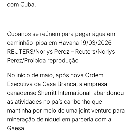
com Cuba.
Cubanos se reúnem para pegar água em
caminhão-pipa em Havana 19/03/2026
REUTERS/Norlys Perez – Reuters/Norlys
Perez/Proibida reprodução
No início de maio, após nova Ordem
Executiva da Casa Branca, a empresa
canadense Sherritt International abandonou
as atividades no país caribenho que
mantinha por meio de uma joint venture para
mineração de níquel em parceria com a
Gaesa.