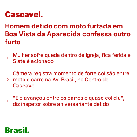
Cascavel.
Homem detido com moto furtada em
Boa Vista da Aparecida confessa outro
furto
Mulher sofre queda dentro de igreja, fica ferida e
Siate é acionado
Câmera registra momento de forte colisão entre
moto e carro na Av. Brasil, no Centro de
Cascavel
"Ele avançou entre os carros e quase colidiu",
diz inspetor sobre aniversariante detido
Brasil.