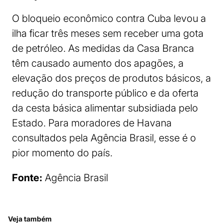
O bloqueio econômico contra Cuba levou a
ilha ficar três meses sem receber uma gota
de petróleo. As medidas da Casa Branca
têm causado aumento dos apagões, a
elevação dos preços de produtos básicos, a
redução do transporte público e da oferta
da cesta básica alimentar subsidiada pelo
Estado. Para moradores de Havana
consultados pela Agência Brasil, esse é o
pior momento do país.
Fonte:
Agência Brasil
Veja também