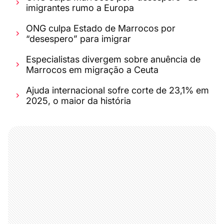
imigrantes rumo a Europa
ONG culpa Estado de Marrocos por
“desespero” para imigrar
Especialistas divergem sobre anuência de
Marrocos em migração a Ceuta
Ajuda internacional sofre corte de 23,1% em
2025, o maior da história