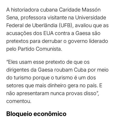
A historiadora cubana Caridade Massón
Sena, professora visitante na Universidade
Federal de Uberlândia (UFB), avaliou que as
acusações dos EUA contra a Gaesa são
pretextos para derrubar o governo liderado
pelo Partido Comunista.
“Eles usam esse pretexto de que os
dirigentes da Gaesa roubam Cuba por meio
do turismo porque o turismo é um dos
setores que mais dinheiro gera no país. E
não apresentaram nunca provas disso”,
comentou.
Bloqueio econômico