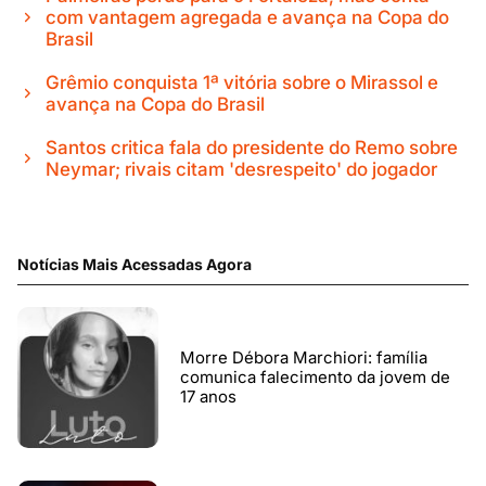
com vantagem agregada e avança na Copa do
Brasil
Grêmio conquista 1ª vitória sobre o Mirassol e
avança na Copa do Brasil
Santos critica fala do presidente do Remo sobre
Neymar; rivais citam 'desrespeito' do jogador
Notícias Mais Acessadas Agora
Morre Débora Marchiori: família
comunica falecimento da jovem de
17 anos