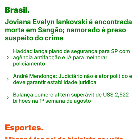
Brasil.
Joviana Evelyn Iankovski é encontrada
morta em Sangão; namorado é preso
suspeito do crime
Haddad lança plano de segurança para SP com
agência antifacção e IA para melhorar
policiamento
André Mendonça: Judiciário não é ator político e
deve garantir estabilidade jurídica
Balança comercial tem superávit de US$ 2,522
bilhões na 1ª semana de agosto
Esportes.