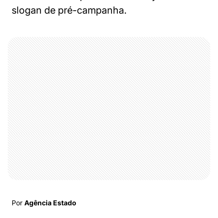
slogan de pré-campanha.
Por
Agência Estado