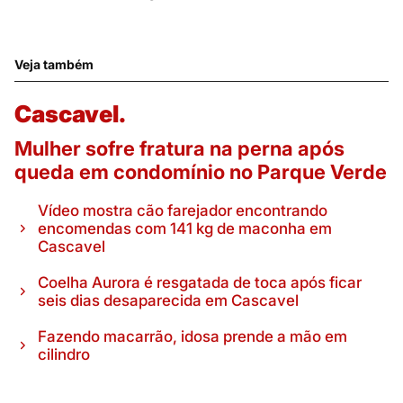
Veja também
Cascavel.
Mulher sofre fratura na perna após
queda em condomínio no Parque Verde
Vídeo mostra cão farejador encontrando
encomendas com 141 kg de maconha em
Cascavel
Coelha Aurora é resgatada de toca após ficar
seis dias desaparecida em Cascavel
Fazendo macarrão, idosa prende a mão em
cilindro