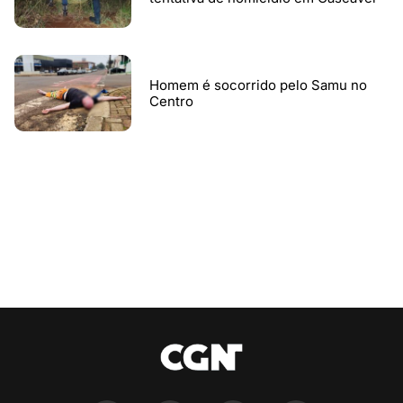
Homem é socorrido pelo Samu no
Centro