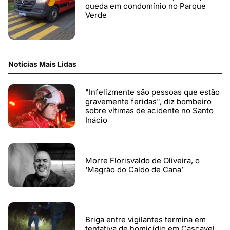
queda em condomínio no Parque
Verde
Notícias Mais Lidas
"Infelizmente são pessoas que estão
gravemente feridas", diz bombeiro
sobre vítimas de acidente no Santo
Inácio
Morre Florisvaldo de Oliveira, o
‘Magrão do Caldo de Cana’
Briga entre vigilantes termina em
tentativa de homicídio em Cascavel