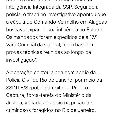
Inteligência Integrada da SSP. Segundo a
polícia, o trabalho investigativo apontou que
a cúpula do Comando Vermelho em Alagoas
buscava expandir sua influência no Estado.
Os mandados foram expedidos pela 17.ª
Vara Criminal da Capital, “com base em
provas técnicas reunidas ao longo da
investigação”.
A operação contou ainda com apoio da
Polícia Civil do Rio de Janeiro, por meio da
SSINTE/Sepol, no âmbito do Projeto
Captura, força-tarefa do Ministério da
Justiça, voltada ao apoio na prisão de
criminosos foragidos no Rio de Janeiro.