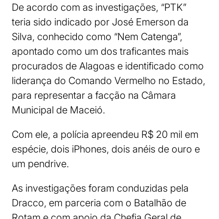
De acordo com as investigações, “PTK”
teria sido indicado por José Emerson da
Silva, conhecido como “Nem Catenga”,
apontado como um dos traficantes mais
procurados de Alagoas e identificado como
liderança do Comando Vermelho no Estado,
para representar a facção na Câmara
Municipal de Maceió.
Com ele, a polícia apreendeu R$ 20 mil em
espécie, dois iPhones, dois anéis de ouro e
um pendrive.
As investigações foram conduzidas pela
Dracco, em parceria com o Batalhão de
Rotam e com apoio da Chefia Geral de