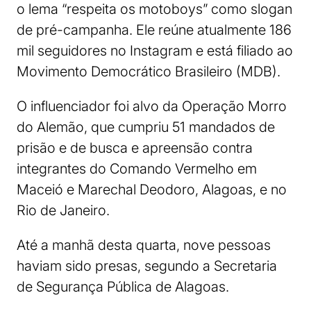
o lema “respeita os motoboys” como slogan
de pré-campanha. Ele reúne atualmente 186
mil seguidores no Instagram e está filiado ao
Movimento Democrático Brasileiro (MDB).
O influenciador foi alvo da Operação Morro
do Alemão, que cumpriu 51 mandados de
prisão e de busca e apreensão contra
integrantes do Comando Vermelho em
Maceió e Marechal Deodoro, Alagoas, e no
Rio de Janeiro.
Até a manhã desta quarta, nove pessoas
haviam sido presas, segundo a Secretaria
de Segurança Pública de Alagoas.