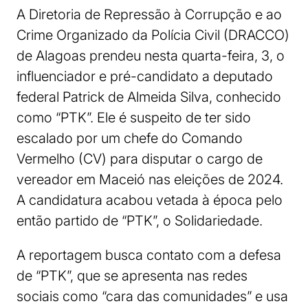
A Diretoria de Repressão à Corrupção e ao
Crime Organizado da Polícia Civil (DRACCO)
de Alagoas prendeu nesta quarta-feira, 3, o
influenciador e pré-candidato a deputado
federal Patrick de Almeida Silva, conhecido
como “PTK”. Ele é suspeito de ter sido
escalado por um chefe do Comando
Vermelho (CV) para disputar o cargo de
vereador em Maceió nas eleições de 2024.
A candidatura acabou vetada à época pelo
então partido de “PTK”, o Solidariedade.
A reportagem busca contato com a defesa
de “PTK”, que se apresenta nas redes
sociais como “cara das comunidades” e usa