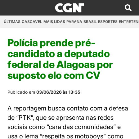
ÚLTIMAS
CASCAVEL
MAIS LIDAS
PARANÁ
BRASIL
ESPORTES
ENTRETEN
Polícia prende pré-
candidato a deputado
federal de Alagoas por
suposto elo com CV
Publicado em
03/06/2026 às 13:35
A reportagem busca contato com a defesa
de “PTK”, que se apresenta nas redes
sociais como “cara das comunidades” e
usa o lema “respeita os motoboys” como