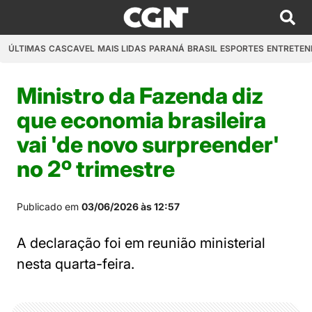
ÚLTIMAS
CASCAVEL
MAIS LIDAS
PARANÁ
BRASIL
ESPORTES
ENTRETEN
Ministro da Fazenda diz
que economia brasileira
vai 'de novo surpreender'
no 2º trimestre
Publicado em
03/06/2026 às 12:57
A declaração foi em reunião ministerial
nesta quarta-feira.