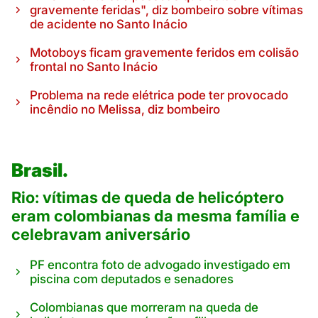
gravemente feridas", diz bombeiro sobre vítimas
de acidente no Santo Inácio
Motoboys ficam gravemente feridos em colisão
frontal no Santo Inácio
Problema na rede elétrica pode ter provocado
incêndio no Melissa, diz bombeiro
Brasil.
Rio: vítimas de queda de helicóptero
eram colombianas da mesma família e
celebravam aniversário
PF encontra foto de advogado investigado em
piscina com deputados e senadores
Colombianas que morreram na queda de