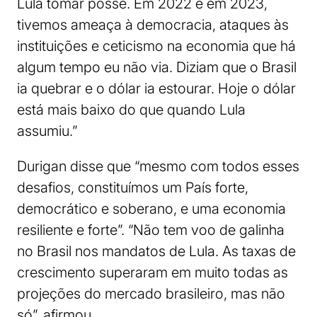
Lula tomar posse. Em 2022 e em 2023,
tivemos ameaça à democracia, ataques às
instituições e ceticismo na economia que há
algum tempo eu não via. Diziam que o Brasil
ia quebrar e o dólar ia estourar. Hoje o dólar
está mais baixo do que quando Lula
assumiu.”
Durigan disse que “mesmo com todos esses
desafios, constituímos um País forte,
democrático e soberano, e uma economia
resiliente e forte”. “Não tem voo de galinha
no Brasil nos mandatos de Lula. As taxas de
crescimento superaram em muito todas as
projeções do mercado brasileiro, mas não
só”, afirmou.