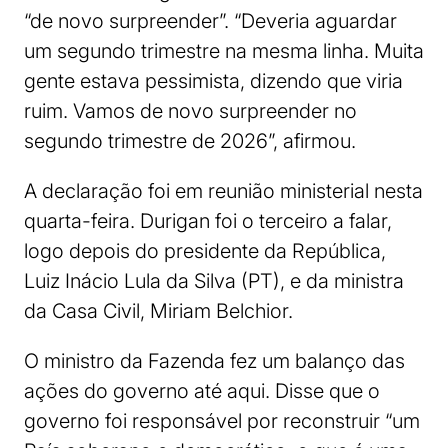
“de novo surpreender”. “Deveria aguardar
um segundo trimestre na mesma linha. Muita
gente estava pessimista, dizendo que viria
ruim. Vamos de novo surpreender no
segundo trimestre de 2026”, afirmou.
A declaração foi em reunião ministerial nesta
quarta-feira. Durigan foi o terceiro a falar,
logo depois do presidente da República,
Luiz Inácio Lula da Silva (PT), e da ministra
da Casa Civil, Miriam Belchior.
O ministro da Fazenda fez um balanço das
ações do governo até aqui. Disse que o
governo foi responsável por reconstruir “um