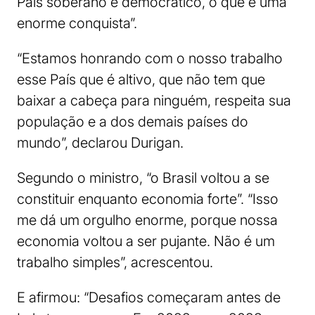
País soberano e democrático, o que é uma
enorme conquista”.
“Estamos honrando com o nosso trabalho
esse País que é altivo, que não tem que
baixar a cabeça para ninguém, respeita sua
população e a dos demais países do
mundo”, declarou Durigan.
Segundo o ministro, “o Brasil voltou a se
constituir enquanto economia forte”. “Isso
me dá um orgulho enorme, porque nossa
economia voltou a ser pujante. Não é um
trabalho simples”, acrescentou.
E afirmou: “Desafios começaram antes de