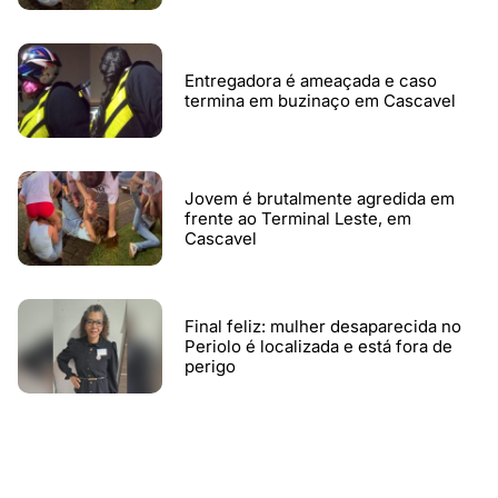
Entregadora é ameaçada e caso
termina em buzinaço em Cascavel
Jovem é brutalmente agredida em
frente ao Terminal Leste, em
Cascavel
Final feliz: mulher desaparecida no
Periolo é localizada e está fora de
perigo