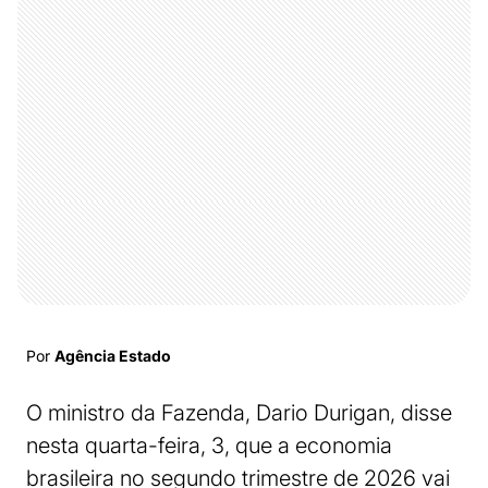
Por
Agência Estado
O ministro da Fazenda, Dario Durigan, disse
nesta quarta-feira, 3, que a economia
brasileira no segundo trimestre de 2026 vai