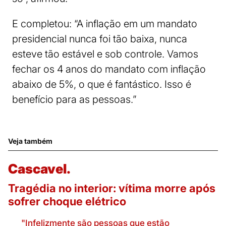
E completou: “A inflação em um mandato
presidencial nunca foi tão baixa, nunca
esteve tão estável e sob controle. Vamos
fechar os 4 anos do mandato com inflação
abaixo de 5%, o que é fantástico. Isso é
benefício para as pessoas.”
Veja também
Cascavel.
Tragédia no interior: vítima morre após
sofrer choque elétrico
"Infelizmente são pessoas que estão