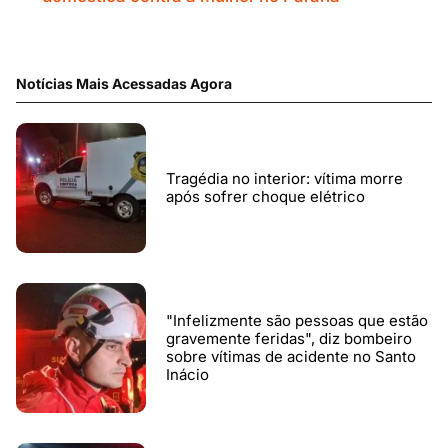
Notícias Mais Acessadas Agora
Tragédia no interior: vítima morre
após sofrer choque elétrico
"Infelizmente são pessoas que estão
gravemente feridas", diz bombeiro
sobre vítimas de acidente no Santo
Inácio