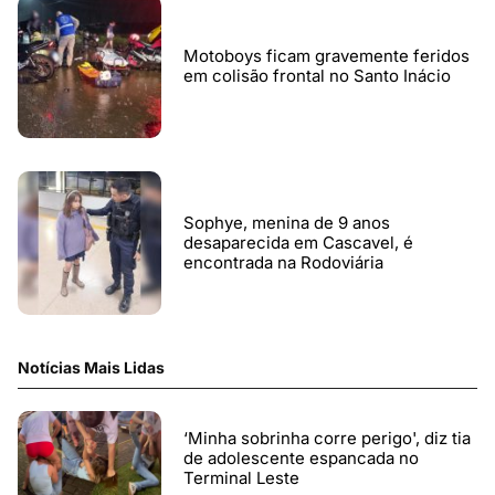
Motoboys ficam gravemente feridos
em colisão frontal no Santo Inácio
Sophye, menina de 9 anos
desaparecida em Cascavel, é
encontrada na Rodoviária
Notícias Mais Lidas
‘Minha sobrinha corre perigo', diz tia
de adolescente espancada no
Terminal Leste