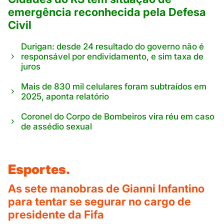
emergência reconhecida pela Defesa
Civil
Durigan: desde 24 resultado do governo não é
responsável por endividamento, e sim taxa de
juros
Mais de 830 mil celulares foram subtraídos em
2025, aponta relatório
Coronel do Corpo de Bombeiros vira réu em caso
de assédio sexual
Esportes.
As sete manobras de Gianni Infantino
para tentar se segurar no cargo de
presidente da Fifa