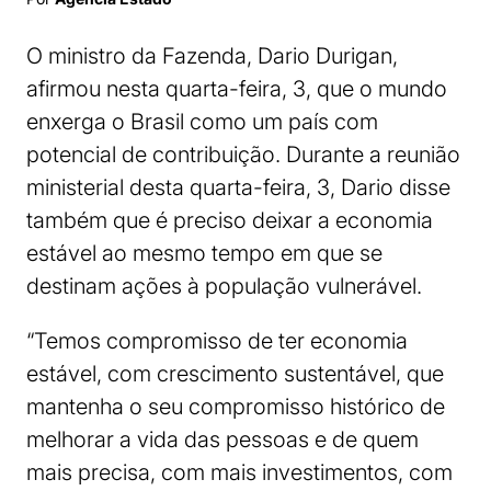
O ministro da Fazenda, Dario Durigan,
afirmou nesta quarta-feira, 3, que o mundo
enxerga o Brasil como um país com
potencial de contribuição. Durante a reunião
ministerial desta quarta-feira, 3, Dario disse
também que é preciso deixar a economia
estável ao mesmo tempo em que se
destinam ações à população vulnerável.
“Temos compromisso de ter economia
estável, com crescimento sustentável, que
mantenha o seu compromisso histórico de
melhorar a vida das pessoas e de quem
mais precisa, com mais investimentos, com