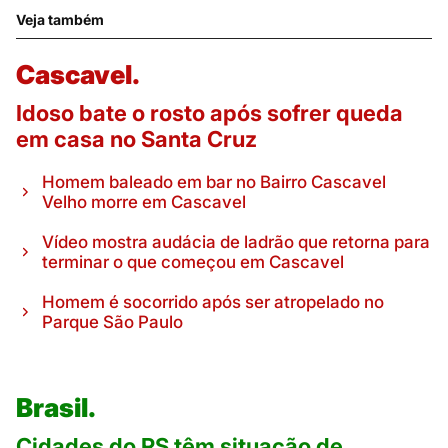
Veja também
Cascavel.
Idoso bate o rosto após sofrer queda
em casa no Santa Cruz
Homem baleado em bar no Bairro Cascavel
Velho morre em Cascavel
Vídeo mostra audácia de ladrão que retorna para
terminar o que começou em Cascavel
Homem é socorrido após ser atropelado no
Parque São Paulo
Brasil.
Cidades do RS têm situação de