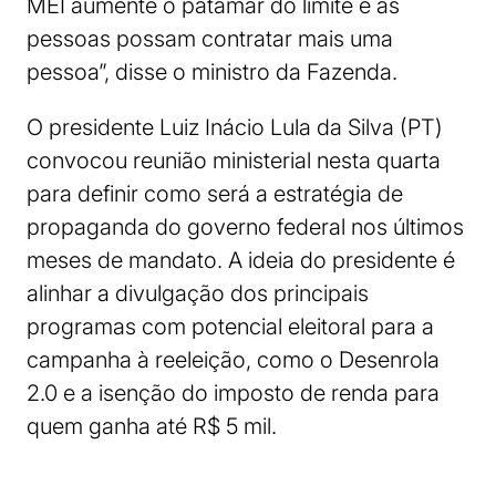
MEI aumente o patamar do limite e as
pessoas possam contratar mais uma
pessoa”, disse o ministro da Fazenda.
O presidente Luiz Inácio Lula da Silva (PT)
convocou reunião ministerial nesta quarta
para definir como será a estratégia de
propaganda do governo federal nos últimos
meses de mandato. A ideia do presidente é
alinhar a divulgação dos principais
programas com potencial eleitoral para a
campanha à reeleição, como o Desenrola
2.0 e a isenção do imposto de renda para
quem ganha até R$ 5 mil.