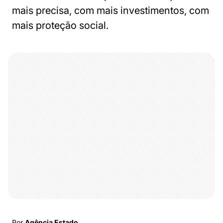
mais precisa, com mais investimentos, com
mais proteção social.
Por
Agência Estado