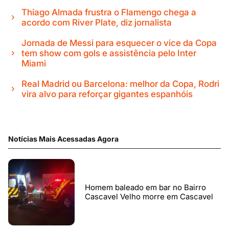
Thiago Almada frustra o Flamengo chega a
acordo com River Plate, diz jornalista
Jornada de Messi para esquecer o vice da Copa
tem show com gols e assistência pelo Inter
Miami
Real Madrid ou Barcelona: melhor da Copa, Rodri
vira alvo para reforçar gigantes espanhóis
Notícias Mais Acessadas Agora
Homem baleado em bar no Bairro
Cascavel Velho morre em Cascavel