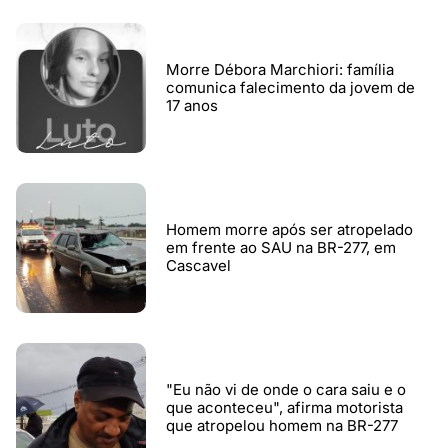
Morre Débora Marchiori: família
comunica falecimento da jovem de
17 anos
Homem morre após ser atropelado
em frente ao SAU na BR-277, em
Cascavel
"Eu não vi de onde o cara saiu e o
que aconteceu", afirma motorista
que atropelou homem na BR-277