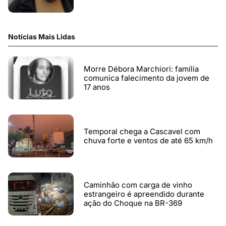
Notícias Mais Lidas
Morre Débora Marchiori: família
comunica falecimento da jovem de
17 anos
Temporal chega a Cascavel com
chuva forte e ventos de até 65 km/h
Caminhão com carga de vinho
estrangeiro é apreendido durante
ação do Choque na BR-369