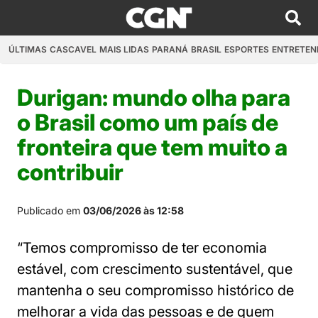
ÚLTIMAS
CASCAVEL
MAIS LIDAS
PARANÁ
BRASIL
ESPORTES
ENTRETEN
Durigan: mundo olha para
o Brasil como um país de
fronteira que tem muito a
contribuir
Publicado em
03/06/2026 às 12:58
“Temos compromisso de ter economia
estável, com crescimento sustentável, que
mantenha o seu compromisso histórico de
melhorar a vida das pessoas e de quem