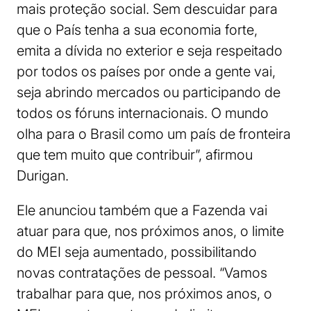
mais proteção social. Sem descuidar para
que o País tenha a sua economia forte,
emita a dívida no exterior e seja respeitado
por todos os países por onde a gente vai,
seja abrindo mercados ou participando de
todos os fóruns internacionais. O mundo
olha para o Brasil como um país de fronteira
que tem muito que contribuir”, afirmou
Durigan.
Ele anunciou também que a Fazenda vai
atuar para que, nos próximos anos, o limite
do MEI seja aumentado, possibilitando
novas contratações de pessoal. “Vamos
trabalhar para que, nos próximos anos, o