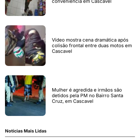
conveniência em Cascavel
Vídeo mostra cena dramática após
colisão frontal entre duas motos em
Cascavel
Mulher é agredida e irmãos são
detidos pela PM no Bairro Santa
Cruz, em Cascavel
Notícias Mais Lidas