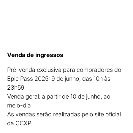
Venda de ingressos
Pré-venda exclusiva para compradores do
Epic Pass 2025: 9 de junho, das 10h às
23h59
Venda geral: a partir de 10 de junho, ao
meio-dia
As vendas serão realizadas pelo site oficial
da CCXP.