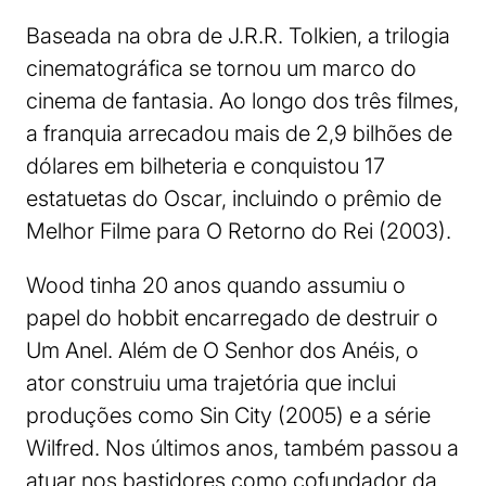
Baseada na obra de J.R.R. Tolkien, a trilogia
cinematográfica se tornou um marco do
cinema de fantasia. Ao longo dos três filmes,
a franquia arrecadou mais de 2,9 bilhões de
dólares em bilheteria e conquistou 17
estatuetas do Oscar, incluindo o prêmio de
Melhor Filme para O Retorno do Rei (2003).
Wood tinha 20 anos quando assumiu o
papel do hobbit encarregado de destruir o
Um Anel. Além de O Senhor dos Anéis, o
ator construiu uma trajetória que inclui
produções como Sin City (2005) e a série
Wilfred. Nos últimos anos, também passou a
atuar nos bastidores como cofundador da