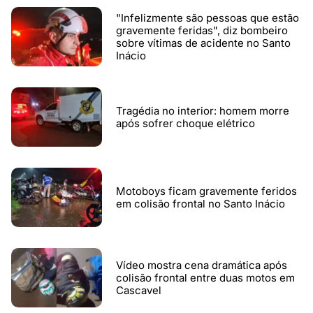
"Infelizmente são pessoas que estão
gravemente feridas", diz bombeiro
sobre vítimas de acidente no Santo
Inácio
Tragédia no interior: homem morre
após sofrer choque elétrico
Motoboys ficam gravemente feridos
em colisão frontal no Santo Inácio
Vídeo mostra cena dramática após
colisão frontal entre duas motos em
Cascavel