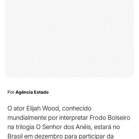
Por
Agência Estado
O ator Elijah Wood, conhecido
mundialmente por interpretar Frodo Bolseiro
na trilogia O Senhor dos Anéis, estará no
Brasil em dezembro para participar da