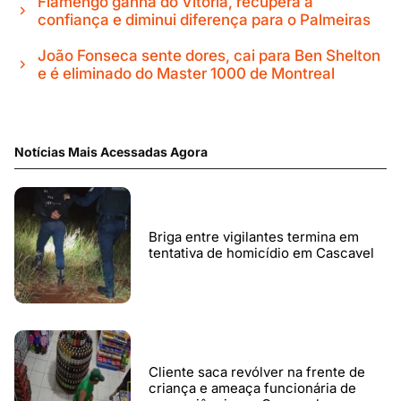
Flamengo ganha do Vitória, recupera a
confiança e diminui diferença para o Palmeiras
João Fonseca sente dores, cai para Ben Shelton
e é eliminado do Master 1000 de Montreal
Notícias Mais Acessadas Agora
Briga entre vigilantes termina em
tentativa de homicídio em Cascavel
Cliente saca revólver na frente de
criança e ameaça funcionária de