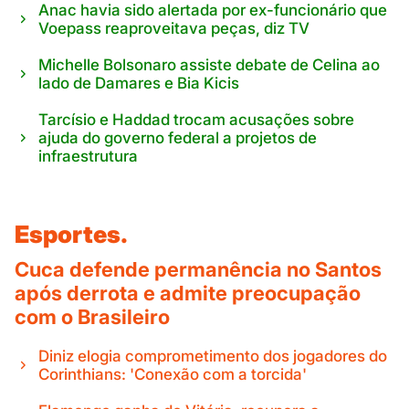
Anac havia sido alertada por ex-funcionário que
Voepass reaproveitava peças, diz TV
Michelle Bolsonaro assiste debate de Celina ao
lado de Damares e Bia Kicis
Tarcísio e Haddad trocam acusações sobre
ajuda do governo federal a projetos de
infraestrutura
Esportes.
Cuca defende permanência no Santos
após derrota e admite preocupação
com o Brasileiro
Diniz elogia comprometimento dos jogadores do
Corinthians: 'Conexão com a torcida'