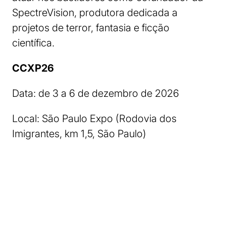
SpectreVision, produtora dedicada a
projetos de terror, fantasia e ficção
científica.
CCXP26
Data: de 3 a 6 de dezembro de 2026
Local: São Paulo Expo (Rodovia dos
Imigrantes, km 1,5, São Paulo)