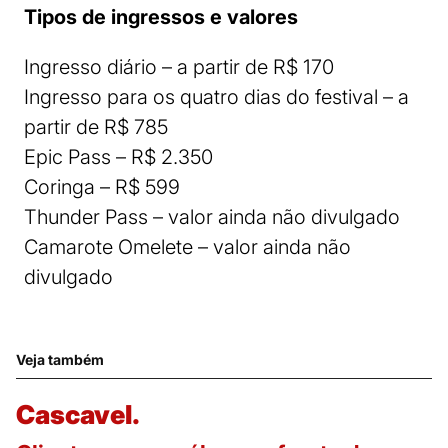
Tipos de ingressos e valores
Ingresso diário – a partir de R$ 170
Ingresso para os quatro dias do festival – a
partir de R$ 785
Epic Pass – R$ 2.350
Coringa – R$ 599
Thunder Pass – valor ainda não divulgado
Camarote Omelete – valor ainda não
divulgado
Veja também
Cascavel.