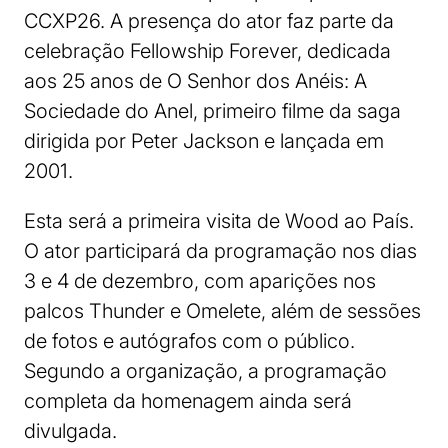
CCXP26. A presença do ator faz parte da
celebração Fellowship Forever, dedicada
aos 25 anos de O Senhor dos Anéis: A
Sociedade do Anel, primeiro filme da saga
dirigida por Peter Jackson e lançada em
2001.
Esta será a primeira visita de Wood ao País.
O ator participará da programação nos dias
3 e 4 de dezembro, com aparições nos
palcos Thunder e Omelete, além de sessões
de fotos e autógrafos com o público.
Segundo a organização, a programação
completa da homenagem ainda será
divulgada.