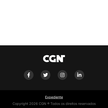
Expediente
Copyright 2026 CGN ® Todos os direitos reservados