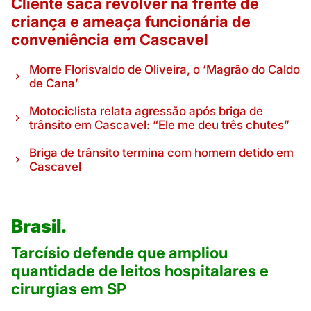
Cliente saca revólver na frente de
criança e ameaça funcionária de
conveniência em Cascavel
Morre Florisvaldo de Oliveira, o ‘Magrão do Caldo
de Cana’
Motociclista relata agressão após briga de
trânsito em Cascavel: “Ele me deu três chutes”
Briga de trânsito termina com homem detido em
Cascavel
Brasil.
Tarcísio defende que ampliou
quantidade de leitos hospitalares e
cirurgias em SP