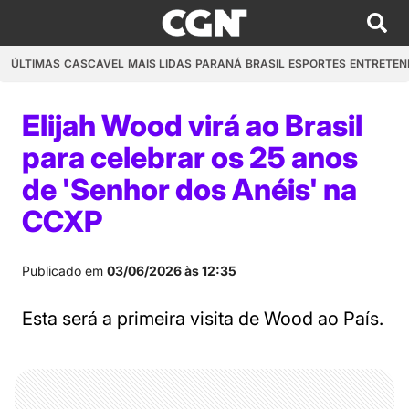
ÚLTIMAS
CASCAVEL
MAIS LIDAS
PARANÁ
BRASIL
ESPORTES
ENTRETEN
Elijah Wood virá ao Brasil
para celebrar os 25 anos
de 'Senhor dos Anéis' na
CCXP
Publicado em
03/06/2026 às 12:35
Esta será a primeira visita de Wood ao País.