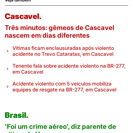
Cascavel.
Três minutos: gêmeos de Cascavel
nascem em dias diferentes
Vítimas ficam enclausuradas após violento
acidente no Trevo Cataratas, em Cascavel
Tenente fala sobre acidente violento na BR-277,
em Cascavel
Acidente violento com 5 veículos mobiliza
equipes de resgate na BR-277, em Cascavel
Brasil.
'Foi um crime aéreo', diz parente de