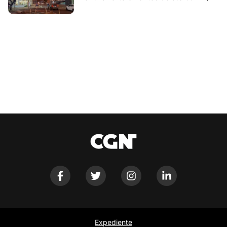
Expediente