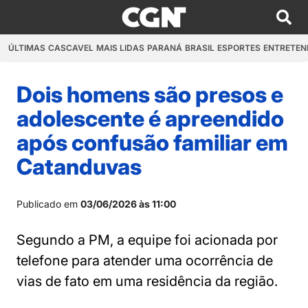
ÚLTIMAS
CASCAVEL
MAIS LIDAS
PARANÁ
BRASIL
ESPORTES
ENTRETEN
Dois homens são presos e
adolescente é apreendido
após confusão familiar em
Catanduvas
Publicado em
03/06/2026 às 11:00
Segundo a PM, a equipe foi acionada por
telefone para atender uma ocorrência de
vias de fato em uma residência da região.