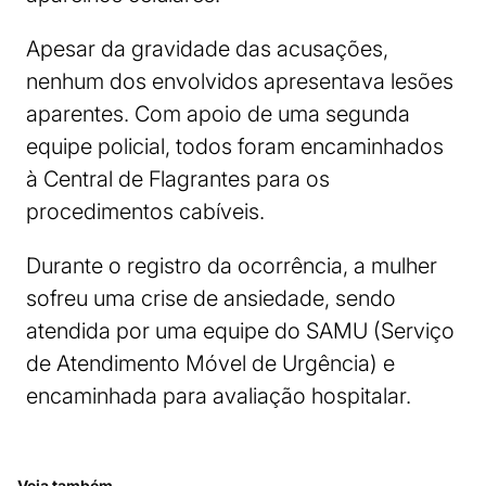
Apesar da gravidade das acusações,
nenhum dos envolvidos apresentava lesões
aparentes. Com apoio de uma segunda
equipe policial, todos foram encaminhados
à Central de Flagrantes para os
procedimentos cabíveis.
Durante o registro da ocorrência, a mulher
sofreu uma crise de ansiedade, sendo
atendida por uma equipe do SAMU (Serviço
de Atendimento Móvel de Urgência) e
encaminhada para avaliação hospitalar.
Veja também