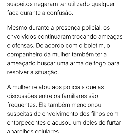
suspeitos negaram ter utilizado qualquer
faca durante a confusão.
Mesmo durante a presença policial, os
envolvidos continuaram trocando ameaças
e ofensas. De acordo com o boletim, o
companheiro da mulher também teria
ameaçado buscar uma arma de fogo para
resolver a situação.
A mulher relatou aos policiais que as
discussões entre os familiares são
frequentes. Ela também mencionou
suspeitas de envolvimento dos filhos com
entorpecentes e acusou um deles de furtar
aparelhos celulares.