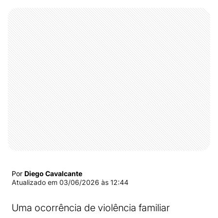
Por
Diego Cavalcante
Atualizado em
03/06/2026 às 12:44
Uma ocorrência de violência familiar