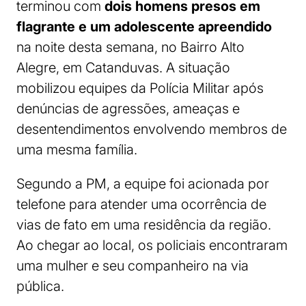
terminou com
dois homens presos em
flagrante e um adolescente apreendido
na noite desta semana, no Bairro Alto
Alegre, em Catanduvas. A situação
mobilizou equipes da Polícia Militar após
denúncias de agressões, ameaças e
desentendimentos envolvendo membros de
uma mesma família.
Segundo a PM, a equipe foi acionada por
telefone para atender uma ocorrência de
vias de fato em uma residência da região.
Ao chegar ao local, os policiais encontraram
uma mulher e seu companheiro na via
pública.