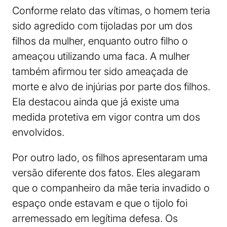
Conforme relato das vítimas, o homem teria
sido agredido com tijoladas por um dos
filhos da mulher, enquanto outro filho o
ameaçou utilizando uma faca. A mulher
também afirmou ter sido ameaçada de
morte e alvo de injúrias por parte dos filhos.
Ela destacou ainda que já existe uma
medida protetiva em vigor contra um dos
envolvidos.
Por outro lado, os filhos apresentaram uma
versão diferente dos fatos. Eles alegaram
que o companheiro da mãe teria invadido o
espaço onde estavam e que o tijolo foi
arremessado em legítima defesa. Os