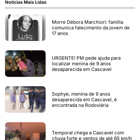
Notícias Mais Lidas
Morre Débora Marchiori: família
comunica falecimento da jovem de
17 anos
URGENTE! PM pede ajuda para
localizar menina de 9 anos
desaparecida em Cascavel
Sophye, menina de 9 anos
desaparecida em Cascavel, é
encontrada na Rodoviária
Temporal chega a Cascavel com
chuva forte e ventos de até 65 km/h