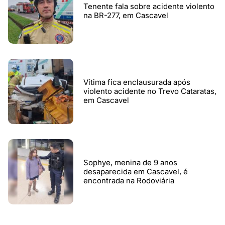
Tenente fala sobre acidente violento
na BR-277, em Cascavel
Vítima fica enclausurada após
violento acidente no Trevo Cataratas,
em Cascavel
Sophye, menina de 9 anos
desaparecida em Cascavel, é
encontrada na Rodoviária