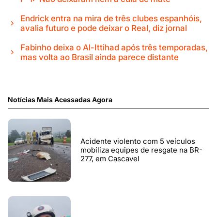
Endrick entra na mira de três clubes espanhóis,
avalia futuro e pode deixar o Real, diz jornal
Fabinho deixa o Al-Ittihad após três temporadas,
mas volta ao Brasil ainda parece distante
Notícias Mais Acessadas Agora
Acidente violento com 5 veículos
mobiliza equipes de resgate na BR-
277, em Cascavel