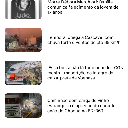
Morre Débora Marchiori: família
comunica falecimento da jovem de
17 anos
Temporal chega a Cascavel com
chuva forte e ventos de até 65 km/h
'Essa bosta não tá funcionando': CGN
mostra transcrição na íntegra da
caixa-preta da Voepass
Caminhão com carga de vinho
estrangeiro é apreendido durante
ação do Choque na BR-369