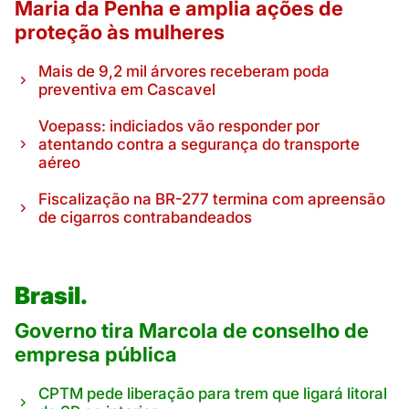
Maria da Penha e amplia ações de
proteção às mulheres
Mais de 9,2 mil árvores receberam poda
preventiva em Cascavel
Voepass: indiciados vão responder por
atentando contra a segurança do transporte
aéreo
Fiscalização na BR-277 termina com apreensão
de cigarros contrabandeados
Brasil.
Governo tira Marcola de conselho de
empresa pública
CPTM pede liberação para trem que ligará litoral