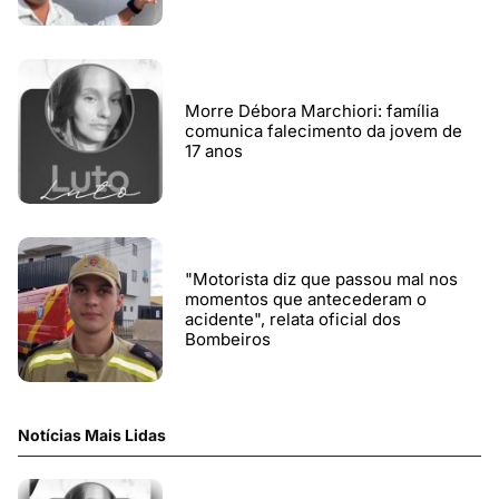
Morre Débora Marchiori: família
comunica falecimento da jovem de
17 anos
"Motorista diz que passou mal nos
momentos que antecederam o
acidente", relata oficial dos
Bombeiros
Notícias Mais Lidas