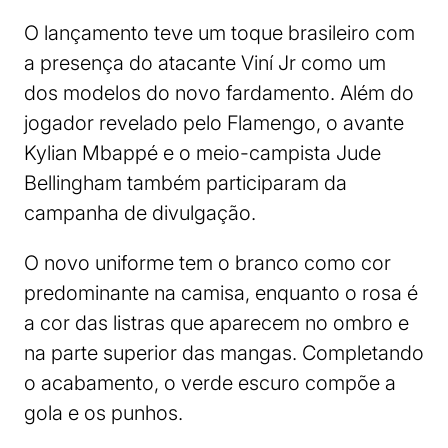
O lançamento teve um toque brasileiro com
a presença do atacante Viní Jr como um
dos modelos do novo fardamento. Além do
jogador revelado pelo Flamengo, o avante
Kylian Mbappé e o meio-campista Jude
Bellingham também participaram da
campanha de divulgação.
O novo uniforme tem o branco como cor
predominante na camisa, enquanto o rosa é
a cor das listras que aparecem no ombro e
na parte superior das mangas. Completando
o acabamento, o verde escuro compõe a
gola e os punhos.