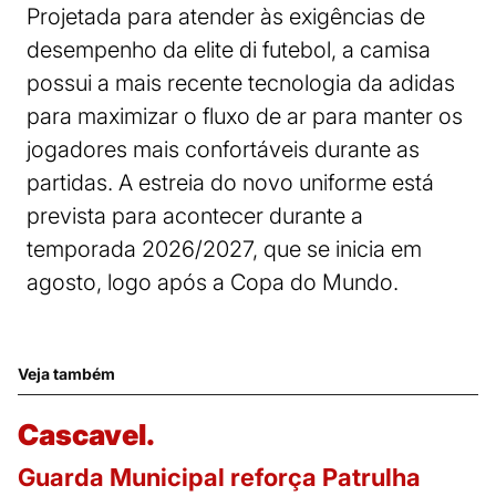
Projetada para atender às exigências de
desempenho da elite di futebol, a camisa
possui a mais recente tecnologia da adidas
para maximizar o fluxo de ar para manter os
jogadores mais confortáveis durante as
partidas. A estreia do novo uniforme está
prevista para acontecer durante a
temporada 2026/2027, que se inicia em
agosto, logo após a Copa do Mundo.
Veja também
Cascavel.
Guarda Municipal reforça Patrulha