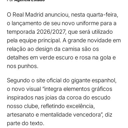
O Real Madrid anunciou, nesta quarta-feira,
o lançamento de seu novo uniforme para a
temporada 2026/2027, que será utilizado
pela equipe principal. A grande novidade em
relação ao design da camisa são os
detalhes em verde escuro e rosa na gola e
nos punhos.
Segundo o site oficial do gigante espanhol,
o novo visual “integra elementos gráficos
inspirados nas joias da coroa do escudo
nosso clube, refletindo excelência,
artesanato e mentalidade vencedora”, diz
parte do texto.