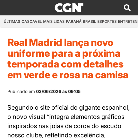
ÚLTIMAS
CASCAVEL
MAIS LIDAS
PARANÁ
BRASIL
ESPORTES
ENTRETEN
Real Madrid lança novo
uniforme para a próxima
temporada com detalhes
em verde e rosa na camisa
Publicado em
03/06/2026 às 09:05
Segundo o site oficial do gigante espanhol,
o novo visual “integra elementos gráficos
inspirados nas joias da coroa do escudo
nosso clube, refletindo excelência,