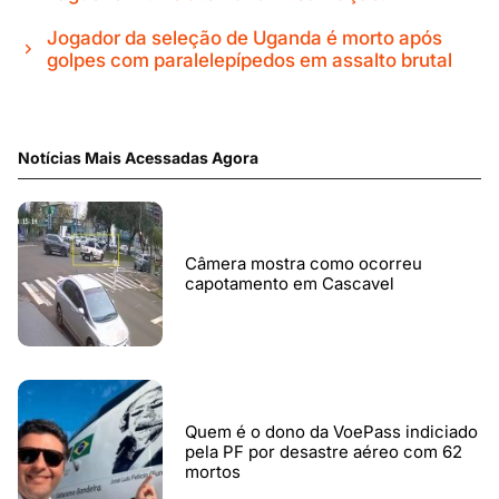
Jogador da seleção de Uganda é morto após
golpes com paralelepípedos em assalto brutal
Notícias Mais Acessadas Agora
Câmera mostra como ocorreu
capotamento em Cascavel
Quem é o dono da VoePass indiciado
pela PF por desastre aéreo com 62
mortos