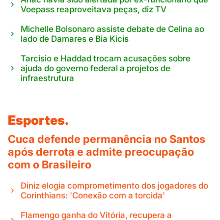
Voepass reaproveitava peças, diz TV
Michelle Bolsonaro assiste debate de Celina ao
lado de Damares e Bia Kicis
Tarcísio e Haddad trocam acusações sobre
ajuda do governo federal a projetos de
infraestrutura
Esportes.
Cuca defende permanência no Santos
após derrota e admite preocupação
com o Brasileiro
Diniz elogia comprometimento dos jogadores do
Corinthians: 'Conexão com a torcida'
Flamengo ganha do Vitória, recupera a