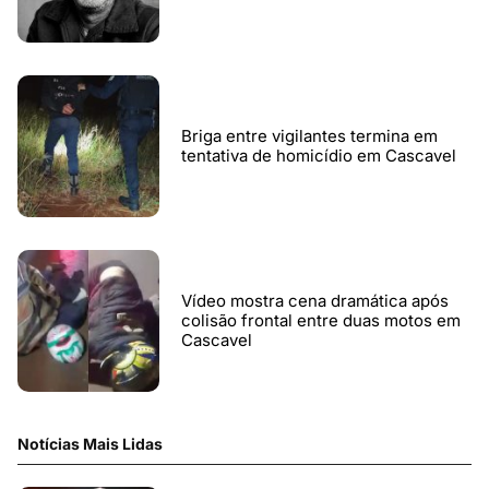
Briga entre vigilantes termina em
tentativa de homicídio em Cascavel
Vídeo mostra cena dramática após
colisão frontal entre duas motos em
Cascavel
Notícias Mais Lidas