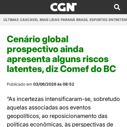
ÚLTIMAS
CASCAVEL
MAIS LIDAS
PARANÁ
BRASIL
ESPORTES
ENTRETEN
Cenário global
prospectivo ainda
apresenta alguns riscos
latentes, diz Comef do BC
Publicado em
03/06/2026 às 08:52
“As incertezas intensificaram-se, sobretudo
aquelas associadas aos eventos
geopolíticos, ao reposicionamento das
políticas econômicas, às perspectivas de