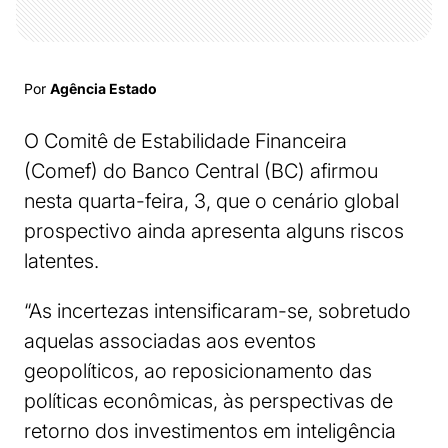
Por
Agência Estado
O Comitê de Estabilidade Financeira
(Comef) do Banco Central (BC) afirmou
nesta quarta-feira, 3, que o cenário global
prospectivo ainda apresenta alguns riscos
latentes.
“As incertezas intensificaram-se, sobretudo
aquelas associadas aos eventos
geopolíticos, ao reposicionamento das
políticas econômicas, às perspectivas de
retorno dos investimentos em inteligência