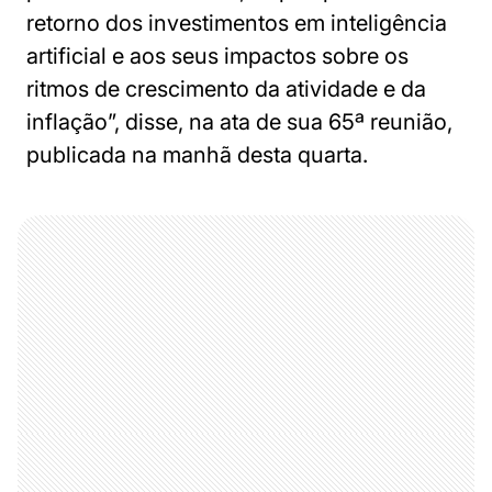
retorno dos investimentos em inteligência
artificial e aos seus impactos sobre os
ritmos de crescimento da atividade e da
inflação”, disse, na ata de sua 65ª reunião,
publicada na manhã desta quarta.