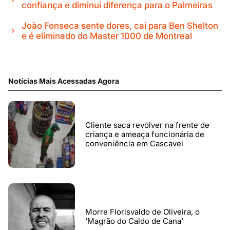
confiança e diminui diferença para o Palmeiras
João Fonseca sente dores, cai para Ben Shelton
e é eliminado do Master 1000 de Montreal
Notícias Mais Acessadas Agora
Cliente saca revólver na frente de
criança e ameaça funcionária de
conveniência em Cascavel
Morre Florisvaldo de Oliveira, o
‘Magrão do Caldo de Cana’