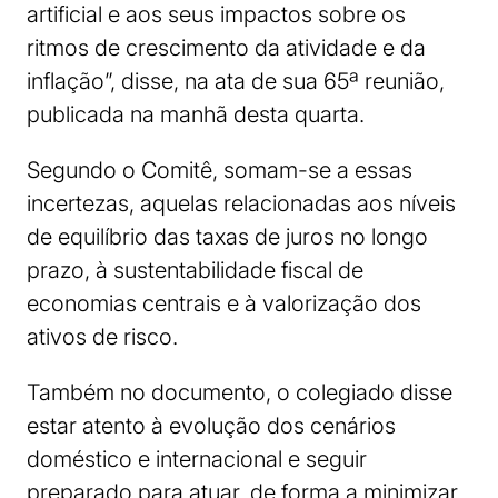
artificial e aos seus impactos sobre os
ritmos de crescimento da atividade e da
inflação”, disse, na ata de sua 65ª reunião,
publicada na manhã desta quarta.
Segundo o Comitê, somam-se a essas
incertezas, aquelas relacionadas aos níveis
de equilíbrio das taxas de juros no longo
prazo, à sustentabilidade fiscal de
economias centrais e à valorização dos
ativos de risco.
Também no documento, o colegiado disse
estar atento à evolução dos cenários
doméstico e internacional e seguir
preparado para atuar, de forma a minimizar