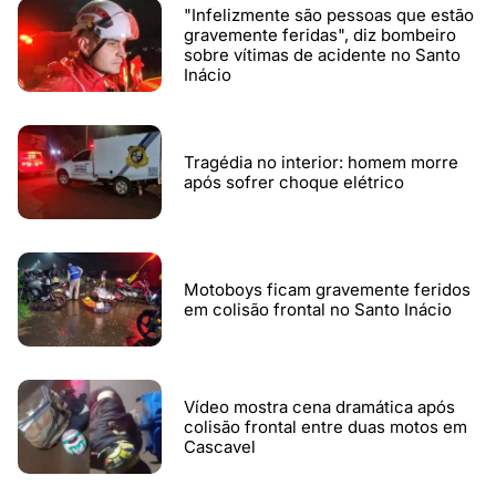
"Infelizmente são pessoas que estão
gravemente feridas", diz bombeiro
sobre vítimas de acidente no Santo
Inácio
Tragédia no interior: homem morre
após sofrer choque elétrico
Motoboys ficam gravemente feridos
em colisão frontal no Santo Inácio
Vídeo mostra cena dramática após
colisão frontal entre duas motos em
Cascavel