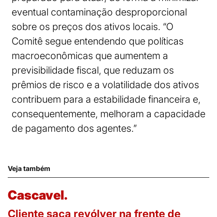
eventual contaminação desproporcional
sobre os preços dos ativos locais. “O
Comitê segue entendendo que políticas
macroeconômicas que aumentem a
previsibilidade fiscal, que reduzam os
prêmios de risco e a volatilidade dos ativos
contribuem para a estabilidade financeira e,
consequentemente, melhoram a capacidade
de pagamento dos agentes.”
Veja também
Cascavel.
Cliente saca revólver na frente de