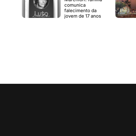
comunica
falecimento da
jovem de 17 anos