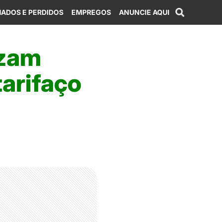
ADOS E PERDIDOS
EMPREGOS
ANUNCIE AQUI
izam
tarifaço