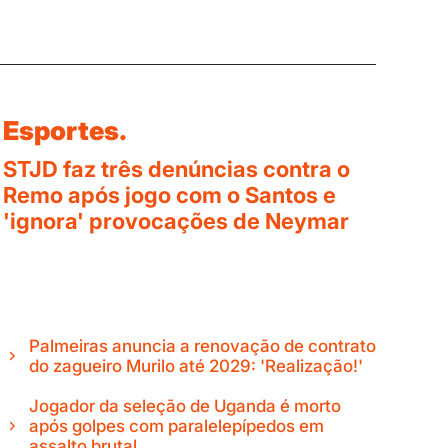
Esportes.
STJD faz três denúncias contra o
Remo após jogo com o Santos e
'ignora' provocações de Neymar
Palmeiras anuncia a renovação de contrato
do zagueiro Murilo até 2029: 'Realização!'
Jogador da seleção de Uganda é morto
após golpes com paralelepípedos em
assalto brutal