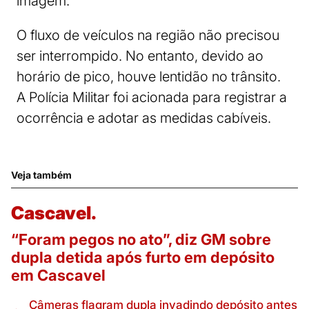
imagem.
O fluxo de veículos na região não precisou
ser interrompido. No entanto, devido ao
horário de pico, houve lentidão no trânsito.
A Polícia Militar foi acionada para registrar a
ocorrência e adotar as medidas cabíveis.
Veja também
Cascavel.
“Foram pegos no ato”, diz GM sobre
dupla detida após furto em depósito
em Cascavel
Câmeras flagram dupla invadindo depósito antes