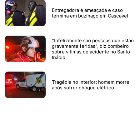
Entregadora é ameaçada e caso
termina em buzinaço em Cascavel
"Infelizmente são pessoas que estão
gravemente feridas", diz bombeiro
sobre vítimas de acidente no Santo
Inácio
Tragédia no interior: homem morre
após sofrer choque elétrico