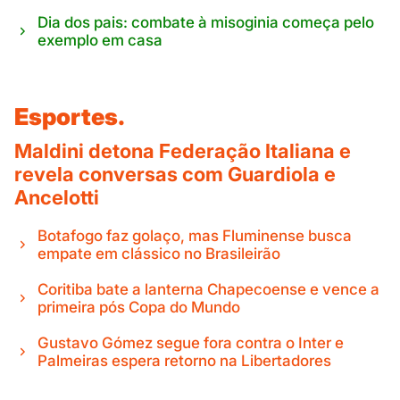
Dia dos pais: combate à misoginia começa pelo
exemplo em casa
Esportes.
Maldini detona Federação Italiana e
revela conversas com Guardiola e
Ancelotti
Botafogo faz golaço, mas Fluminense busca
empate em clássico no Brasileirão
Coritiba bate a lanterna Chapecoense e vence a
primeira pós Copa do Mundo
Gustavo Gómez segue fora contra o Inter e
Palmeiras espera retorno na Libertadores