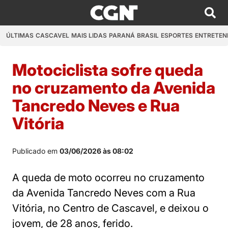
ÚLTIMAS
CASCAVEL
MAIS LIDAS
PARANÁ
BRASIL
ESPORTES
ENTRETEN
Motociclista sofre queda
no cruzamento da Avenida
Tancredo Neves e Rua
Vitória
Publicado em
03/06/2026 às 08:02
A queda de moto ocorreu no cruzamento
da Avenida Tancredo Neves com a Rua
Vitória, no Centro de Cascavel, e deixou o
jovem, de 28 anos, ferido.