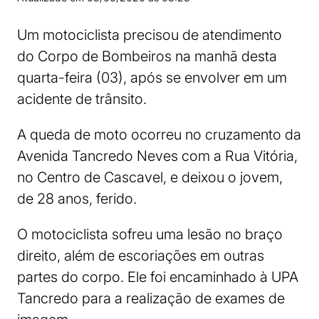
Um motociclista precisou de atendimento
do Corpo de Bombeiros na manhã desta
quarta-feira (03), após se envolver em um
acidente de trânsito.
A queda de moto ocorreu no cruzamento da
Avenida Tancredo Neves com a Rua Vitória,
no Centro de Cascavel, e deixou o jovem,
de 28 anos, ferido.
O motociclista sofreu uma lesão no braço
direito, além de escoriações em outras
partes do corpo. Ele foi encaminhado à UPA
Tancredo para a realização de exames de