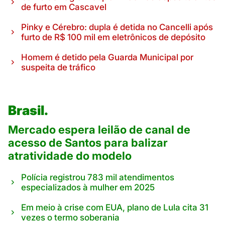
de furto em Cascavel
Pinky e Cérebro: dupla é detida no Cancelli após
furto de R$ 100 mil em eletrônicos de depósito
Homem é detido pela Guarda Municipal por
suspeita de tráfico
Brasil.
Mercado espera leilão de canal de
acesso de Santos para balizar
atratividade do modelo
Polícia registrou 783 mil atendimentos
especializados à mulher em 2025
Em meio à crise com EUA, plano de Lula cita 31
vezes o termo soberania