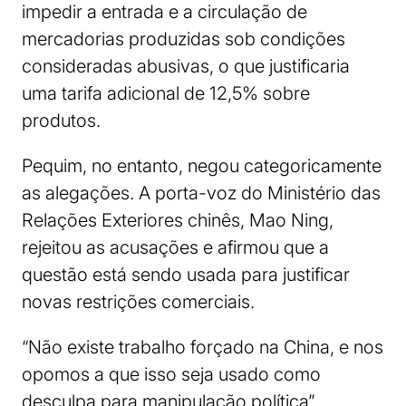
impedir a entrada e a circulação de
mercadorias produzidas sob condições
consideradas abusivas, o que justificaria
uma tarifa adicional de 12,5% sobre
produtos.
Pequim, no entanto, negou categoricamente
as alegações. A porta-voz do Ministério das
Relações Exteriores chinês, Mao Ning,
rejeitou as acusações e afirmou que a
questão está sendo usada para justificar
novas restrições comerciais.
“Não existe trabalho forçado na China, e nos
opomos a que isso seja usado como
desculpa para manipulação política”,