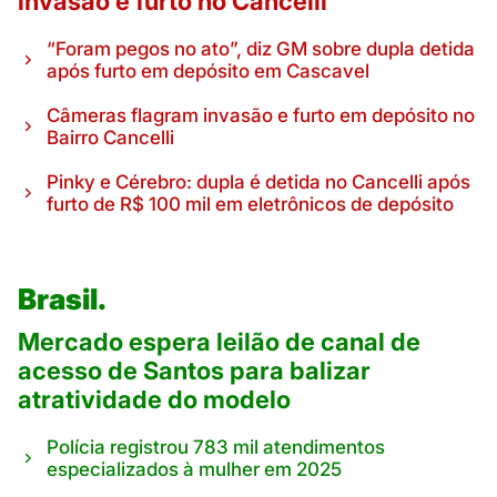
invasão e furto no Cancelli
“Foram pegos no ato”, diz GM sobre dupla detida
após furto em depósito em Cascavel
Câmeras flagram invasão e furto em depósito no
Bairro Cancelli
Pinky e Cérebro: dupla é detida no Cancelli após
furto de R$ 100 mil em eletrônicos de depósito
Brasil.
Mercado espera leilão de canal de
acesso de Santos para balizar
atratividade do modelo
Polícia registrou 783 mil atendimentos
especializados à mulher em 2025