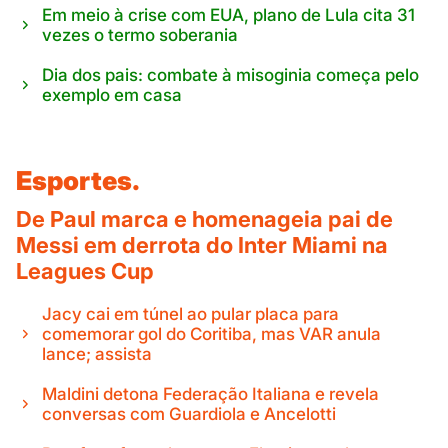
Em meio à crise com EUA, plano de Lula cita 31
vezes o termo soberania
Dia dos pais: combate à misoginia começa pelo
exemplo em casa
Esportes.
De Paul marca e homenageia pai de
Messi em derrota do Inter Miami na
Leagues Cup
Jacy cai em túnel ao pular placa para
comemorar gol do Coritiba, mas VAR anula
lance; assista
Maldini detona Federação Italiana e revela
conversas com Guardiola e Ancelotti