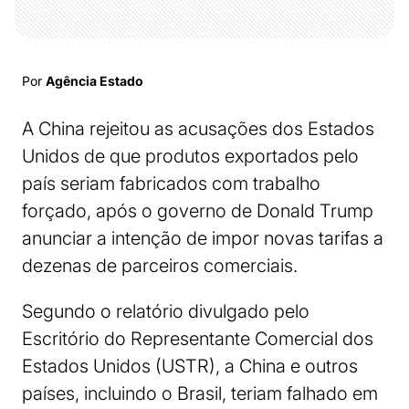
Por
Agência Estado
A China rejeitou as acusações dos Estados
Unidos de que produtos exportados pelo
país seriam fabricados com trabalho
forçado, após o governo de Donald Trump
anunciar a intenção de impor novas tarifas a
dezenas de parceiros comerciais.
Segundo o relatório divulgado pelo
Escritório do Representante Comercial dos
Estados Unidos (USTR), a China e outros
países, incluindo o Brasil, teriam falhado em