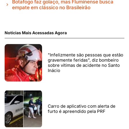
Botafogo faz golaço, mas Fluminense busca
empate em clássico no Brasileirão
Notícias Mais Acessadas Agora
"Infelizmente são pessoas que estão
gravemente feridas", diz bombeiro
sobre vítimas de acidente no Santo
Inácio
Carro de aplicativo com alerta de
furto é apreendido pela PRF