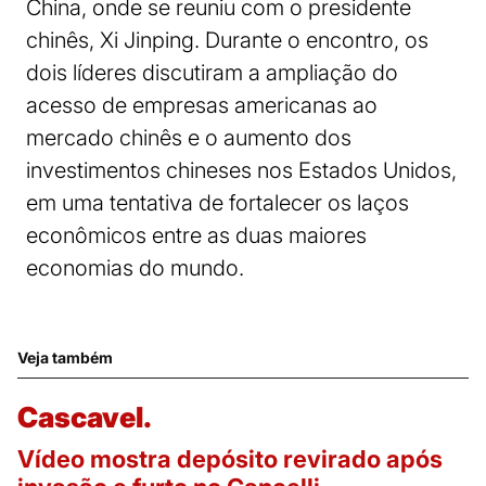
China, onde se reuniu com o presidente
chinês, Xi Jinping. Durante o encontro, os
dois líderes discutiram a ampliação do
acesso de empresas americanas ao
mercado chinês e o aumento dos
investimentos chineses nos Estados Unidos,
em uma tentativa de fortalecer os laços
econômicos entre as duas maiores
economias do mundo.
Veja também
Cascavel.
Vídeo mostra depósito revirado após