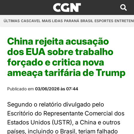
ÚLTIMAS
CASCAVEL
MAIS LIDAS
PARANÁ
BRASIL
ESPORTES
ENTRETEN
China rejeita acusação
dos EUA sobre trabalho
forçado e critica nova
ameaça tarifária de Trump
Publicado em
03/06/2026 às 07:44
Segundo o relatório divulgado pelo
Escritório do Representante Comercial dos
Estados Unidos (USTR), a China e outros
países, incluindo o Brasil, teriam falhado