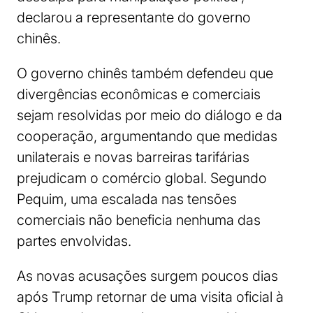
declarou a representante do governo
chinês.
O governo chinês também defendeu que
divergências econômicas e comerciais
sejam resolvidas por meio do diálogo e da
cooperação, argumentando que medidas
unilaterais e novas barreiras tarifárias
prejudicam o comércio global. Segundo
Pequim, uma escalada nas tensões
comerciais não beneficia nenhuma das
partes envolvidas.
As novas acusações surgem poucos dias
após Trump retornar de uma visita oficial à