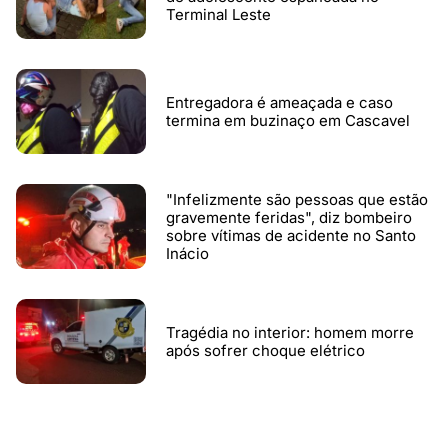
Terminal Leste
Entregadora é ameaçada e caso
termina em buzinaço em Cascavel
"Infelizmente são pessoas que estão
gravemente feridas", diz bombeiro
sobre vítimas de acidente no Santo
Inácio
Tragédia no interior: homem morre
após sofrer choque elétrico