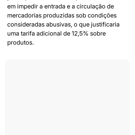
em impedir a entrada e a circulação de
mercadorias produzidas sob condições
consideradas abusivas, o que justificaria
uma tarifa adicional de 12,5% sobre
produtos.