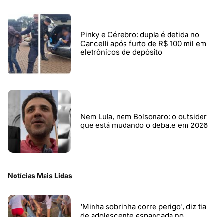
Pinky e Cérebro: dupla é detida no
Cancelli após furto de R$ 100 mil em
eletrônicos de depósito
Nem Lula, nem Bolsonaro: o outsider
que está mudando o debate em 2026
Notícias Mais Lidas
‘Minha sobrinha corre perigo', diz tia
de adolescente espancada no