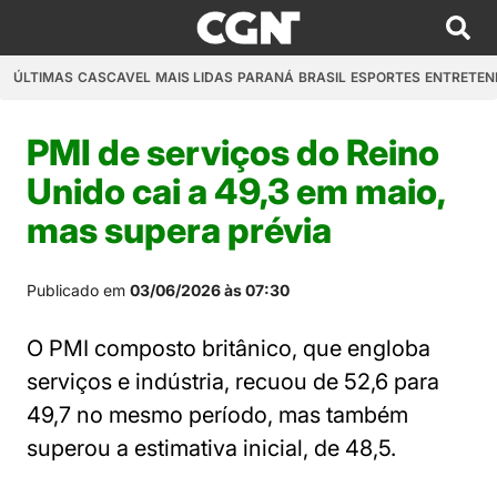
ÚLTIMAS
CASCAVEL
MAIS LIDAS
PARANÁ
BRASIL
ESPORTES
ENTRETEN
PMI de serviços do Reino
Unido cai a 49,3 em maio,
mas supera prévia
Publicado em
03/06/2026 às 07:30
O PMI composto britânico, que engloba
serviços e indústria, recuou de 52,6 para
49,7 no mesmo período, mas também
superou a estimativa inicial, de 48,5.