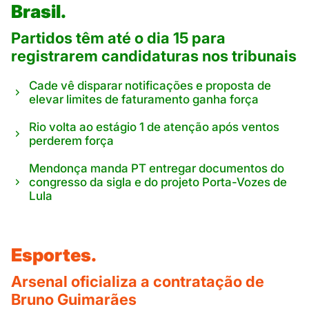
Brasil.
Partidos têm até o dia 15 para
registrarem candidaturas nos tribunais
Cade vê disparar notificações e proposta de
elevar limites de faturamento ganha força
Rio volta ao estágio 1 de atenção após ventos
perderem força
Mendonça manda PT entregar documentos do
congresso da sigla e do projeto Porta-Vozes de
Lula
Esportes.
Arsenal oficializa a contratação de
Bruno Guimarães