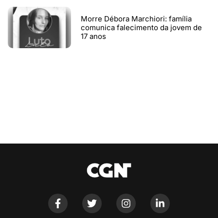
Morre Débora Marchiori: família
comunica falecimento da jovem de
17 anos