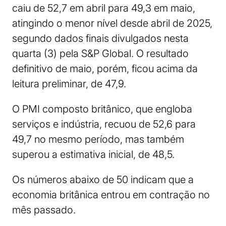
caiu de 52,7 em abril para 49,3 em maio,
atingindo o menor nível desde abril de 2025,
segundo dados finais divulgados nesta
quarta (3) pela S&P Global. O resultado
definitivo de maio, porém, ficou acima da
leitura preliminar, de 47,9.
O PMI composto britânico, que engloba
serviços e indústria, recuou de 52,6 para
49,7 no mesmo período, mas também
superou a estimativa inicial, de 48,5.
Os números abaixo de 50 indicam que a
economia britânica entrou em contração no
mês passado.