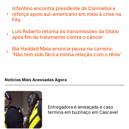
Infantino encontra presidente da Conmebol e
reforça apoio sul-americano em meio à crise na
Fifa
Luis Roberto retorna às transmissões da Globo
após fim do tratamento contra o câncer
Bia Haddad Maia anuncia pausa na carreira:
'Não tem sido fácil a minha relação com o tênis'
Notícias Mais Acessadas Agora
Entregadora é ameaçada e caso
termina em buzinaço em Cascavel