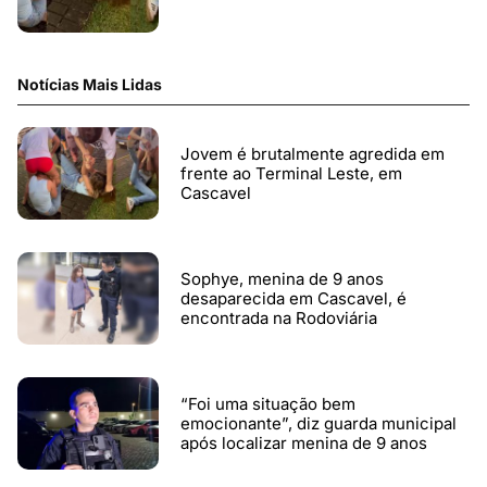
Notícias Mais Lidas
Jovem é brutalmente agredida em
frente ao Terminal Leste, em
Cascavel
Sophye, menina de 9 anos
desaparecida em Cascavel, é
encontrada na Rodoviária
“Foi uma situação bem
emocionante”, diz guarda municipal
após localizar menina de 9 anos