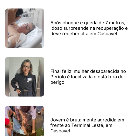
Após choque e queda de 7 metros,
idoso surpreende na recuperação e
deve receber alta em Cascavel
Final feliz: mulher desaparecida no
Periolo é localizada e está fora de
perigo
Jovem é brutalmente agredida em
frente ao Terminal Leste, em
Cascavel