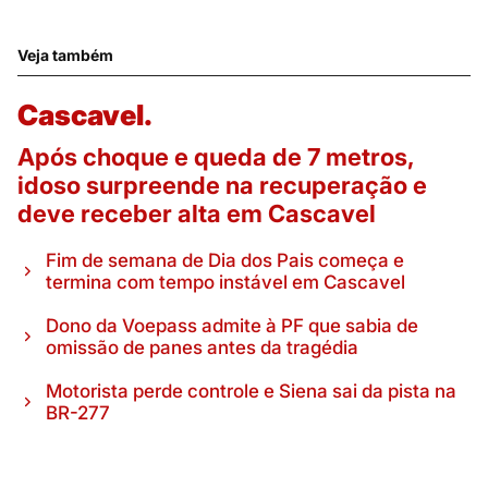
Veja também
Cascavel.
Após choque e queda de 7 metros,
idoso surpreende na recuperação e
deve receber alta em Cascavel
Fim de semana de Dia dos Pais começa e
termina com tempo instável em Cascavel
Dono da Voepass admite à PF que sabia de
omissão de panes antes da tragédia
Motorista perde controle e Siena sai da pista na
BR-277