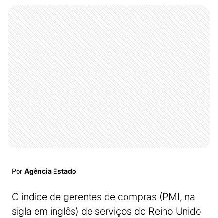
Por
Agência Estado
O índice de gerentes de compras (PMI, na
sigla em inglês) de serviços do Reino Unido