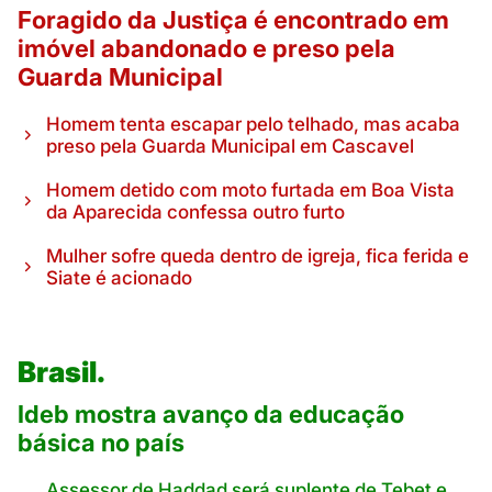
Foragido da Justiça é encontrado em
imóvel abandonado e preso pela
Guarda Municipal
Homem tenta escapar pelo telhado, mas acaba
preso pela Guarda Municipal em Cascavel
Homem detido com moto furtada em Boa Vista
da Aparecida confessa outro furto
Mulher sofre queda dentro de igreja, fica ferida e
Siate é acionado
Brasil.
Ideb mostra avanço da educação
básica no país
Assessor de Haddad será suplente de Tebet e