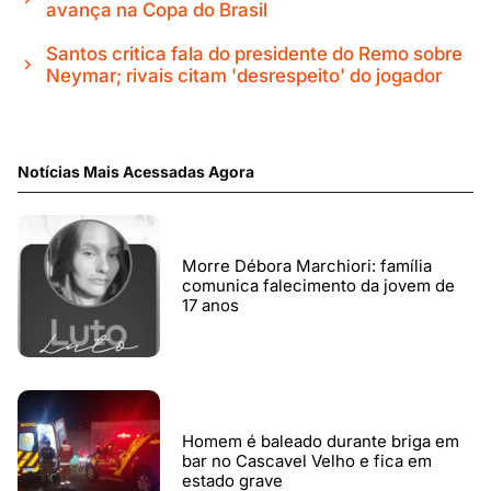
avança na Copa do Brasil
Santos critica fala do presidente do Remo sobre
Neymar; rivais citam 'desrespeito' do jogador
Notícias Mais Acessadas Agora
Morre Débora Marchiori: família
comunica falecimento da jovem de
17 anos
Homem é baleado durante briga em
bar no Cascavel Velho e fica em
estado grave