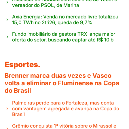
vereador do PSOL, de Marina
Axia Energia: Venda no mercado livre totalizou
15,0 TWh no 2tri26, queda de 9,7%
Fundo imobiliário da gestora TRX lança maior
oferta do setor, buscando captar até R$ 10 bi
Esportes.
Brenner marca duas vezes e Vasco
volta a eliminar o Fluminense na Copa
do Brasil
Palmeiras perde para o Fortaleza, mas conta
com vantagem agregada e avança na Copa do
Brasil
Grêmio conquista 1ª vitória sobre o Mirassol e