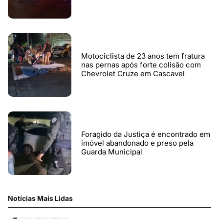
Motociclista de 23 anos tem fratura
nas pernas após forte colisão com
Chevrolet Cruze em Cascavel
Foragido da Justiça é encontrado em
imóvel abandonado e preso pela
Guarda Municipal
Notícias Mais Lidas