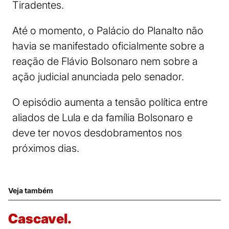
Tiradentes.
Até o momento, o Palácio do Planalto não
havia se manifestado oficialmente sobre a
reação de Flávio Bolsonaro nem sobre a
ação judicial anunciada pelo senador.
O episódio aumenta a tensão política entre
aliados de Lula e da família Bolsonaro e
deve ter novos desdobramentos nos
próximos dias.
Veja também
Cascavel.