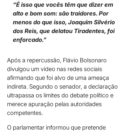
“É isso que vocês têm que dizer em
alto e bom som: são traidores. Por
menos do que isso, Joaquim Silvério
dos Reis, que delatou Tiradentes, foi
enforcado.”
Após a repercussão, Flávio Bolsonaro
divulgou um vídeo nas redes sociais
afirmando que foi alvo de uma ameaça
indireta. Segundo o senador, a declaração
ultrapassa os limites do debate político e
merece apuração pelas autoridades
competentes.
O parlamentar informou que pretende