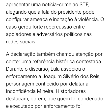
apresentar uma notícia-crime ao STF,
alegando que a fala do presidente pode
configurar ameaça e incitação à violência. O
caso gerou forte repercussão entre
apoiadores e adversários políticos nas
redes sociais.
A declaração também chamou atenção por
conter uma referência histórica contestada.
Durante o discurso, Lula associou o
enforcamento a Joaquim Silvério dos Reis,
personagem conhecido por delatar a
Inconfidência Mineira. Historiadores
destacam, porém, que quem foi condenado
e executado por enforcamento foi