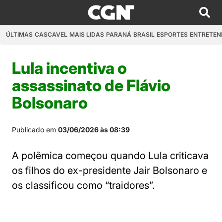
ÚLTIMAS
CASCAVEL
MAIS LIDAS
PARANÁ
BRASIL
ESPORTES
ENTRETEN
Lula incentiva o
assassinato de Flávio
Bolsonaro
Publicado em
03/06/2026 às 08:39
A polêmica começou quando Lula criticava
os filhos do ex-presidente Jair Bolsonaro e
os classificou como “traidores”.