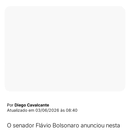
Por
Diego Cavalcante
Atualizado em
03/06/2026 às 08:40
O senador Flávio Bolsonaro anunciou nesta