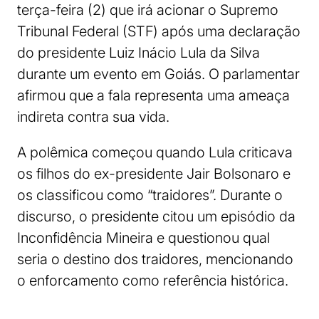
terça-feira (2) que irá acionar o Supremo
Tribunal Federal (STF) após uma declaração
do presidente Luiz Inácio Lula da Silva
durante um evento em Goiás. O parlamentar
afirmou que a fala representa uma ameaça
indireta contra sua vida.
A polêmica começou quando Lula criticava
os filhos do ex-presidente Jair Bolsonaro e
os classificou como “traidores”. Durante o
discurso, o presidente citou um episódio da
Inconfidência Mineira e questionou qual
seria o destino dos traidores, mencionando
o enforcamento como referência histórica.