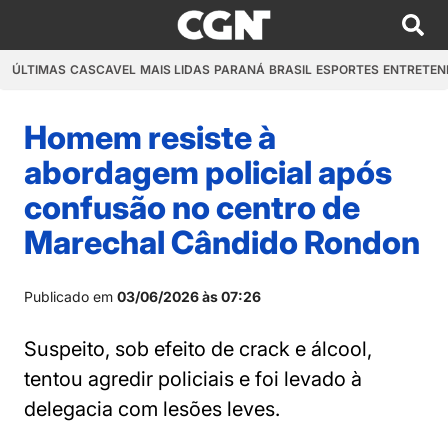
ÚLTIMAS
CASCAVEL
MAIS LIDAS
PARANÁ
BRASIL
ESPORTES
ENTRETEN
Homem resiste à
abordagem policial após
confusão no centro de
Marechal Cândido Rondon
Publicado em
03/06/2026 às 07:26
Suspeito, sob efeito de crack e álcool,
tentou agredir policiais e foi levado à
delegacia com lesões leves.