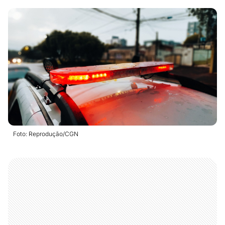
Foto: Reprodução/CGN