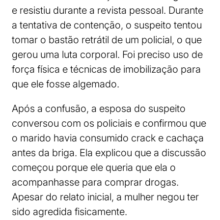
e resistiu durante a revista pessoal. Durante
a tentativa de contenção, o suspeito tentou
tomar o bastão retrátil de um policial, o que
gerou uma luta corporal. Foi preciso uso de
força física e técnicas de imobilização para
que ele fosse algemado.
Após a confusão, a esposa do suspeito
conversou com os policiais e confirmou que
o marido havia consumido crack e cachaça
antes da briga. Ela explicou que a discussão
começou porque ele queria que ela o
acompanhasse para comprar drogas.
Apesar do relato inicial, a mulher negou ter
sido agredida fisicamente.