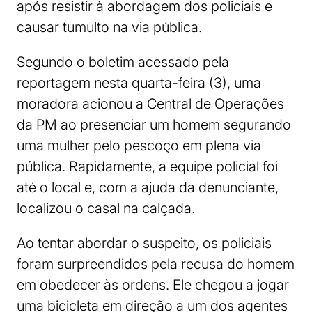
após resistir à abordagem dos policiais e
causar tumulto na via pública.
Segundo o boletim acessado pela
reportagem nesta quarta-feira (3), uma
moradora acionou a Central de Operações
da PM ao presenciar um homem segurando
uma mulher pelo pescoço em plena via
pública. Rapidamente, a equipe policial foi
até o local e, com a ajuda da denunciante,
localizou o casal na calçada.
Ao tentar abordar o suspeito, os policiais
foram surpreendidos pela recusa do homem
em obedecer às ordens. Ele chegou a jogar
uma bicicleta em direção a um dos agentes