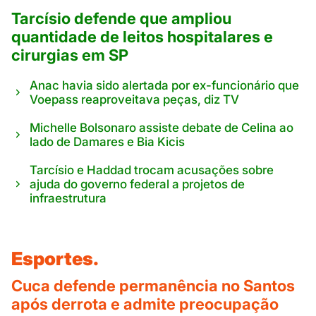
Tarcísio defende que ampliou
quantidade de leitos hospitalares e
cirurgias em SP
Anac havia sido alertada por ex-funcionário que
Voepass reaproveitava peças, diz TV
Michelle Bolsonaro assiste debate de Celina ao
lado de Damares e Bia Kicis
Tarcísio e Haddad trocam acusações sobre
ajuda do governo federal a projetos de
infraestrutura
Esportes.
Cuca defende permanência no Santos
após derrota e admite preocupação