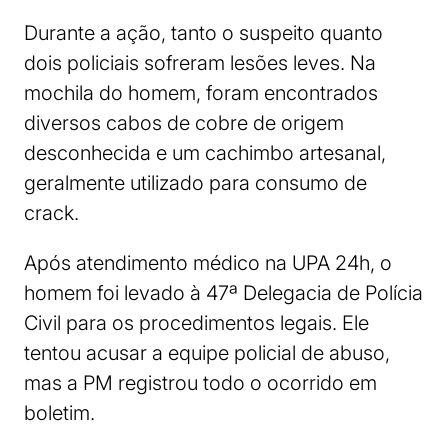
Durante a ação, tanto o suspeito quanto
dois policiais sofreram lesões leves. Na
mochila do homem, foram encontrados
diversos cabos de cobre de origem
desconhecida e um cachimbo artesanal,
geralmente utilizado para consumo de
crack.
Após atendimento médico na UPA 24h, o
homem foi levado à 47ª Delegacia de Polícia
Civil para os procedimentos legais. Ele
tentou acusar a equipe policial de abuso,
mas a PM registrou todo o ocorrido em
boletim.