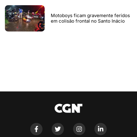
Motoboys ficam gravemente feridos
em colisão frontal no Santo Inácio