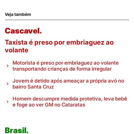
Veja também
Cascavel.
Taxista é preso por embriaguez ao
volante
Motorista é preso por embriaguez ao volante
transportando crianças de forma irregular
Jovem é detido após ameaçar a própria avó no
bairro Santa Cruz
Homem descumpre medida protetiva, leva bebê
e foge ao ver GM no Cataratas
Brasil.