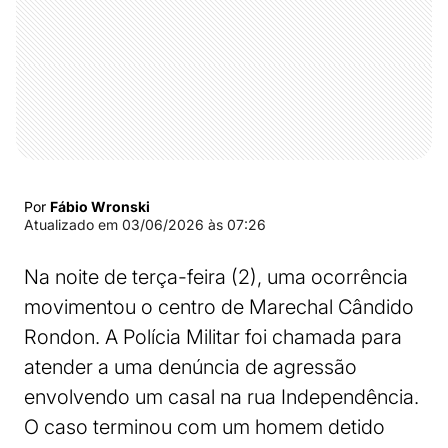
Por
Fábio Wronski
Atualizado em
03/06/2026 às 07:26
Na noite de terça-feira (2), uma ocorrência
movimentou o centro de Marechal Cândido
Rondon. A Polícia Militar foi chamada para
atender a uma denúncia de agressão
envolvendo um casal na rua Independência.
O caso terminou com um homem detido