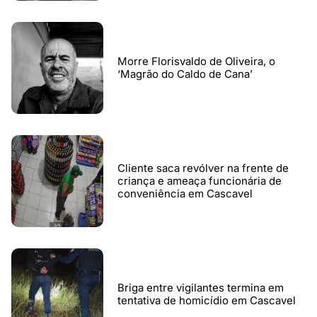
Morre Florisvaldo de Oliveira, o
‘Magrão do Caldo de Cana’
Cliente saca revólver na frente de
criança e ameaça funcionária de
conveniência em Cascavel
Briga entre vigilantes termina em
tentativa de homicídio em Cascavel