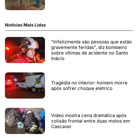
Notícias Mais Lidas
"Infelizmente são pessoas que estão
gravemente feridas", diz bombeiro
sobre vítimas de acidente no Santo
Inácio
Tragédia no interior: homem morre
após sofrer choque elétrico
Vídeo mostra cena dramática após
colisão frontal entre duas motos em
Cascavel