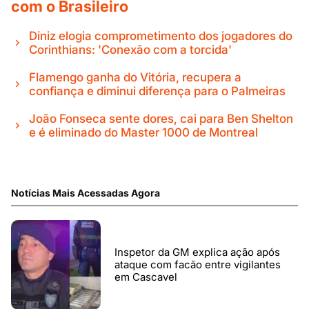
com o Brasileiro
Diniz elogia comprometimento dos jogadores do
Corinthians: 'Conexão com a torcida'
Flamengo ganha do Vitória, recupera a
confiança e diminui diferença para o Palmeiras
João Fonseca sente dores, cai para Ben Shelton
e é eliminado do Master 1000 de Montreal
Notícias Mais Acessadas Agora
Inspetor da GM explica ação após
ataque com facão entre vigilantes
em Cascavel