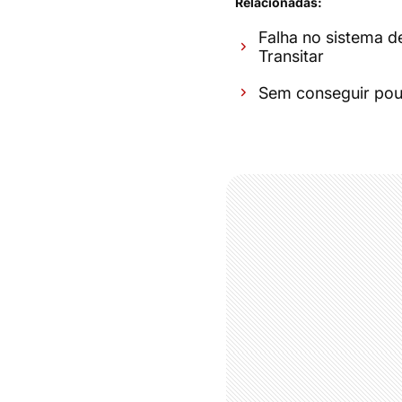
Relacionadas:
Falha no sistema d
Transitar
Sem conseguir pou