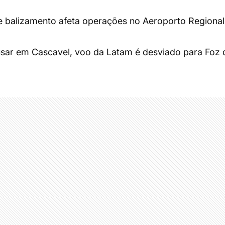
e balizamento afeta operações no Aeroporto Regional
sar em Cascavel, voo da Latam é desviado para Foz 