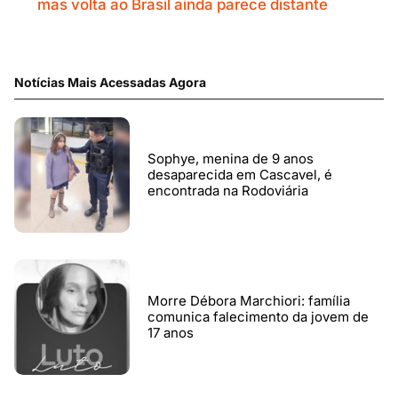
mas volta ao Brasil ainda parece distante
Notícias Mais Acessadas Agora
Sophye, menina de 9 anos
desaparecida em Cascavel, é
encontrada na Rodoviária
Morre Débora Marchiori: família
comunica falecimento da jovem de
17 anos