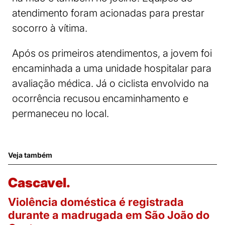
atendimento foram acionadas para prestar
socorro à vítima.
Após os primeiros atendimentos, a jovem foi
encaminhada a uma unidade hospitalar para
avaliação médica. Já o ciclista envolvido na
ocorrência recusou encaminhamento e
permaneceu no local.
Veja também
Cascavel.
Violência doméstica é registrada
durante a madrugada em São João do