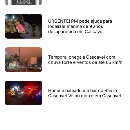
URGENTE! PM pede ajuda para
localizar menina de 9 anos
desaparecida em Cascavel
Temporal chega a Cascavel com
chuva forte e ventos de até 65 km/h
Homem baleado em bar no Bairro
Cascavel Velho morre em Cascavel