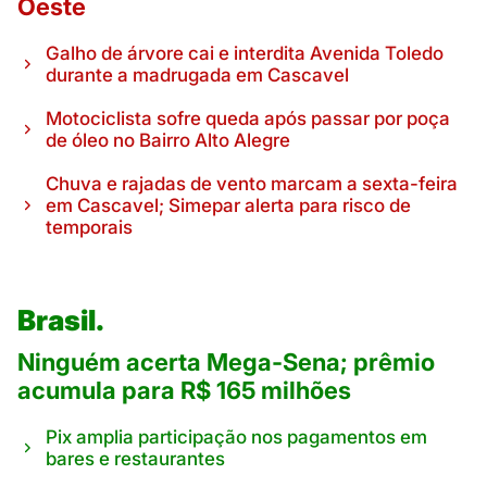
Oeste
Galho de árvore cai e interdita Avenida Toledo
durante a madrugada em Cascavel
Motociclista sofre queda após passar por poça
de óleo no Bairro Alto Alegre
Chuva e rajadas de vento marcam a sexta-feira
em Cascavel; Simepar alerta para risco de
temporais
Brasil.
Ninguém acerta Mega-Sena; prêmio
acumula para R$ 165 milhões
Pix amplia participação nos pagamentos em
bares e restaurantes