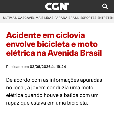
ÚLTIMAS
CASCAVEL
MAIS LIDAS
PARANÁ
BRASIL
ESPORTES
ENTRETEN
Acidente em ciclovia
envolve bicicleta e moto
elétrica na Avenida Brasil
Publicado em
02/06/2026 às 19:24
De acordo com as informações apuradas
no local, a jovem conduzia uma moto
elétrica quando houve a batida com um
rapaz que estava em uma bicicleta.