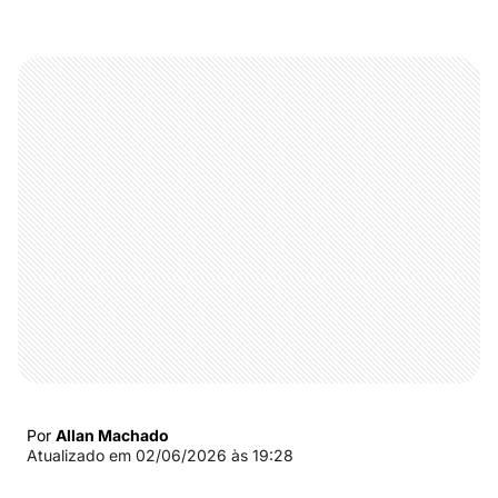
Por
Allan Machado
Atualizado em
02/06/2026 às 19:28