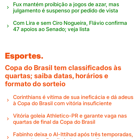
Fux mantém proibição a jogos de azar, mas
julgamento é suspenso por pedido de vista
Com Lira e sem Ciro Nogueira, Flávio confirma
47 apoios ao Senado; veja lista
Esportes.
Copa do Brasil tem classificados às
quartas; saiba datas, horários e
formato do sorteio
Corinthians é vítima de sua ineficácia e dá adeus
à Copa do Brasil com vitória insuficiente
Vitória goleia Athletico-PR e garante vaga nas
quartas de final da Copa do Brasil
Fabinho deixa o Al-Ittihad após três temporadas,