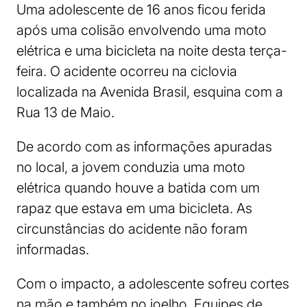
Uma adolescente de 16 anos ficou ferida
após uma colisão envolvendo uma moto
elétrica e uma bicicleta na noite desta terça-
feira. O acidente ocorreu na ciclovia
localizada na Avenida Brasil, esquina com a
Rua 13 de Maio.
De acordo com as informações apuradas
no local, a jovem conduzia uma moto
elétrica quando houve a batida com um
rapaz que estava em uma bicicleta. As
circunstâncias do acidente não foram
informadas.
Com o impacto, a adolescente sofreu cortes
na mão e também no joelho. Equipes de