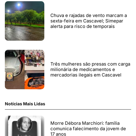
Chuva e rajadas de vento marcam a
sexta-feira em Cascavel; Simepar
alerta para risco de temporais
Três mulheres são presas com carga
milionária de medicamentos e
mercadorias ilegais em Cascavel
Notícias Mais Lidas
Morre Débora Marchiori: família
comunica falecimento da jovem de
17 anos