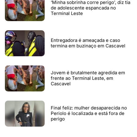
‘Minha sobrinha corre perigo', diz tia
de adolescente espancada no
Terminal Leste
Entregadora é ameaçada e caso
termina em buzinaço em Cascavel
Jovem é brutalmente agredida em
frente ao Terminal Leste, em
Cascavel
Final feliz: mulher desaparecida no
Periolo é localizada e está fora de
perigo