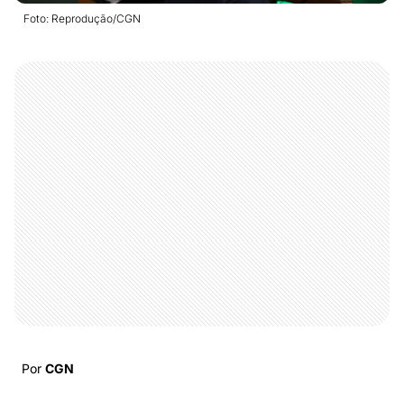
Foto: Reprodução/CGN
Por
CGN