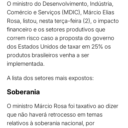
O ministro do Desenvolvimento, Indústria,
Comércio e Serviços (MDIC), Márcio Elias
Rosa, listou, nesta terça-feira (2), o impacto
financeiro e os setores produtivos que
correm risco caso a proposta do governo
dos Estados Unidos de taxar em 25% os
produtos brasileiros venha a ser
implementada.
A lista dos setores mais expostos:
Soberania
O ministro Márcio Rosa foi taxativo ao dizer
que não haverá retrocesso em temas
relativos à soberania nacional, por