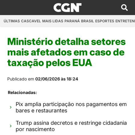
ÚLTIMAS
CASCAVEL
MAIS LIDAS
PARANÁ
BRASIL
ESPORTES
ENTRETEN
Ministério detalha setores
mais afetados em caso de
taxação pelos EUA
Publicado em
02/06/2026 às 18:24
Relacionadas:
Pix amplia participação nos pagamentos em
bares e restaurantes
Trump assina decretos e restringe cidadania
por nascimento