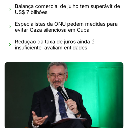
Balança comercial de julho tem superávit de
US$ 7 bilhões
Especialistas da ONU pedem medidas para
evitar Gaza silenciosa em Cuba
Redução da taxa de juros ainda é
insuficiente, avaliam entidades