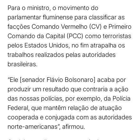
Para o ministro, o movimento do
parlamentar fluminense para classificar as
facções Comando Vermelho (CV) e Primeiro
Comando da Capital (PCC) como terroristas
pelos Estados Unidos, no fim atrapalha os
trabalhos realizados pelas autoridades
brasileiras.
“Ele [senador Flávio Bolsonaro] acaba por
produzir um resultado que contraria a ação
das nossas polícias, por exemplo, da Polícia
Federal, que mantêm relação de atuação
cooperada e conjugada com as autoridades
norte-americanas”, afirmou.