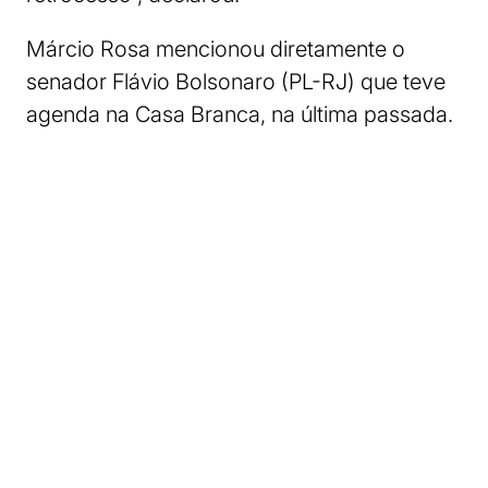
Márcio Rosa mencionou diretamente o
senador Flávio Bolsonaro (PL-RJ) que teve
agenda na Casa Branca, na última passada.