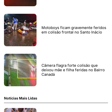
Motoboys ficam gravemente feridos
em colisão frontal no Santo Inácio
Câmera flagra forte colisão que
deixou mãe e filha feridas no Bairro
Canadá
Notícias Mais Lidas