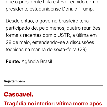
que o presidente Lula esteve reunido com o
presidente estadunidense Donald Trump.
Desde então, o governo brasileiro teria
participado de, pelo menos, quatro reuniões
formais recentes com o USTR, a última em
28 de maio, estendendo-se a discussões
técnicas na manhã de sexta-feira (29).
Fonte:
Agência Brasil
Veja também
Cascavel.
Tragédia no interior: vítima morre após