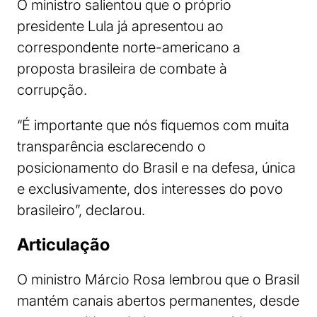
O ministro salientou que o próprio
presidente Lula já apresentou ao
correspondente norte-americano a
proposta brasileira de combate à
corrupção.
“É importante que nós fiquemos com muita
transparência esclarecendo o
posicionamento do Brasil e na defesa, única
e exclusivamente, dos interesses do povo
brasileiro”, declarou.
Articulação
O ministro Márcio Rosa lembrou que o Brasil
mantém canais abertos permanentes, desde