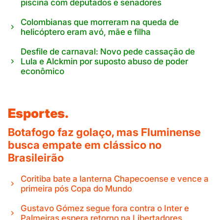
piscina com deputados e senadores
Colombianas que morreram na queda de
helicóptero eram avó, mãe e filha
Desfile de carnaval: Novo pede cassação de
Lula e Alckmin por suposto abuso de poder
econômico
Esportes.
Botafogo faz golaço, mas Fluminense
busca empate em clássico no
Brasileirão
Coritiba bate a lanterna Chapecoense e vence a
primeira pós Copa do Mundo
Gustavo Gómez segue fora contra o Inter e
Palmeiras espera retorno na Libertadores