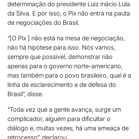
determinação do presidente Luiz Inácio Lula
da Silva. E por isso, o Pix não entra na pauta
de negociações do Brasil.
“[O Pix ] não está na mesa de negociação,
não há hipótese para isso. Nós vamos,
sempre que possível, demonstrar não
apenas para o governo norte-americano,
mas também para o povo brasileiro, qual é a
linha de esclarecimento e de defesa do
Brasil”, disse.
“Toda vez que a gente avança, surge um
complicador, alguém para dificultar o
diálogo e, muitas vezes, há uma ameaça de
retrocesso”, declarou.