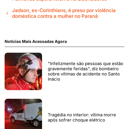
Jadson, ex-Corinthians, é preso por violência
doméstica contra a mulher no Paraná
Notícias Mais Acessadas Agora
"Infelizmente são pessoas que estão
gravemente feridas", diz bombeiro
sobre vítimas de acidente no Santo
Inácio
Tragédia no interior: vítima morre
após sofrer choque elétrico