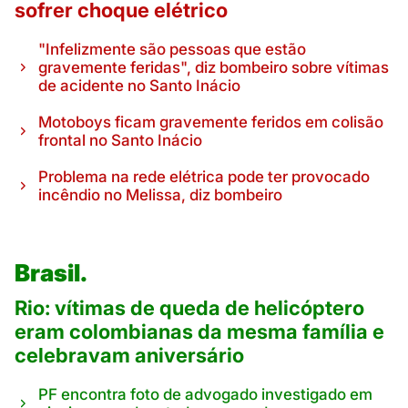
sofrer choque elétrico
"Infelizmente são pessoas que estão
gravemente feridas", diz bombeiro sobre vítimas
de acidente no Santo Inácio
Motoboys ficam gravemente feridos em colisão
frontal no Santo Inácio
Problema na rede elétrica pode ter provocado
incêndio no Melissa, diz bombeiro
Brasil.
Rio: vítimas de queda de helicóptero
eram colombianas da mesma família e
celebravam aniversário
PF encontra foto de advogado investigado em