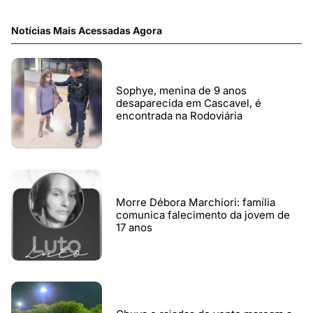
Notícias Mais Acessadas Agora
Sophye, menina de 9 anos
desaparecida em Cascavel, é
encontrada na Rodoviária
Morre Débora Marchiori: família
comunica falecimento da jovem de
17 anos