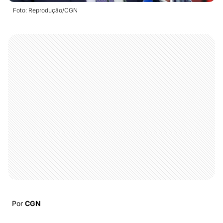
Foto: Reprodução/CGN
Por
CGN