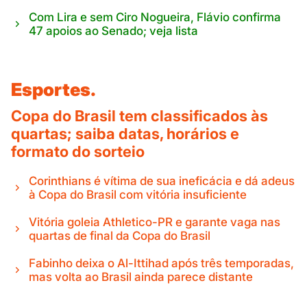
Com Lira e sem Ciro Nogueira, Flávio confirma
47 apoios ao Senado; veja lista
Esportes.
Copa do Brasil tem classificados às
quartas; saiba datas, horários e
formato do sorteio
Corinthians é vítima de sua ineficácia e dá adeus
à Copa do Brasil com vitória insuficiente
Vitória goleia Athletico-PR e garante vaga nas
quartas de final da Copa do Brasil
Fabinho deixa o Al-Ittihad após três temporadas,
mas volta ao Brasil ainda parece distante