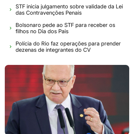
STF inicia julgamento sobre validade da Lei
das Contravenções Penais
Bolsonaro pede ao STF para receber os
filhos no Dia dos Pais
Polícia do Rio faz operações para prender
dezenas de integrantes do CV