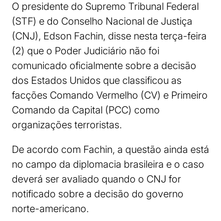
O presidente do Supremo Tribunal Federal
(STF) e do Conselho Nacional de Justiça
(CNJ), Edson Fachin, disse nesta terça-feira
(2) que o Poder Judiciário não foi
comunicado oficialmente sobre a decisão
dos Estados Unidos que classificou as
facções Comando Vermelho (CV) e Primeiro
Comando da Capital (PCC) como
organizações terroristas.
De acordo com Fachin, a questão ainda está
no campo da diplomacia brasileira e o caso
deverá ser avaliado quando o CNJ for
notificado sobre a decisão do governo
norte-americano.