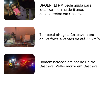
URGENTE! PM pede ajuda para
localizar menina de 9 anos
desaparecida em Cascavel
Temporal chega a Cascavel com
chuva forte e ventos de até 65 km/h
Homem baleado em bar no Bairro
Cascavel Velho morre em Cascavel