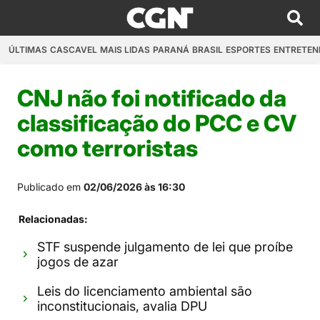
ÚLTIMAS
CASCAVEL
MAIS LIDAS
PARANÁ
BRASIL
ESPORTES
ENTRETEN
CNJ não foi notificado da
classificação do PCC e CV
como terroristas
Publicado em
02/06/2026 às 16:30
Relacionadas:
STF suspende julgamento de lei que proíbe
jogos de azar
Leis do licenciamento ambiental são
inconstitucionais, avalia DPU