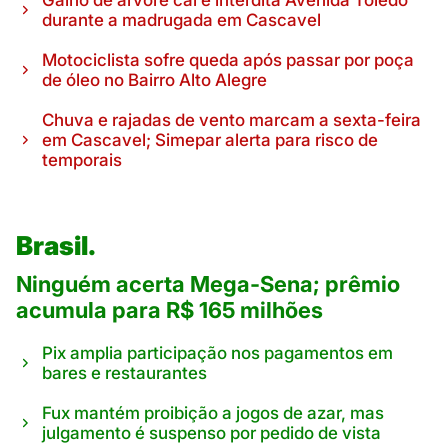
durante a madrugada em Cascavel
Motociclista sofre queda após passar por poça
de óleo no Bairro Alto Alegre
Chuva e rajadas de vento marcam a sexta-feira
em Cascavel; Simepar alerta para risco de
temporais
Brasil.
Ninguém acerta Mega-Sena; prêmio
acumula para R$ 165 milhões
Pix amplia participação nos pagamentos em
bares e restaurantes
Fux mantém proibição a jogos de azar, mas
julgamento é suspenso por pedido de vista