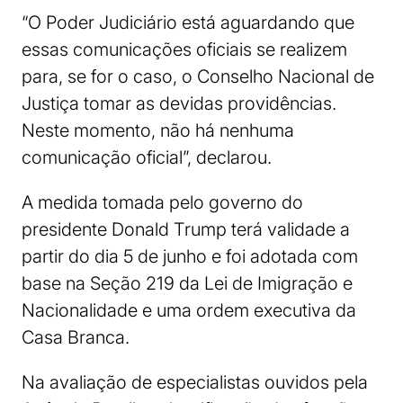
“O Poder Judiciário está aguardando que
essas comunicações oficiais se realizem
para, se for o caso, o Conselho Nacional de
Justiça tomar as devidas providências.
Neste momento, não há nenhuma
comunicação oficial”, declarou.
A medida tomada pelo governo do
presidente Donald Trump terá validade a
partir do dia 5 de junho e foi adotada com
base na Seção 219 da Lei de Imigração e
Nacionalidade e uma ordem executiva da
Casa Branca.
Na avaliação de especialistas ouvidos pela