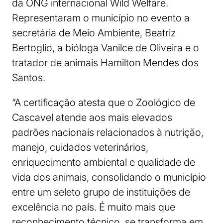
da ONG internacional Wild Welfare.
Representaram o município no evento a
secretária de Meio Ambiente, Beatriz
Bertoglio, a bióloga Vanilce de Oliveira e o
tratador de animais Hamilton Mendes dos
Santos.
“A certificação atesta que o Zoológico de
Cascavel atende aos mais elevados
padrões nacionais relacionados à nutrição,
manejo, cuidados veterinários,
enriquecimento ambiental e qualidade de
vida dos animais, consolidando o município
entre um seleto grupo de instituições de
excelência no país. É muito mais que
reconhecimento técnico, se transforma em