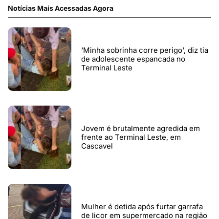
Notícias Mais Acessadas Agora
‘Minha sobrinha corre perigo', diz tia
de adolescente espancada no
Terminal Leste
Jovem é brutalmente agredida em
frente ao Terminal Leste, em
Cascavel
Mulher é detida após furtar garrafa
de licor em supermercado na região