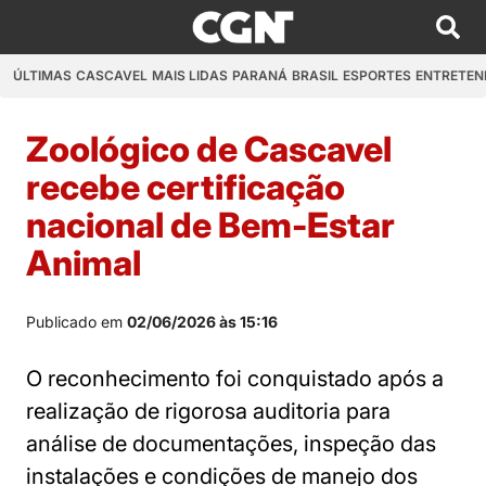
ÚLTIMAS
CASCAVEL
MAIS LIDAS
PARANÁ
BRASIL
ESPORTES
ENTRETEN
Zoológico de Cascavel
recebe certificação
nacional de Bem-Estar
Animal
Publicado em
02/06/2026 às 15:16
O reconhecimento foi conquistado após a
realização de rigorosa auditoria para
análise de documentações, inspeção das
instalações e condições de manejo dos