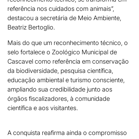
referência nos cuidados com animais”,
destacou a secretária de Meio Ambiente,
Beatriz Bertoglio.
Mais do que um reconhecimento técnico, o
selo fortalece o Zoológico Municipal de
Cascavel como referência em conservação
da biodiversidade, pesquisa científica,
educação ambiental e turismo consciente,
ampliando sua credibilidade junto aos
órgãos fiscalizadores, à comunidade
científica e aos visitantes.
A conquista reafirma ainda o compromisso