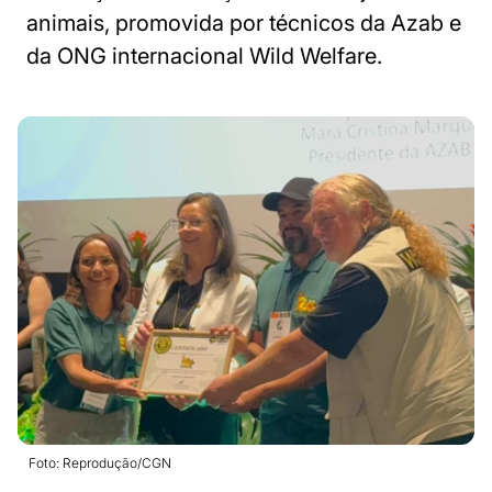
animais, promovida por técnicos da Azab e
da ONG internacional Wild Welfare.
Foto: Reprodução/CGN