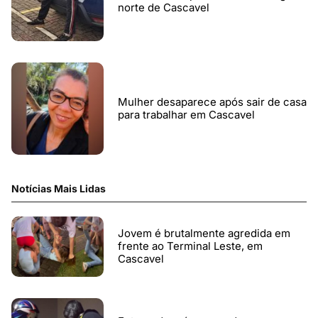
norte de Cascavel
Mulher desaparece após sair de casa
para trabalhar em Cascavel
Notícias Mais Lidas
Jovem é brutalmente agredida em
frente ao Terminal Leste, em
Cascavel