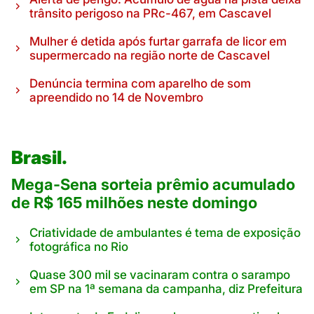
trânsito perigoso na PRc-467, em Cascavel
Mulher é detida após furtar garrafa de licor em
supermercado na região norte de Cascavel
Denúncia termina com aparelho de som
apreendido no 14 de Novembro
Brasil.
Mega-Sena sorteia prêmio acumulado
de R$ 165 milhões neste domingo
Criatividade de ambulantes é tema de exposição
fotográfica no Rio
Quase 300 mil se vacinaram contra o sarampo
em SP na 1ª semana da campanha, diz Prefeitura