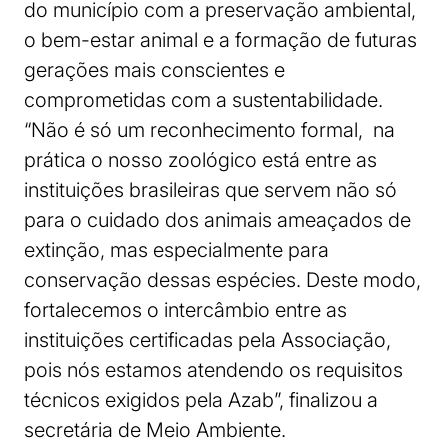
do município com a preservação ambiental,
o bem-estar animal e a formação de futuras
gerações mais conscientes e
comprometidas com a sustentabilidade.
“Não é só um reconhecimento formal, na
prática o nosso zoológico está entre as
instituições brasileiras que servem não só
para o cuidado dos animais ameaçados de
extinção, mas especialmente para
conservação dessas espécies. Deste modo,
fortalecemos o intercâmbio entre as
instituições certificadas pela Associação,
pois nós estamos atendendo os requisitos
técnicos exigidos pela Azab”, finalizou a
secretária de Meio Ambiente.