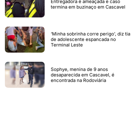
Entregadora é ameaçada e caso
termina em buzinaço em Cascavel
‘Minha sobrinha corre perigo', diz tia
de adolescente espancada no
Terminal Leste
Sophye, menina de 9 anos
desaparecida em Cascavel, é
encontrada na Rodoviária