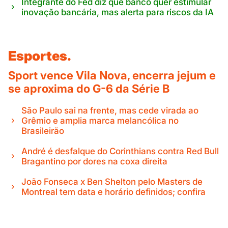
Integrante do Fed diz que banco quer estimular
inovação bancária, mas alerta para riscos da IA
Esportes.
Sport vence Vila Nova, encerra jejum e
se aproxima do G-6 da Série B
São Paulo sai na frente, mas cede virada ao
Grêmio e amplia marca melancólica no
Brasileirão
André é desfalque do Corinthians contra Red Bull
Bragantino por dores na coxa direita
João Fonseca x Ben Shelton pelo Masters de
Montreal tem data e horário definidos; confira