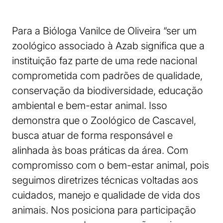
Para a Bióloga Vanilce de Oliveira “ser um
zoológico associado à Azab significa que a
instituição faz parte de uma rede nacional
comprometida com padrões de qualidade,
conservação da biodiversidade, educação
ambiental e bem-estar animal. Isso
demonstra que o Zoológico de Cascavel,
busca atuar de forma responsável e
alinhada às boas práticas da área. Com
compromisso com o bem-estar animal, pois
seguimos diretrizes técnicas voltadas aos
cuidados, manejo e qualidade de vida dos
animais. Nos posiciona para participação