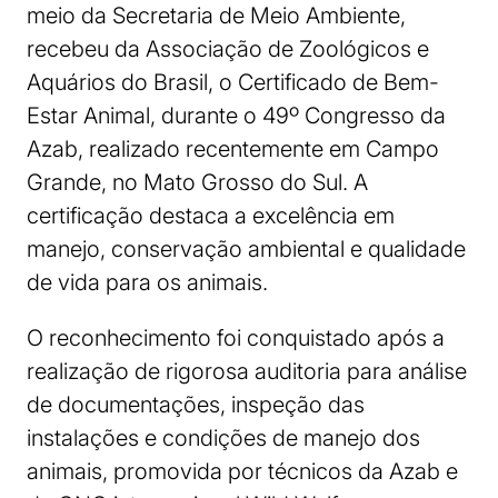
meio da Secretaria de Meio Ambiente,
recebeu da Associação de Zoológicos e
Aquários do Brasil, o Certificado de Bem-
Estar Animal, durante o 49º Congresso da
Azab, realizado recentemente em Campo
Grande, no Mato Grosso do Sul. A
certificação destaca a excelência em
manejo, conservação ambiental e qualidade
de vida para os animais.
O reconhecimento foi conquistado após a
realização de rigorosa auditoria para análise
de documentações, inspeção das
instalações e condições de manejo dos
animais, promovida por técnicos da Azab e