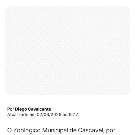
Por
Diego Cavalcante
Atualizado em
02/06/2026 às 15:17
O Zoológico Municipal de Cascavel, por