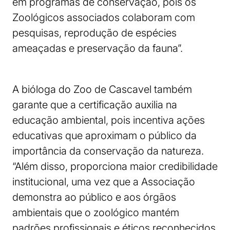
em programas de conservação, pois os
Zoológicos associados colaboram com
pesquisas, reprodução de espécies
ameaçadas e preservação da fauna”.
A bióloga do Zoo de Cascavel também
garante que a certificação auxilia na
educação ambiental, pois incentiva ações
educativas que aproximam o público da
importância da conservação da natureza.
“Além disso, proporciona maior credibilidade
institucional, uma vez que a Associação
demonstra ao público e aos órgãos
ambientais que o zoológico mantém
padrões profissionais e éticos reconhecidos