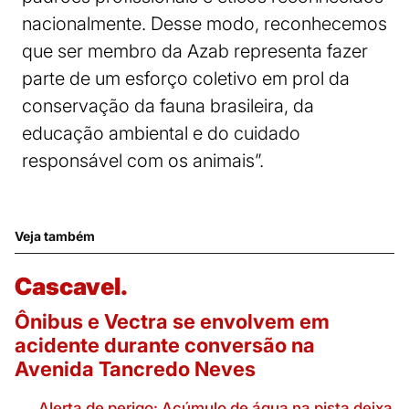
nacionalmente. Desse modo, reconhecemos
que ser membro da Azab representa fazer
parte de um esforço coletivo em prol da
conservação da fauna brasileira, da
educação ambiental e do cuidado
responsável com os animais”.
Veja também
Cascavel.
Ônibus e Vectra se envolvem em
acidente durante conversão na
Avenida Tancredo Neves
Alerta de perigo: Acúmulo de água na pista deixa