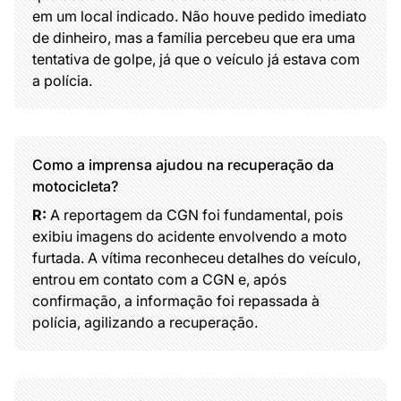
em um local indicado. Não houve pedido imediato
de dinheiro, mas a família percebeu que era uma
tentativa de golpe, já que o veículo já estava com
a polícia.
Como a imprensa ajudou na recuperação da
motocicleta?
R:
A reportagem da CGN foi fundamental, pois
exibiu imagens do acidente envolvendo a moto
furtada. A vítima reconheceu detalhes do veículo,
entrou em contato com a CGN e, após
confirmação, a informação foi repassada à
polícia, agilizando a recuperação.