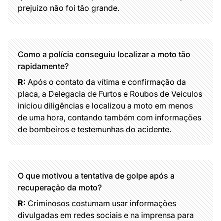
prejuízo não foi tão grande.
Como a polícia conseguiu localizar a moto tão
rapidamente?
R:
Após o contato da vítima e confirmação da
placa, a Delegacia de Furtos e Roubos de Veículos
iniciou diligências e localizou a moto em menos
de uma hora, contando também com informações
de bombeiros e testemunhas do acidente.
O que motivou a tentativa de golpe após a
recuperação da moto?
R:
Criminosos costumam usar informações
divulgadas em redes sociais e na imprensa para