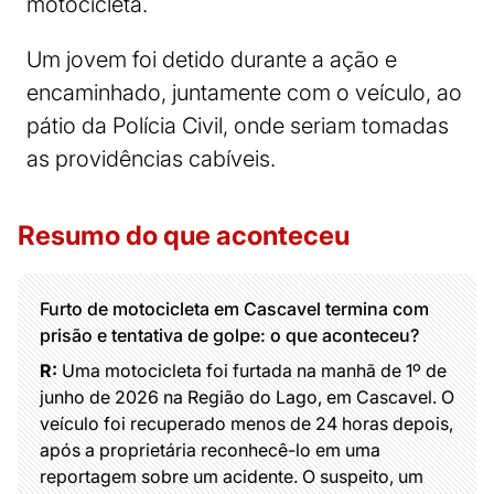
motocicleta.
Um jovem foi detido durante a ação e
encaminhado, juntamente com o veículo, ao
pátio da Polícia Civil, onde seriam tomadas
as providências cabíveis.
Resumo do que aconteceu
Furto de motocicleta em Cascavel termina com
prisão e tentativa de golpe: o que aconteceu?
R:
Uma motocicleta foi furtada na manhã de 1º de
junho de 2026 na Região do Lago, em Cascavel. O
veículo foi recuperado menos de 24 horas depois,
após a proprietária reconhecê-lo em uma
reportagem sobre um acidente. O suspeito, um