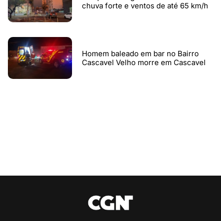
chuva forte e ventos de até 65 km/h
Homem baleado em bar no Bairro
Cascavel Velho morre em Cascavel