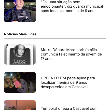
“Foi uma situação bem
emocionante”, diz guarda municipal
após localizar menina de 9 anos
Notícias Mais Lidas
Morre Débora Marchiori: família
comunica falecimento da jovem de
17 anos
URGENTE! PM pede ajuda para
localizar menina de 9 anos
desaparecida em Cascavel
Temporal chega a Cascavel com