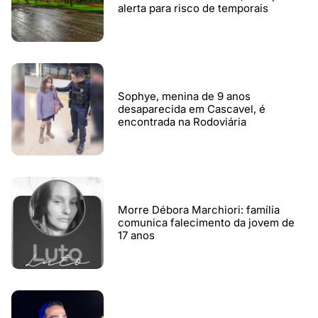
alerta para risco de temporais
Sophye, menina de 9 anos
desaparecida em Cascavel, é
encontrada na Rodoviária
Morre Débora Marchiori: família
comunica falecimento da jovem de
17 anos