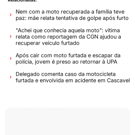
Nem com a moto recuperada a família teve
paz: mãe relata tentativa de golpe após furto
"Achei que conhecia aquela moto": vítima
relata como reportagem da CGN ajudou a
recuperar veículo furtado
Após cair com moto furtada e escapar da
polícia, jovem é preso ao retornar à UPA
Delegado comenta caso da motocicleta
furtada e envolvida em acidente em Cascavel