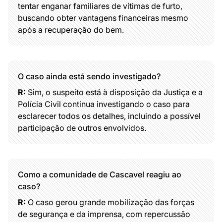
tentar enganar familiares de vítimas de furto,
buscando obter vantagens financeiras mesmo
após a recuperação do bem.
O caso ainda está sendo investigado?
R:
Sim, o suspeito está à disposição da Justiça e a
Polícia Civil continua investigando o caso para
esclarecer todos os detalhes, incluindo a possível
participação de outros envolvidos.
Como a comunidade de Cascavel reagiu ao
caso?
R:
O caso gerou grande mobilização das forças
de segurança e da imprensa, com repercussão