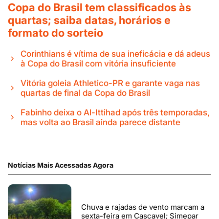
Copa do Brasil tem classificados às
quartas; saiba datas, horários e
formato do sorteio
Corinthians é vítima de sua ineficácia e dá adeus
à Copa do Brasil com vitória insuficiente
Vitória goleia Athletico-PR e garante vaga nas
quartas de final da Copa do Brasil
Fabinho deixa o Al-Ittihad após três temporadas,
mas volta ao Brasil ainda parece distante
Notícias Mais Acessadas Agora
Chuva e rajadas de vento marcam a
sexta-feira em Cascavel; Simepar