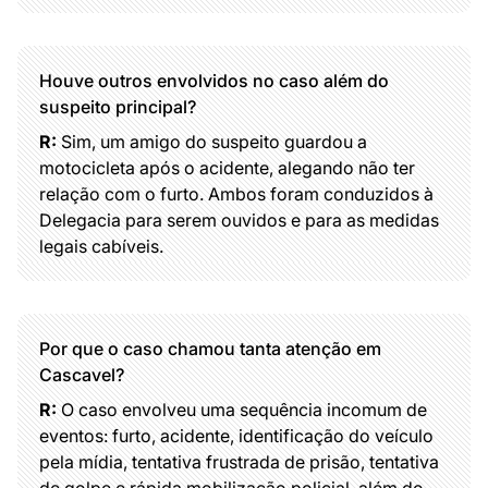
Houve outros envolvidos no caso além do
suspeito principal?
R:
Sim, um amigo do suspeito guardou a
motocicleta após o acidente, alegando não ter
relação com o furto. Ambos foram conduzidos à
Delegacia para serem ouvidos e para as medidas
legais cabíveis.
Por que o caso chamou tanta atenção em
Cascavel?
R:
O caso envolveu uma sequência incomum de
eventos: furto, acidente, identificação do veículo
pela mídia, tentativa frustrada de prisão, tentativa