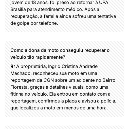
jovem de 18 anos, foi preso ao retornar à UPA
Brasília para atendimento médico. Após a
recuperação, a família ainda sofreu uma tentativa
de golpe por telefone.
Como a dona da moto conseguiu recuperar o
veículo tão rapidamente?
R:
A proprietária, Ingrid Cristina Andrade
Machado, reconheceu sua moto em uma
reportagem da CGN sobre um acidente no Bairro
Floresta, graças a detalhes visuais, como uma
fitinha no veículo. Ela entrou em contato com a
reportagem, confirmou a placa e avisou a polícia,
que localizou a moto em menos de uma hora.