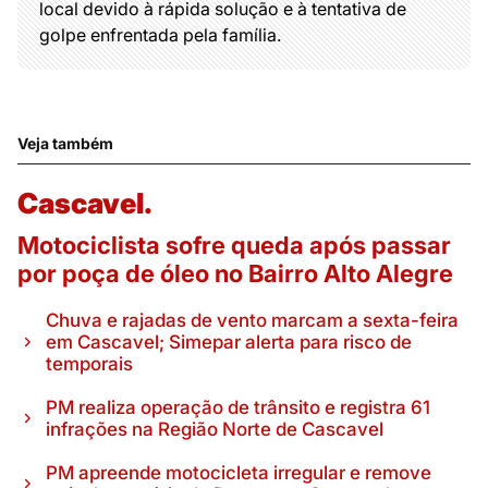
local devido à rápida solução e à tentativa de
golpe enfrentada pela família.
Veja também
Cascavel.
Motociclista sofre queda após passar
por poça de óleo no Bairro Alto Alegre
Chuva e rajadas de vento marcam a sexta-feira
em Cascavel; Simepar alerta para risco de
temporais
PM realiza operação de trânsito e registra 61
infrações na Região Norte de Cascavel
PM apreende motocicleta irregular e remove