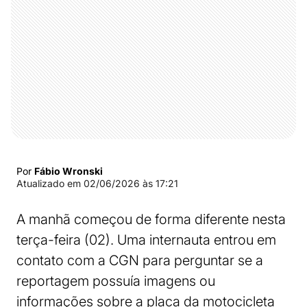
Por
Fábio Wronski
Atualizado em
02/06/2026 às 17:21
A manhã começou de forma diferente nesta
terça-feira (02). Uma internauta entrou em
contato com a CGN para perguntar se a
reportagem possuía imagens ou
informações sobre a placa da motocicleta