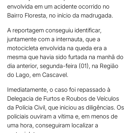
envolvida em um acidente ocorrido no
Bairro Floresta, no início da madrugada.
A reportagem conseguiu identificar,
juntamente com a internauta, que a
motocicleta envolvida na queda era a
mesma que havia sido furtada na manhã do
dia anterior, segunda-feira (01), na Região
do Lago, em Cascavel.
Imediatamente, o caso foi repassado à
Delegacia de Furtos e Roubos de Veículos
da Polícia Civil, que iniciou as diligências. Os
policiais ouviram a vítima e, em menos de
uma hora, conseguiram localizar a