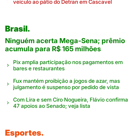
veículo ao pátio do Detran em Cascavel
Brasil.
Ninguém acerta Mega-Sena; prêmio
acumula para R$ 165 milhões
Pix amplia participação nos pagamentos em
bares e restaurantes
Fux mantém proibição a jogos de azar, mas
julgamento é suspenso por pedido de vista
Com Lira e sem Ciro Nogueira, Flávio confirma
47 apoios ao Senado; veja lista
Esportes.